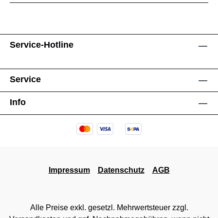
Service-Hotline
Service
Info
Impressum
Datenschutz
AGB
Alle Preise exkl. gesetzl. Mehrwertsteuer zzgl.