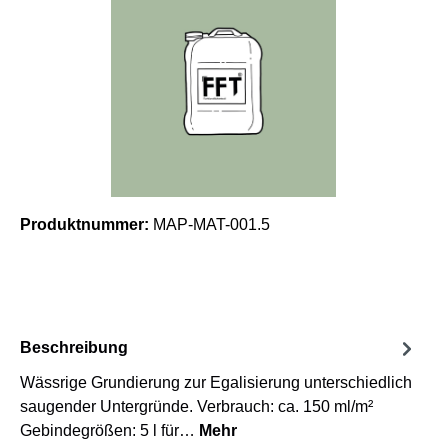
Produktnummer:
MAP-MAT-001.5
Beschreibung
Wässrige Grundierung zur Egalisierung unterschiedlich
saugender Untergründe. Verbrauch: ca. 150 ml/m²
Gebindegrößen: 5 l für…
Mehr