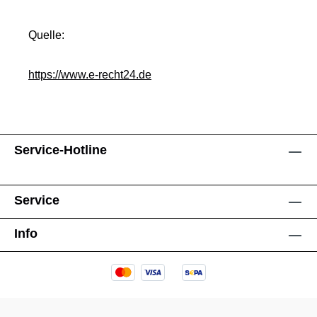
Quelle:
https://www.e-recht24.de
Service-Hotline
Service
Info