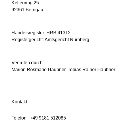
Keltenring 25
92361 Berngau
Handelsregister: HRB 41312
Registergericht: Amtsgericht Nürnberg
Vertreten durch:
Marion Rosmarie Haubner, Tobias Rainer Haubner
Kontakt
Telefon: +49 9181 512085