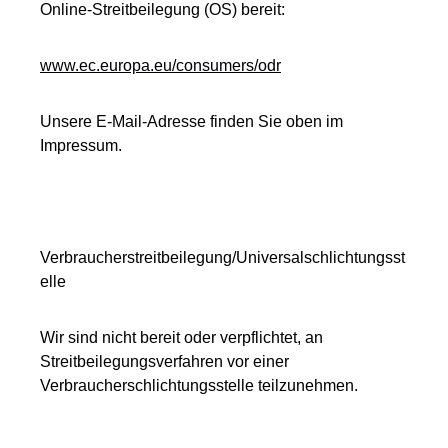
Online-Streitbeilegung (OS) bereit:
www.ec.europa.eu/consumers/odr
Unsere E-Mail-Adresse finden Sie oben im
Impressum.
Verbraucherstreitbeilegung/Universalschlichtungsst
elle
Wir sind nicht bereit oder verpflichtet, an
Streitbeilegungsverfahren vor einer
Verbraucherschlichtungsstelle teilzunehmen.