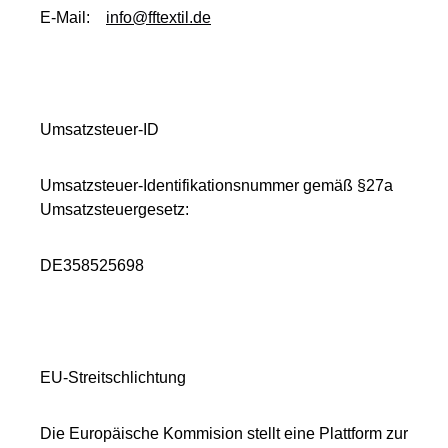
E-Mail:
info@fftextil.de
Umsatzsteuer-ID
Umsatzsteuer-Identifikationsnummer gemäß §27a
Umsatzsteuergesetz:
DE358525698
EU-Streitschlichtung
Die Europäische Kommision stellt eine Plattform zur