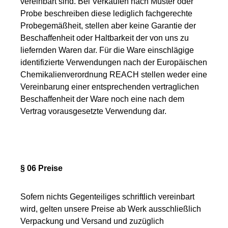
vereinbart sind. Bei Verkäufen nach Muster oder
Probe beschreiben diese lediglich fachgerechte
Probegemäßheit, stellen aber keine Garantie der
Beschaffenheit oder Haltbarkeit der von uns zu
liefernden Waren dar. Für die Ware einschlägige
identifizierte Verwendungen nach der Europäischen
Chemikalienverordnung REACH stellen weder eine
Vereinbarung einer entsprechenden vertraglichen
Beschaffenheit der Ware noch eine nach dem
Vertrag vorausgesetzte Verwendung dar.
§ 06 Preise
Sofern nichts Gegenteiliges schriftlich vereinbart
wird, gelten unsere Preise ab Werk ausschließlich
Verpackung und Versand und zuzüglich