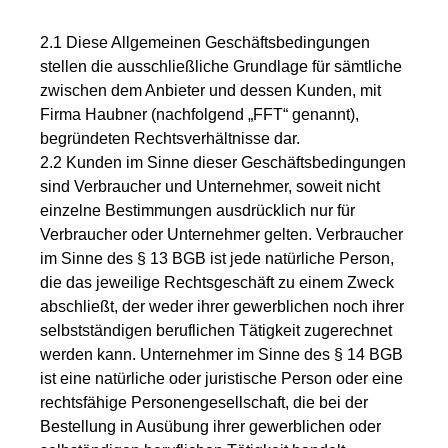
2.1 Diese Allgemeinen Geschäftsbedingungen
stellen die ausschließliche Grundlage für sämtliche
zwischen dem Anbieter und dessen Kunden, mit
Firma Haubner (nachfolgend „FFT“ genannt),
begründeten Rechtsverhältnisse dar.
2.2 Kunden im Sinne dieser Geschäftsbedingungen
sind Verbraucher und Unternehmer, soweit nicht
einzelne Bestimmungen ausdrücklich nur für
Verbraucher oder Unternehmer gelten. Verbraucher
im Sinne des § 13 BGB ist jede natürliche Person,
die das jeweilige Rechtsgeschäft zu einem Zweck
abschließt, der weder ihrer gewerblichen noch ihrer
selbstständigen beruflichen Tätigkeit zugerechnet
werden kann. Unternehmer im Sinne des § 14 BGB
ist eine natürliche oder juristische Person oder eine
rechtsfähige Personengesellschaft, die bei der
Bestellung in Ausübung ihrer gewerblichen oder