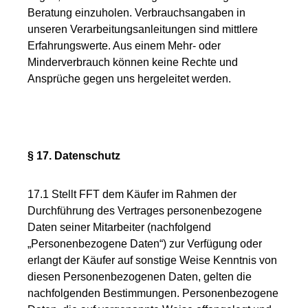
Beratung einzuholen. Verbrauchsangaben in
unseren Verarbeitungsanleitungen sind mittlere
Erfahrungswerte. Aus einem Mehr- oder
Minderverbrauch können keine Rechte und
Ansprüche gegen uns hergeleitet werden.
§ 17. Datenschutz
17.1 Stellt FFT dem Käufer im Rahmen der
Durchführung des Vertrages personenbezogene
Daten seiner Mitarbeiter (nachfolgend
„Personenbezogene Daten“) zur Verfügung oder
erlangt der Käufer auf sonstige Weise Kenntnis von
diesen Personenbezogenen Daten, gelten die
nachfolgenden Bestimmungen. Personenbezogene