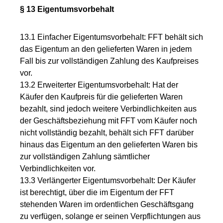
§ 13 Eigentumsvorbehalt
13.1 Einfacher Eigentumsvorbehalt: FFT behält sich
das Eigentum an den gelieferten Waren in jedem
Fall bis zur vollständigen Zahlung des Kaufpreises
vor.
13.2 Erweiterter Eigentumsvorbehalt: Hat der
Käufer den Kaufpreis für die gelieferten Waren
bezahlt, sind jedoch weitere Verbindlichkeiten aus
der Geschäftsbeziehung mit FFT vom Käufer noch
nicht vollständig bezahlt, behält sich FFT darüber
hinaus das Eigentum an den gelieferten Waren bis
zur vollständigen Zahlung sämtlicher
Verbindlichkeiten vor.
13.3 Verlängerter Eigentumsvorbehalt: Der Käufer
ist berechtigt, über die im Eigentum der FFT
stehenden Waren im ordentlichen Geschäftsgang
zu verfügen, solange er seinen Verpflichtungen aus