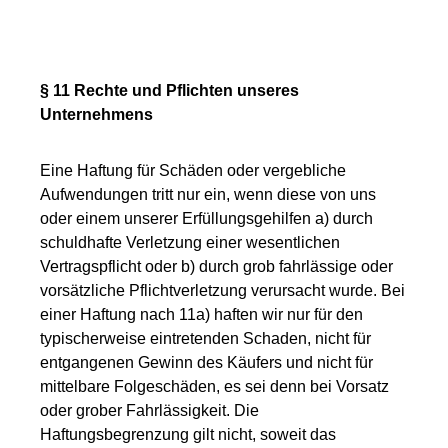
§ 11 Rechte und Pflichten unseres
Unternehmens
Eine Haftung für Schäden oder vergebliche
Aufwendungen tritt nur ein, wenn diese von uns
oder einem unserer Erfüllungsgehilfen a) durch
schuldhafte Verletzung einer wesentlichen
Vertragspflicht oder b) durch grob fahrlässige oder
vorsätzliche Pflichtverletzung verursacht wurde. Bei
einer Haftung nach 11a) haften wir nur für den
typischerweise eintretenden Schaden, nicht für
entgangenen Gewinn des Käufers und nicht für
mittelbare Folgeschäden, es sei denn bei Vorsatz
oder grober Fahrlässigkeit. Die
Haftungsbegrenzung gilt nicht, soweit das