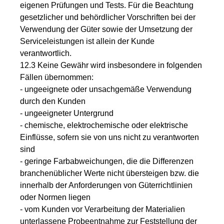
eigenen Prüfungen und Tests. Für die Beachtung
gesetzlicher und behördlicher Vorschriften bei der
Verwendung der Güter sowie der Umsetzung der
Serviceleistungen ist allein der Kunde
verantwortlich.
12.3 Keine Gewähr wird insbesondere in folgenden
Fällen übernommen:
- ungeeignete oder unsachgemäße Verwendung
durch den Kunden
- ungeeigneter Untergrund
- chemische, elektrochemische oder elektrische
Einflüsse, sofern sie von uns nicht zu verantworten
sind
- geringe Farbabweichungen, die die Differenzen
branchenüblicher Werte nicht übersteigen bzw. die
innerhalb der Anforderungen von Güterrichtlinien
oder Normen liegen
- vom Kunden vor Verarbeitung der Materialien
unterlassene Probeentnahme zur Feststellung der