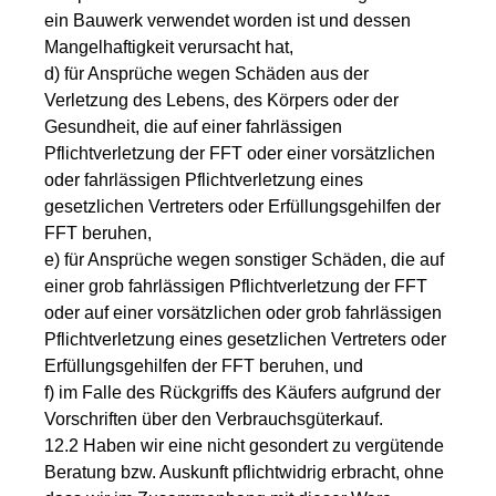
ein Bauwerk verwendet worden ist und dessen
Mangelhaftigkeit verursacht hat,
d) für Ansprüche wegen Schäden aus der
Verletzung des Lebens, des Körpers oder der
Gesundheit, die auf einer fahrlässigen
Pflichtverletzung der FFT oder einer vorsätzlichen
oder fahrlässigen Pflichtverletzung eines
gesetzlichen Vertreters oder Erfüllungsgehilfen der
FFT beruhen,
e) für Ansprüche wegen sonstiger Schäden, die auf
einer grob fahrlässigen Pflichtverletzung der FFT
oder auf einer vorsätzlichen oder grob fahrlässigen
Pflichtverletzung eines gesetzlichen Vertreters oder
Erfüllungsgehilfen der FFT beruhen, und
f) im Falle des Rückgriffs des Käufers aufgrund der
Vorschriften über den Verbrauchsgüterkauf.
12.2 Haben wir eine nicht gesondert zu vergütende
Beratung bzw. Auskunft pflichtwidrig erbracht, ohne