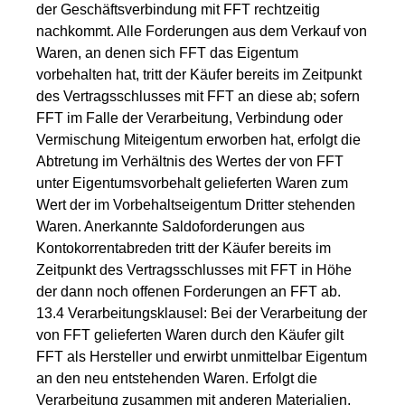
der Geschäftsverbindung mit FFT rechtzeitig
nachkommt. Alle Forderungen aus dem Verkauf von
Waren, an denen sich FFT das Eigentum
vorbehalten hat, tritt der Käufer bereits im Zeitpunkt
des Vertragsschlusses mit FFT an diese ab; sofern
FFT im Falle der Verarbeitung, Verbindung oder
Vermischung Miteigentum erworben hat, erfolgt die
Abtretung im Verhältnis des Wertes der von FFT
unter Eigentumsvorbehalt gelieferten Waren zum
Wert der im Vorbehaltseigentum Dritter stehenden
Waren. Anerkannte Saldoforderungen aus
Kontokorrentabreden tritt der Käufer bereits im
Zeitpunkt des Vertragsschlusses mit FFT in Höhe
der dann noch offenen Forderungen an FFT ab.
13.4 Verarbeitungsklausel: Bei der Verarbeitung der
von FFT gelieferten Waren durch den Käufer gilt
FFT als Hersteller und erwirbt unmittelbar Eigentum
an den neu entstehenden Waren. Erfolgt die
Verarbeitung zusammen mit anderen Materialien,