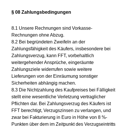
§ 08 Zahlungsbedingungen
8.1 Unsere Rechnungen sind Vorkasse-
Rechnungen ohne Abzug.
8.2 Bei begründeten Zweifeln an der
Zahlungsfähigkeit des Käufers, insbesondere bei
Zahlungsverzug, kann FFT, vorbehaltlich
weitergehender Ansprüche, eingeräumte
Zahlungsziele widerrufen sowie weitere
Lieferungen von der Einräumung sonstiger
Sicherheiten abhängig machen.
8.3 Die Nichtzahlung des Kaufpreises bei Fälligkeit
stellt eine wesentliche Verletzung vertraglicher
Pflichten dar. Bei Zahlungsverzug des Käufers ist
FFT berechtigt, Verzugszinsen zu verlangen, und
zwar bei Fakturierung in Euro in Höhe von 8 %-
Punkten über dem im Zeitpunkt des Verzugseintritts