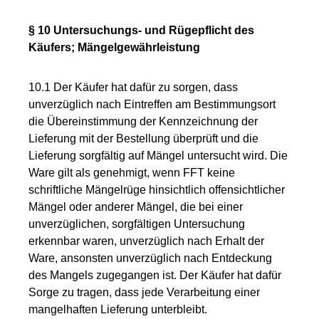
§ 10 Untersuchungs- und Rügepflicht des
Käufers; Mängelgewährleistung
10.1 Der Käufer hat dafür zu sorgen, dass
unverzüglich nach Eintreffen am Bestimmungsort
die Übereinstimmung der Kennzeichnung der
Lieferung mit der Bestellung überprüft und die
Lieferung sorgfältig auf Mängel untersucht wird. Die
Ware gilt als genehmigt, wenn FFT keine
schriftliche Mängelrüge hinsichtlich offensichtlicher
Mängel oder anderer Mängel, die bei einer
unverzüglichen, sorgfältigen Untersuchung
erkennbar waren, unverzüglich nach Erhalt der
Ware, ansonsten unverzüglich nach Entdeckung
des Mangels zugegangen ist. Der Käufer hat dafür
Sorge zu tragen, dass jede Verarbeitung einer
mangelhaften Lieferung unterbleibt.