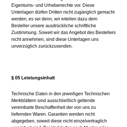
Eigentums- und Urheberrechte vor. Diese
Unterlagen dürfen Dritten nicht zugänglich gemacht
werden, es sei denn, wir erteilen dazu dem
Besteller unsere ausdrückliche schriftliche
Zustimmung. Soweit wir das Angebot des Bestellers
nicht annehmen, sind diese Unterlagen uns
unverzüglich zurückzusenden.
§ 05 Leistungsinhalt
Technische Daten in den jeweiligen Technischen
Merkblättern sind ausschließlich geltende
vereinbarte Beschaffenheit der von uns zu
liefernden Waren. Garantien werden nicht
abgegeben, soweit diese nicht einzelvertraglich