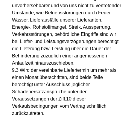
unvorhersehbarer und von uns nicht zu vertretender
Umstände, wie Betriebsstörungen durch Feuer,
Wasser, Lieferausfälle unserer Lieferanten,
Energie-, Rohstoffmangel, Streik, Aussperrung,
Verkehrsstörungen, behördliche Eingriffe sind wir
bei Liefer- und Leistungsverzögerungen berechtigt,
die Lieferung bzw. Leistung über die Dauer der
Behinderung zuzüglich einer angemessenen
Anlaufzeit hinauszuschieben.
9.3 Wird der vereinbarte Liefertermin um mehr als
einen Monat überschritten, sind beide Teile
berechtigt unter Ausschluss jeglicher
Schadenersatzansprüche unter den
Voraussetzungen der Ziff.10 dieser
Verkaufsbedingungen vom Vertrag schriftlich
zurückzutreten.