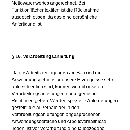
Nettowarenwertes angerechnet. Bei
Funktionflächentextilen ist die Rücknahme
ausgeschlossen, da das eine persönliche
Anfertigung ist.
§ 16. Verarbeitungsanleitung
Da die Arbeitsbedingungen am Bau und die
Anwendungsgebiete für unsere Erzeugnisse sehr
unterschiedlich sind, können wir mit unseren
Verarbeitungsanleitungen nur allgemeine
Richtlinien geben. Werden spezielle Anforderungen
gestellt, die außerhalb der in den
Verarbeitungsanleitungen angesprochenen
Anwendungsbereiche und Arbeitsverhältnisse
liegen, ist vor Verarbeitung eine fallbezogene