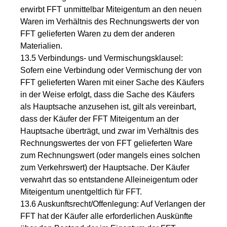
erwirbt FFT unmittelbar Miteigentum an den neuen
Waren im Verhältnis des Rechnungswerts der von
FFT gelieferten Waren zu dem der anderen
Materialien.
13.5 Verbindungs- und Vermischungsklausel:
Sofern eine Verbindung oder Vermischung der von
FFT gelieferten Waren mit einer Sache des Käufers
in der Weise erfolgt, dass die Sache des Käufers
als Hauptsache anzusehen ist, gilt als vereinbart,
dass der Käufer der FFT Miteigentum an der
Hauptsache überträgt, und zwar im Verhältnis des
Rechnungswertes der von FFT gelieferten Ware
zum Rechnungswert (oder mangels eines solchen
zum Verkehrswert) der Hauptsache. Der Käufer
verwahrt das so entstandene Alleineigentum oder
Miteigentum unentgeltlich für FFT.
13.6 Auskunftsrecht/Offenlegung: Auf Verlangen der
FFT hat der Käufer alle erforderlichen Auskünfte