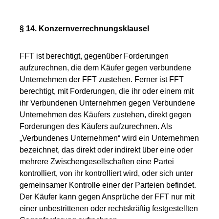
§ 14. Konzernverrechnungsklausel
FFT ist berechtigt, gegenüber Forderungen
aufzurechnen, die dem Käufer gegen verbundene
Unternehmen der FFT zustehen. Ferner ist FFT
berechtigt, mit Forderungen, die ihr oder einem mit
ihr Verbundenen Unternehmen gegen Verbundene
Unternehmen des Käufers zustehen, direkt gegen
Forderungen des Käufers aufzurechnen. Als
„Verbundenes Unternehmen“ wird ein Unternehmen
bezeichnet, das direkt oder indirekt über eine oder
mehrere Zwischengesellschaften eine Partei
kontrolliert, von ihr kontrolliert wird, oder sich unter
gemeinsamer Kontrolle einer der Parteien befindet.
Der Käufer kann gegen Ansprüche der FFT nur mit
einer unbestrittenen oder rechtskräftig festgestellten