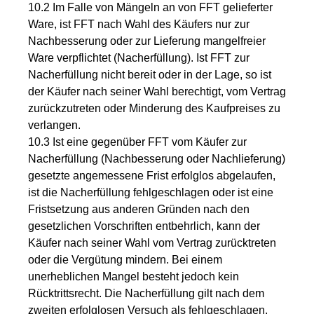
10.2 Im Falle von Mängeln an von FFT gelieferter
Ware, ist FFT nach Wahl des Käufers nur zur
Nachbesserung oder zur Lieferung mangelfreier
Ware verpflichtet (Nacherfüllung). Ist FFT zur
Nacherfüllung nicht bereit oder in der Lage, so ist
der Käufer nach seiner Wahl berechtigt, vom Vertrag
zurückzutreten oder Minderung des Kaufpreises zu
verlangen.
10.3 Ist eine gegenüber FFT vom Käufer zur
Nacherfüllung (Nachbesserung oder Nachlieferung)
gesetzte angemessene Frist erfolglos abgelaufen,
ist die Nacherfüllung fehlgeschlagen oder ist eine
Fristsetzung aus anderen Gründen nach den
gesetzlichen Vorschriften entbehrlich, kann der
Käufer nach seiner Wahl vom Vertrag zurücktreten
oder die Vergütung mindern. Bei einem
unerheblichen Mangel besteht jedoch kein
Rücktrittsrecht. Die Nacherfüllung gilt nach dem
zweiten erfolglosen Versuch als fehlgeschlagen,