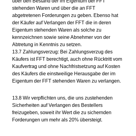
über den Bestand der im Eigentum der FFT
stehenden Waren und über die an FFT
abgetretenen Forderungen zu geben. Ebenso hat
der Käufer auf Verlangen der FFT die in deren
Eigentum stehenden Waren als solche zu
kennzeichnen sowie seine Abnehmer von der
Abtretung in Kenntnis zu setzen.
13.7 Zahlungsverzug: Bei Zahlungsverzug des
Käufers ist FFT berechtigt, auch ohne Rücktritt vom
Kaufvertrag und ohne Nachfristsetzung auf Kosten
des Käufers die einstweilige Herausgabe der im
Eigentum der FFT stehenden Waren zu verlangen.
13.8 Wir verpflichten uns, die uns zustehenden
Sicherheiten auf Verlangen des Bestellers
freizugeben, soweit ihr Wert die zu sichernden
Forderungen um mehr als 20% übersteigt.