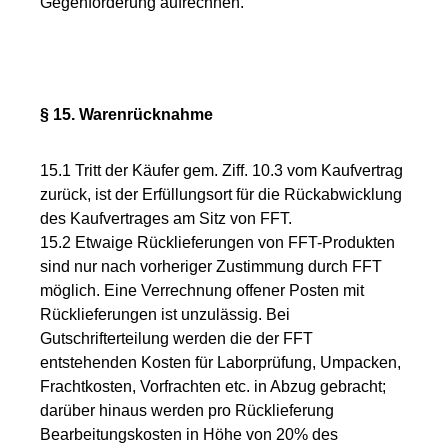
Gegenforderung aufrechnen.
§ 15. Warenrücknahme
15.1 Tritt der Käufer gem. Ziff. 10.3 vom Kaufvertrag
zurück, ist der Erfüllungsort für die Rückabwicklung
des Kaufvertrages am Sitz von FFT.
15.2 Etwaige Rücklieferungen von FFT-Produkten
sind nur nach vorheriger Zustimmung durch FFT
möglich. Eine Verrechnung offener Posten mit
Rücklieferungen ist unzulässig. Bei
Gutschrifterteilung werden die der FFT
entstehenden Kosten für Laborprüfung, Umpacken,
Frachtkosten, Vorfrachten etc. in Abzug gebracht;
darüber hinaus werden pro Rücklieferung
Bearbeitungskosten in Höhe von 20% des