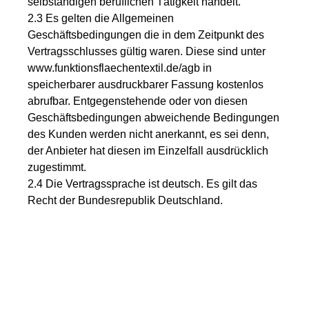
selbständigen beruflichen Tätigkeit handelt.
2.3 Es gelten die Allgemeinen
Geschäftsbedingungen die in dem Zeitpunkt des
Vertragsschlusses gültig waren. Diese sind unter
www.funktionsflaechentextil.de/agb in
speicherbarer ausdruckbarer Fassung kostenlos
abrufbar. Entgegenstehende oder von diesen
Geschäftsbedingungen abweichende Bedingungen
des Kunden werden nicht anerkannt, es sei denn,
der Anbieter hat diesen im Einzelfall ausdrücklich
zugestimmt.
2.4 Die Vertragssprache ist deutsch. Es gilt das
Recht der Bundesrepublik Deutschland.