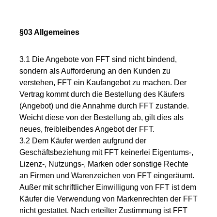
§03 Allgemeines
3.1 Die Angebote von FFT sind nicht bindend,
sondern als Aufforderung an den Kunden zu
verstehen, FFT ein Kaufangebot zu machen. Der
Vertrag kommt durch die Bestellung des Käufers
(Angebot) und die Annahme durch FFT zustande.
Weicht diese von der Bestellung ab, gilt dies als
neues, freibleibendes Angebot der FFT.
3.2 Dem Käufer werden aufgrund der
Geschäftsbeziehung mit FFT keinerlei Eigentums-,
Lizenz-, Nutzungs-, Marken oder sonstige Rechte
an Firmen und Warenzeichen von FFT eingeräumt.
Außer mit schriftlicher Einwilligung von FFT ist dem
Käufer die Verwendung von Markenrechten der FFT
nicht gestattet. Nach erteilter Zustimmung ist FFT