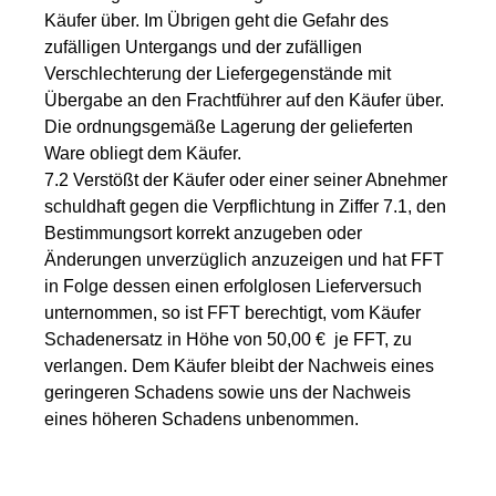
Käufer über. Im Übrigen geht die Gefahr des
zufälligen Untergangs und der zufälligen
Verschlechterung der Liefergegenstände mit
Übergabe an den Frachtführer auf den Käufer über.
Die ordnungsgemäße Lagerung der gelieferten
Ware obliegt dem Käufer.
7.2 Verstößt der Käufer oder einer seiner Abnehmer
schuldhaft gegen die Verpflichtung in Ziffer 7.1, den
Bestimmungsort korrekt anzugeben oder
Änderungen unverzüglich anzuzeigen und hat FFT
in Folge dessen einen erfolglosen Lieferversuch
unternommen, so ist FFT berechtigt, vom Käufer
Schadenersatz in Höhe von 50,00 € je FFT, zu
verlangen. Dem Käufer bleibt der Nachweis eines
geringeren Schadens sowie uns der Nachweis
eines höheren Schadens unbenommen.