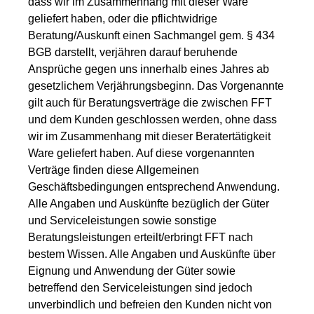
dass wir im Zusammenhang mit dieser Ware
geliefert haben, oder die pflichtwidrige
Beratung/Auskunft einen Sachmangel gem. § 434
BGB darstellt, verjähren darauf beruhende
Ansprüche gegen uns innerhalb eines Jahres ab
gesetzlichem Verjährungsbeginn. Das Vorgenannte
gilt auch für Beratungsverträge die zwischen FFT
und dem Kunden geschlossen werden, ohne dass
wir im Zusammenhang mit dieser Beratertätigkeit
Ware geliefert haben. Auf diese vorgenannten
Verträge finden diese Allgemeinen
Geschäftsbedingungen entsprechend Anwendung.
Alle Angaben und Auskünfte bezüglich der Güter
und Serviceleistungen sowie sonstige
Beratungsleistungen erteilt/erbringt FFT nach
bestem Wissen. Alle Angaben und Auskünfte über
Eignung und Anwendung der Güter sowie
betreffend den Serviceleistungen sind jedoch
unverbindlich und befreien den Kunden nicht von