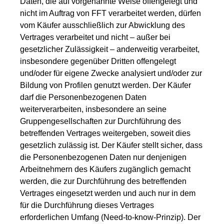
Daten, die auf vorgenannte Weise offengelegt und
nicht im Auftrag von FFT verarbeitet werden, dürfen
vom Käufer ausschließlich zur Abwicklung des
Vertrages verarbeitet und nicht – außer bei
gesetzlicher Zulässigkeit – anderweitig verarbeitet,
insbesondere gegenüber Dritten offengelegt
und/oder für eigene Zwecke analysiert und/oder zur
Bildung von Profilen genutzt werden. Der Käufer
darf die Personenbezogenen Daten
weiterverarbeiten, insbesondere an seine
Gruppengesellschaften zur Durchführung des
betreffenden Vertrages weitergeben, soweit dies
gesetzlich zulässig ist. Der Käufer stellt sicher, dass
die Personenbezogenen Daten nur denjenigen
Arbeitnehmern des Käufers zugänglich gemacht
werden, die zur Durchführung des betreffenden
Vertrages eingesetzt werden und auch nur in dem
für die Durchführung dieses Vertrages
erforderlichen Umfang (Need-to-know-Prinzip). Der