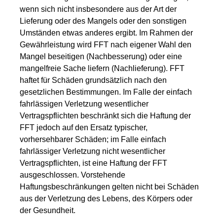
wenn sich nicht insbesondere aus der Art der
Lieferung oder des Mangels oder den sonstigen
Umständen etwas anderes ergibt. Im Rahmen der
Gewährleistung wird FFT nach eigener Wahl den
Mangel beseitigen (Nachbesserung) oder eine
mangelfreie Sache liefern (Nachlieferung). FFT
haftet für Schäden grundsätzlich nach den
gesetzlichen Bestimmungen. Im Falle der einfach
fahrlässigen Verletzung wesentlicher
Vertragspflichten beschränkt sich die Haftung der
FFT jedoch auf den Ersatz typischer,
vorhersehbarer Schäden; im Falle einfach
fahrlässiger Verletzung nicht wesentlicher
Vertragspflichten, ist eine Haftung der FFT
ausgeschlossen. Vorstehende
Haftungsbeschränkungen gelten nicht bei Schäden
aus der Verletzung des Lebens, des Körpers oder
der Gesundheit.