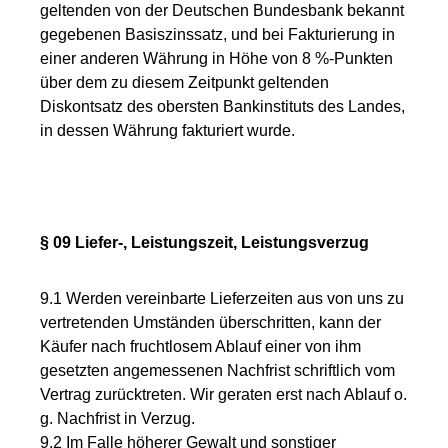
geltenden von der Deutschen Bundesbank bekannt
gegebenen Basiszinssatz, und bei Fakturierung in
einer anderen Währung in Höhe von 8 %-Punkten
über dem zu diesem Zeitpunkt geltenden
Diskontsatz des obersten Bankinstituts des Landes,
in dessen Währung fakturiert wurde.
§ 09 Liefer-, Leistungszeit, Leistungsverzug
9.1 Werden vereinbarte Lieferzeiten aus von uns zu
vertretenden Umständen überschritten, kann der
Käufer nach fruchtlosem Ablauf einer von ihm
gesetzten angemessenen Nachfrist schriftlich vom
Vertrag zurücktreten. Wir geraten erst nach Ablauf o.
g. Nachfrist in Verzug.
9.2 Im Falle höherer Gewalt und sonstiger