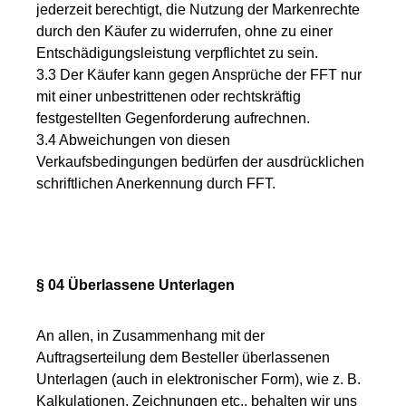
jederzeit berechtigt, die Nutzung der Markenrechte
durch den Käufer zu widerrufen, ohne zu einer
Entschädigungsleistung verpflichtet zu sein.
3.3 Der Käufer kann gegen Ansprüche der FFT nur
mit einer unbestrittenen oder rechtskräftig
festgestellten Gegenforderung aufrechnen.
3.4 Abweichungen von diesen
Verkaufsbedingungen bedürfen der ausdrücklichen
schriftlichen Anerkennung durch FFT.
§ 04 Überlassene Unterlagen
An allen, in Zusammenhang mit der
Auftragserteilung dem Besteller überlassenen
Unterlagen (auch in elektronischer Form), wie z. B.
Kalkulationen, Zeichnungen etc., behalten wir uns