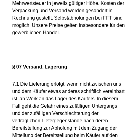
Mehrwertsteuer in jeweils gültiger Höhe. Kosten der
Verpackung und Versand werden gesondert in
Rechnung gestellt. Selbstabholungen bei FFT sind
möglich. Unsere Preise gelten insbesondere für den
gewerblichen Handel.
§ 07 Versand, Lagerung
7.1 Die Lieferung erfolgt, wenn nicht zwischen uns
und dem Käufer etwas anderes schriftlich vereinbart
ist, ab Werk an das Lager des Käufers. In diesem
Fall geht die Gefahr eines zufälligen Untergangs
und der zufälligen Verschlechterung der
vertraglichen Liefergegenstände nach deren
Bereitstellung zur Abholung mit dem Zugang der
Mitteilung der Bereitstellung beim Käufer auf den