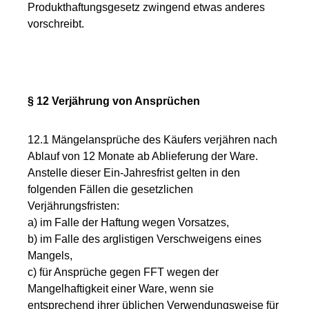
Produkthaftungsgesetz zwingend etwas anderes
vorschreibt.
§ 12 Verjährung von Ansprüchen
12.1 Mängelansprüche des Käufers verjähren nach
Ablauf von 12 Monate ab Ablieferung der Ware.
Anstelle dieser Ein-Jahresfrist gelten in den
folgenden Fällen die gesetzlichen
Verjährungsfristen:
a) im Falle der Haftung wegen Vorsatzes,
b) im Falle des arglistigen Verschweigens eines
Mangels,
c) für Ansprüche gegen FFT wegen der
Mangelhaftigkeit einer Ware, wenn sie
entsprechend ihrer üblichen Verwendungsweise für