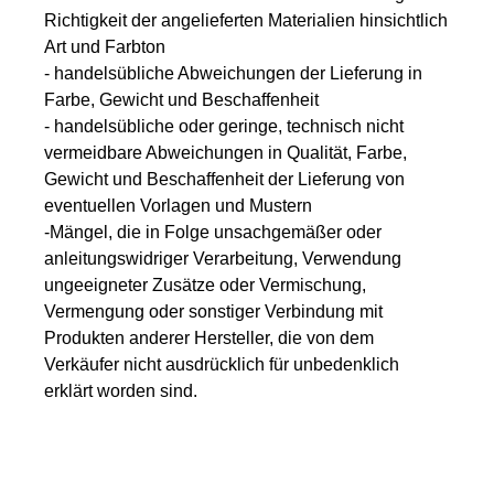
Richtigkeit der angelieferten Materialien hinsichtlich
Art und Farbton
- handelsübliche Abweichungen der Lieferung in
Farbe, Gewicht und Beschaffenheit
- handelsübliche oder geringe, technisch nicht
vermeidbare Abweichungen in Qualität, Farbe,
Gewicht und Beschaffenheit der Lieferung von
eventuellen Vorlagen und Mustern
-Mängel, die in Folge unsachgemäßer oder
anleitungswidriger Verarbeitung, Verwendung
ungeeigneter Zusätze oder Vermischung,
Vermengung oder sonstiger Verbindung mit
Produkten anderer Hersteller, die von dem
Verkäufer nicht ausdrücklich für unbedenklich
erklärt worden sind.