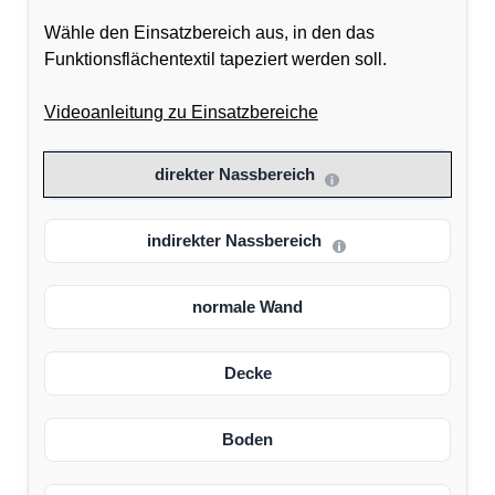
Wähle den Einsatzbereich aus, in den das
Funktionsflächentextil tapeziert werden soll.
Videoanleitung zu Einsatzbereiche
direkter Nassbereich
indirekter Nassbereich
normale Wand
Decke
Boden