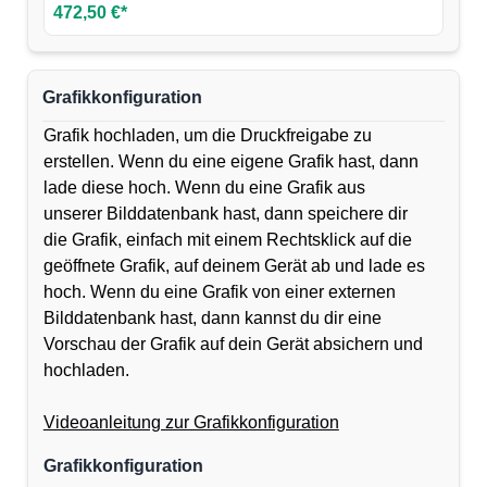
472,50 €*
Grafikkonfiguration
Grafik hochladen, um die Druckfreigabe zu
erstellen. Wenn du eine eigene Grafik hast, dann
lade diese hoch. Wenn du eine Grafik aus
unserer Bilddatenbank hast, dann speichere dir
die Grafik, einfach mit einem Rechtsklick auf die
geöffnete Grafik, auf deinem Gerät ab und lade es
hoch. Wenn du eine Grafik von einer externen
Bilddatenbank hast, dann kannst du dir eine
Vorschau der Grafik auf dein Gerät absichern und
hochladen.
Videoanleitung zur Grafikkonfiguration
Grafikkonfiguration