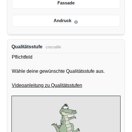
Fassade
Andruck
Qualitätsstufe
crocodile
Pflichtfeld
Wähle deine gewünschte Qualitätsstufe aus.
Videoanleitung zu Qualitätsstufen