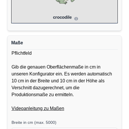
crocodile
Maße
Pflichtfeld
Gib die genauen Oberflächenmaße in cm in
unseren Konfigurator ein. Es werden automatisch
10 cm in der Breite und 10 cm in der Höhe als
Verschnitt dazugerechnet, um die
Produktionsmaße zu ermitteln.
Videoanleitung zu Maßen
Breite in cm
(
max. 5000
)