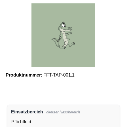
Bildergalerie überspringen
Produktnummer:
FFT-TAP-001.1
Einsatzbereich
direkter Nassbereich
Pflichtfeld