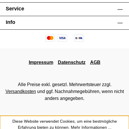
Service
Info
Impressum
Datenschutz
AGB
Alle Preise exkl. gesetzl. Mehrwertsteuer zzgl.
Versandkosten
und ggf. Nachnahmegebühren, wenn nicht
anders angegeben.
Diese Website verwendet Cookies, um eine bestmögliche
Erfahrung bieten zu können.
Mehr Informationen ...