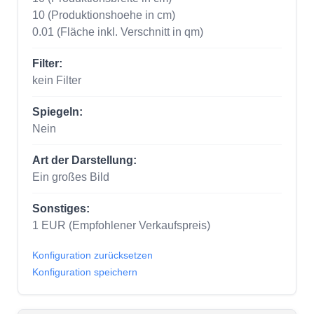
10
(Produktionshoehe in cm)
0.01
(Fläche inkl. Verschnitt in qm)
Filter:
kein Filter
Spiegeln:
Nein
Art der Darstellung:
Ein großes Bild
Sonstiges:
1
EUR
(Empfohlener Verkaufspreis)
Konfiguration zurücksetzen
Konfiguration speichern