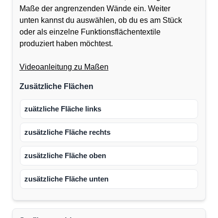
Maße der angrenzenden Wände ein. Weiter
unten kannst du auswählen, ob du es am Stück
oder als einzelne Funktionsflächentextile
produziert haben möchtest.
Videoanleitung zu Maßen
Zusätzliche Flächen
zuätzliche Fläche links
zusätzliche Fläche rechts
zusätzliche Fläche oben
zusätzliche Fläche unten