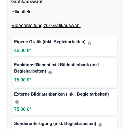
Grafikauswahl
Pflichtfeld
Videoanleitung zur Grafikauswahl
Eigene Grafik (inkl. Begleitarbeiten)
45,00 €*
Funktionsflächentextil Bilddatenbank (inkl.
Begleitarbeiten)
75,00 €*
Externe Bilddatenbanken (inkl. Begleitarbeiten)
75,00 €*
Sonderanfertigung (inkl. Begleitarbeiten)