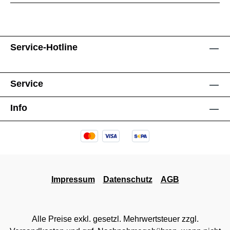
Service-Hotline
Service
Info
Impressum
Datenschutz
AGB
Alle Preise exkl. gesetzl. Mehrwertsteuer zzgl.