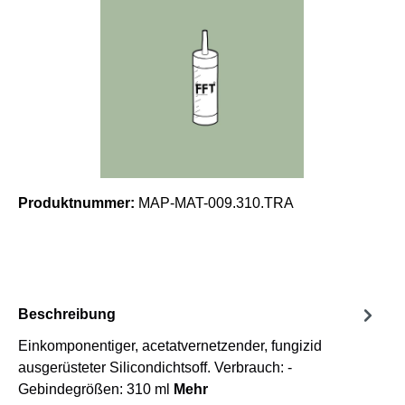
Produktnummer:
MAP-MAT-009.310.TRA
Beschreibung
Einkomponentiger, acetatvernetzender, fungizid
ausgerüsteter Silicondichtsoff. Verbrauch: -
Gebindegrößen: 310 ml
Mehr