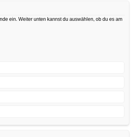
ände ein. Weiter unten kannst du auswählen, ob du es am