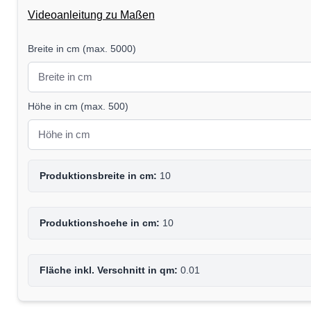
Videoanleitung zu Maßen
Breite in cm
(
max. 5000
)
Höhe in cm
(
max. 500
)
Produktionsbreite in cm:
10
Produktionshoehe in cm:
10
Fläche inkl. Verschnitt in qm:
0.01