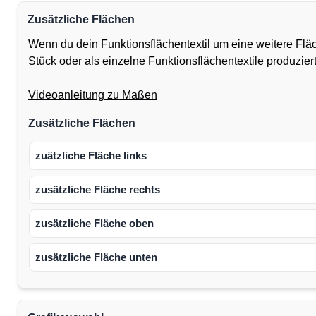
Zusätzliche Flächen
Wenn du dein Funktionsflächentextil um eine weitere Flä
Stück oder als einzelne Funktionsflächentextile produzie
Videoanleitung zu Maßen
Zusätzliche Flächen
zuätzliche Fläche links
zusätzliche Fläche rechts
zusätzliche Fläche oben
zusätzliche Fläche unten