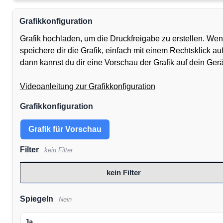
Grafikkonfiguration
Grafik hochladen, um die Druckfreigabe zu erstellen. Wen
speichere dir die Grafik, einfach mit einem Rechtsklick a
dann kannst du dir eine Vorschau der Grafik auf dein Ger
Videoanleitung zur Grafikkonfiguration
Grafikkonfiguration
Grafik für Vorschau
Filter
kein Filter
kein Filter
Spiegeln
Nein
Ja