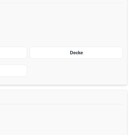
Decke