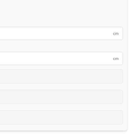
cm
cm