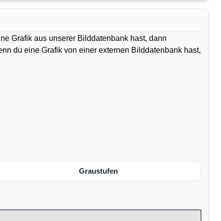
ine Grafik aus unserer Bilddatenbank hast, dann
Wenn du eine Grafik von einer externen Bilddatenbank hast,
Graustufen