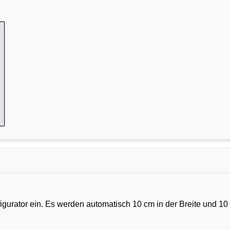
urator ein. Es werden automatisch 10 cm in der Breite und 10 