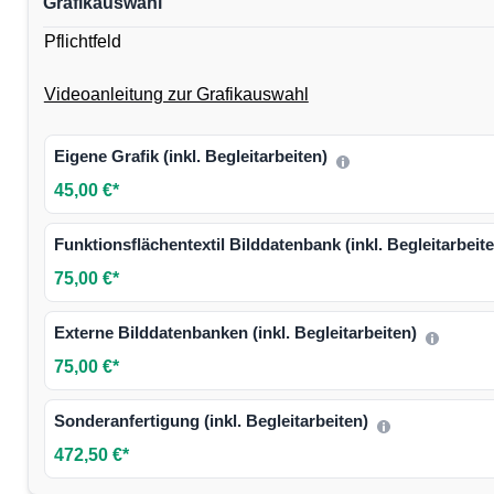
Grafikauswahl
Pflichtfeld
Videoanleitung zur Grafikauswahl
Eigene Grafik (inkl. Begleitarbeiten)
45,00 €*
Funktionsflächentextil Bilddatenbank (inkl. Begleitarbeit
75,00 €*
Externe Bilddatenbanken (inkl. Begleitarbeiten)
75,00 €*
Sonderanfertigung (inkl. Begleitarbeiten)
472,50 €*