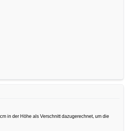
cm in der Höhe als Verschnitt dazugerechnet, um die