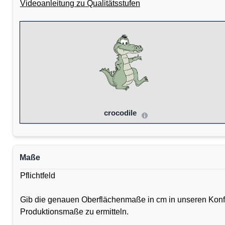
Videoanleitung zu Qualitätsstufen
crocodile
Maße
Pflichtfeld
Gib die genauen Oberflächenmaße in cm in unseren Konfig
Produktionsmaße zu ermitteln.