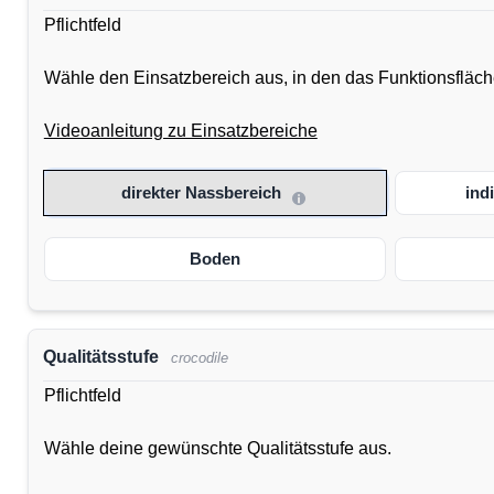
Pflichtfeld
Wähle den Einsatzbereich aus, in den das Funktionsflächen
Videoanleitung zu Einsatzbereiche
direkter Nassbereich
ind
Boden
Qualitätsstufe
crocodile
Pflichtfeld
Wähle deine gewünschte Qualitätsstufe aus.