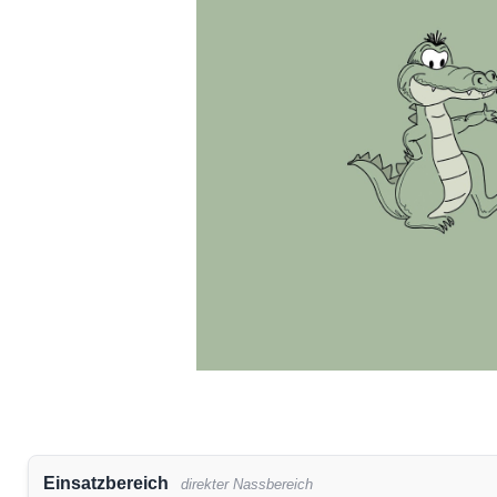
Einsatzbereich
direkter Nassbereich