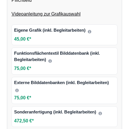
Pflichtfeld
Videoanleitung zur Grafikauswahl
Eigene Grafik (inkl. Begleitarbeiten)
45,00 €*
Funktionsflächentextil Bilddatenbank (inkl.
Begleitarbeiten)
75,00 €*
Externe Bilddatenbanken (inkl. Begleitarbeiten)
75,00 €*
Sonderanfertigung (inkl. Begleitarbeiten)
472,50 €*