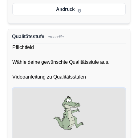
Andruck
Qualitätsstufe
crocodile
Pflichtfeld
Wähle deine gewünschte Qualitätsstufe aus.
Videoanleitung zu Qualitätsstufen