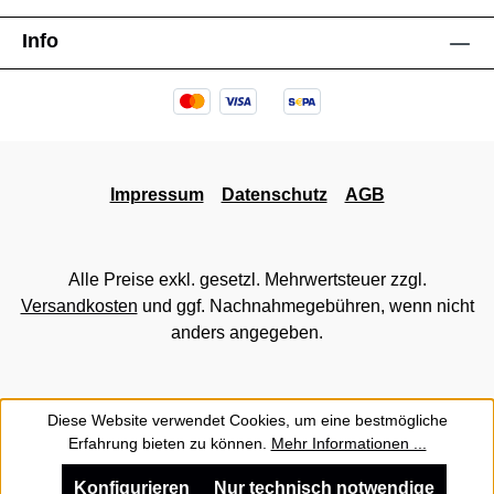
Info
Impressum
Datenschutz
AGB
Alle Preise exkl. gesetzl. Mehrwertsteuer zzgl.
Versandkosten
und ggf. Nachnahmegebühren, wenn nicht
anders angegeben.
Diese Website verwendet Cookies, um eine bestmögliche
Erfahrung bieten zu können.
Mehr Informationen ...
Konfigurieren
Nur technisch notwendige