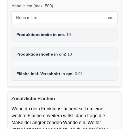
Höhe in cm
(
max. 500
)
cm
Produktionsbreite in cm:
10
Produktionshoehe in cm:
10
Fläche inkl. Verschnitt in qm:
0.01
Zusätzliche Flächen
Wenn du dein Funktionsflächentextil um eine
weitere Fläche erweitern willst, dann trage die
Maße der angrenzenden Wände ein. Weiter