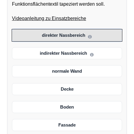
Funktionsflächentextil tapeziert werden soll.
Videoanleitung zu Einsatzbereiche
direkter Nassbereich
indirekter Nassbereich
normale Wand
Decke
Boden
Fassade