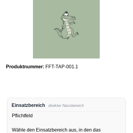
Produktnummer:
FFT-TAP-001.1
Einsatzbereich
direkter Nassbereich
Pflichtfeld
Wähle den Einsatzbereich aus, in den das