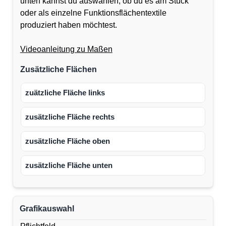
unten kannst du auswählen, ob du es am Stück
oder als einzelne Funktionsflächentextile
produziert haben möchtest.
Videoanleitung zu Maßen
Zusätzliche Flächen
zuätzliche Fläche links
zusätzliche Fläche rechts
zusätzliche Fläche oben
zusätzliche Fläche unten
Grafikauswahl