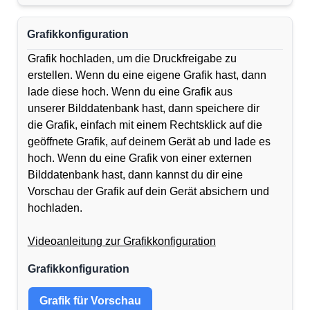
Grafikkonfiguration
Grafik hochladen, um die Druckfreigabe zu
erstellen. Wenn du eine eigene Grafik hast, dann
lade diese hoch. Wenn du eine Grafik aus
unserer Bilddatenbank hast, dann speichere dir
die Grafik, einfach mit einem Rechtsklick auf die
geöffnete Grafik, auf deinem Gerät ab und lade es
hoch. Wenn du eine Grafik von einer externen
Bilddatenbank hast, dann kannst du dir eine
Vorschau der Grafik auf dein Gerät absichern und
hochladen.
Videoanleitung zur Grafikkonfiguration
Grafikkonfiguration
Grafik für Vorschau