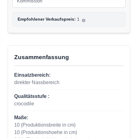
Empfohlener Verkaufspreis:
1
Zusammenfassung
Einsatzbereich:
direkter Nassbereich
Qualitätsstufe :
crocodile
Maße:
10
(Produktionsbreite in cm)
10
(Produktionshoehe in cm)