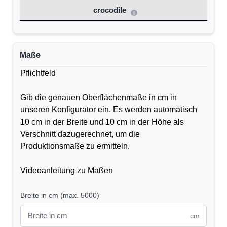
crocodile
Maße
Pflichtfeld
Gib die genauen Oberflächenmaße in cm in
unseren Konfigurator ein. Es werden automatisch
10 cm in der Breite und 10 cm in der Höhe als
Verschnitt dazugerechnet, um die
Produktionsmaße zu ermitteln.
Videoanleitung zu Maßen
Breite in cm
(
max. 5000
)
cm