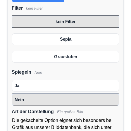
Filter
kein Filter
kein Filter
Sepia
Graustufen
Spiegeln
Nein
Ja
Nein
Art der Darstellung
Ein großes Bild
Die gekachelte Option eignet sich besonders bei
Grafik aus unserer Bilddatenbank, die sich unter