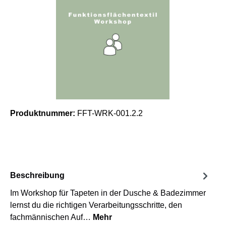
Produktnummer:
FFT-WRK-001.2.2
Beschreibung
Im Workshop für Tapeten in der Dusche & Badezimmer
lernst du die richtigen Verarbeitungsschritte, den
fachmännischen Auf…
Mehr