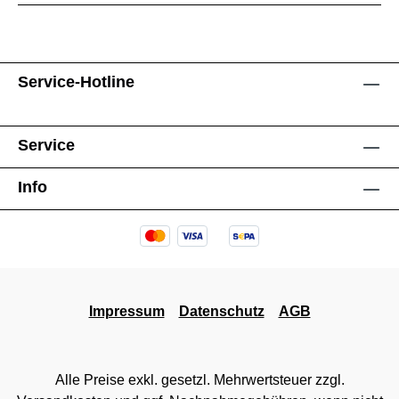
Service-Hotline
Service
Info
Impressum
Datenschutz
AGB
Alle Preise exkl. gesetzl. Mehrwertsteuer zzgl.