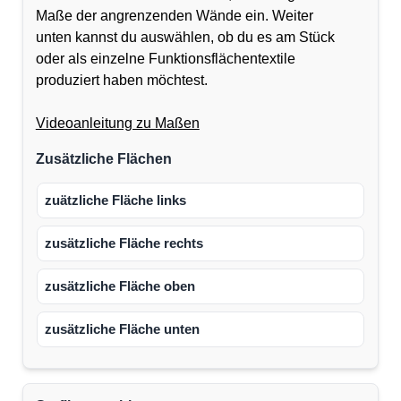
Maße der angrenzenden Wände ein. Weiter
unten kannst du auswählen, ob du es am Stück
oder als einzelne Funktionsflächentextile
produziert haben möchtest.
Videoanleitung zu Maßen
Zusätzliche Flächen
zuätzliche Fläche links
zusätzliche Fläche rechts
zusätzliche Fläche oben
zusätzliche Fläche unten