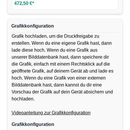
472,50 €*
Grafikkonfiguration
Grafik hochladen, um die Druckfreigabe zu
erstellen. Wenn du eine eigene Grafik hast, dann
lade diese hoch. Wenn du eine Grafik aus
unserer Bilddatenbank hast, dann speichere dir
die Grafik, einfach mit einem Rechtsklick auf die
geöffnete Grafik, auf deinem Gerät ab und lade es
hoch. Wenn du eine Grafik von einer externen
Bilddatenbank hast, dann kannst du dir eine
Vorschau der Grafik auf dein Gerät absichern und
hochladen.
Videoanleitung zur Grafikkonfiguration
Grafikkonfiguration