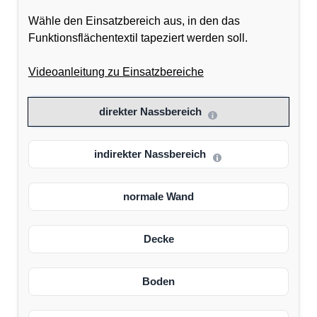
Wähle den Einsatzbereich aus, in den das
Funktionsflächentextil tapeziert werden soll.
Videoanleitung zu Einsatzbereiche
direkter Nassbereich
indirekter Nassbereich
normale Wand
Decke
Boden