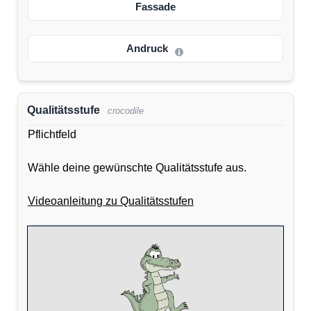
Fassade
Andruck
Qualitätsstufe
crocodile
Pflichtfeld
Wähle deine gewünschte Qualitätsstufe aus.
Videoanleitung zu Qualitätsstufen