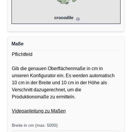
crocodile
Maße
Pflichtfeld
Gib die genauen Oberflächenmaße in cm in
unseren Konfigurator ein. Es werden automatisch
10 cm in der Breite und 10 cm in der Höhe als
Verschnitt dazugerechnet, um die
Produktionsmaße zu ermitteln.
Videoanleitung zu Maßen
Breite in cm
(
max. 5000
)