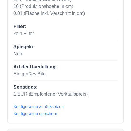
10
(Produktionshoehe in cm)
0.01
(Fläche inkl. Verschnitt in qm)
Filter:
kein Filter
Spiegeln:
Nein
Art der Darstellung:
Ein großes Bild
Sonstiges:
1
EUR
(Empfohlener Verkaufspreis)
Konfiguration zurücksetzen
Konfiguration speichern