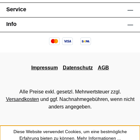
Service
Info
Impressum
Datenschutz
AGB
Alle Preise exkl. gesetzl. Mehrwertsteuer zzgl.
Versandkosten
und ggf. Nachnahmegebühren, wenn nicht
anders angegeben.
Diese Website verwendet Cookies, um eine bestmögliche
Erfahrung bieten zu können.
Mehr Informationen ...