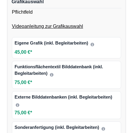
Grafikauswahl
Pflichtfeld
Videoanleitung zur Grafikauswahl
Eigene Grafik (inkl. Begleitarbeiten)
45,00 €*
Funktionsflächentextil Bilddatenbank (inkl.
Begleitarbeiten)
75,00 €*
Externe Bilddatenbanken (inkl. Begleitarbeiten)
75,00 €*
Sonderanfertigung (inkl. Begleitarbeiten)