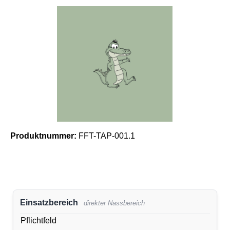
Bildergalerie überspringen
Produktnummer:
FFT-TAP-001.1
Einsatzbereich
direkter Nassbereich
Pflichtfeld