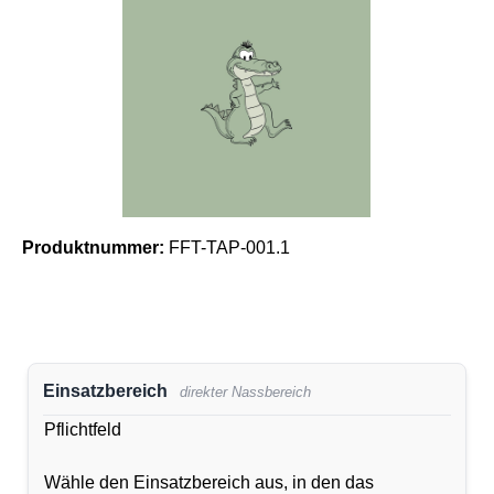
Produktnummer:
FFT-TAP-001.1
Einsatzbereich
direkter Nassbereich
Pflichtfeld
Wähle den Einsatzbereich aus, in den das