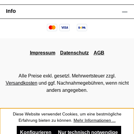
Info
Impressum
Datenschutz
AGB
Alle Preise exkl. gesetzl. Mehrwertsteuer zzgl.
Versandkosten
und ggf. Nachnahmegebühren, wenn nicht
anders angegeben.
Diese Website verwendet Cookies, um eine bestmögliche
Erfahrung bieten zu können.
Mehr Informationen ...
Konfigurieren
Nur technisch notwendige