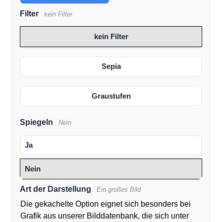
Filter
kein Filter
kein Filter
Sepia
Graustufen
Spiegeln
Nein
Ja
Nein
Art der Darstellung
Ein großes Bild
Die gekachelte Option eignet sich besonders bei
Grafik aus unserer Bilddatenbank, die sich unter