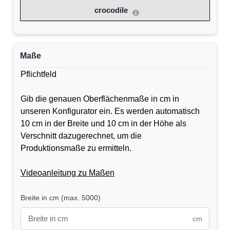
crocodile
Maße
Pflichtfeld
Gib die genauen Oberflächenmaße in cm in
unseren Konfigurator ein. Es werden automatisch
10 cm in der Breite und 10 cm in der Höhe als
Verschnitt dazugerechnet, um die
Produktionsmaße zu ermitteln.
Videoanleitung zu Maßen
Breite in cm
(
max. 5000
)
cm