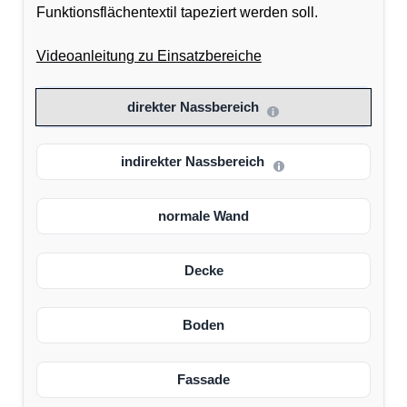
Funktionsflächentextil tapeziert werden soll.
Videoanleitung zu Einsatzbereiche
direkter Nassbereich
indirekter Nassbereich
normale Wand
Decke
Boden
Fassade