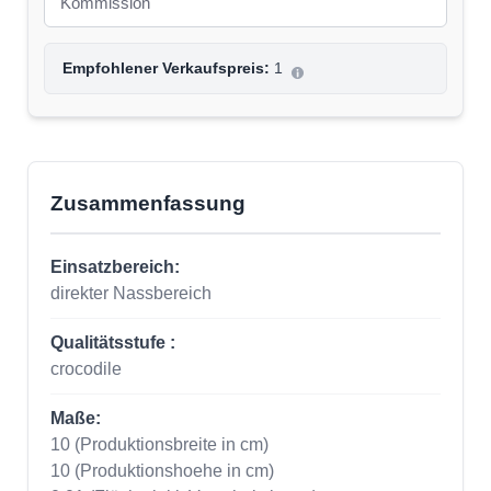
Empfohlener Verkaufspreis:
1
Zusammenfassung
Einsatzbereich:
direkter Nassbereich
Qualitätsstufe :
crocodile
Maße:
10
(Produktionsbreite in cm)
10
(Produktionshoehe in cm)