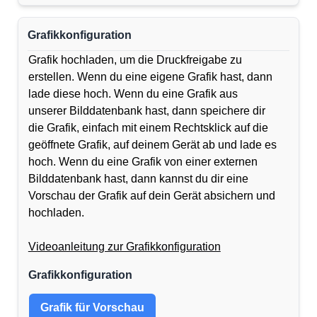
Grafikkonfiguration
Grafik hochladen, um die Druckfreigabe zu
erstellen. Wenn du eine eigene Grafik hast, dann
lade diese hoch. Wenn du eine Grafik aus
unserer Bilddatenbank hast, dann speichere dir
die Grafik, einfach mit einem Rechtsklick auf die
geöffnete Grafik, auf deinem Gerät ab und lade es
hoch. Wenn du eine Grafik von einer externen
Bilddatenbank hast, dann kannst du dir eine
Vorschau der Grafik auf dein Gerät absichern und
hochladen.
Videoanleitung zur Grafikkonfiguration
Grafikkonfiguration
Grafik für Vorschau