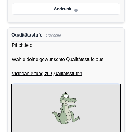
Andruck
Qualitätsstufe
crocodile
Pflichtfeld
Wähle deine gewünschte Qualitätsstufe aus.
Videoanleitung zu Qualitätsstufen