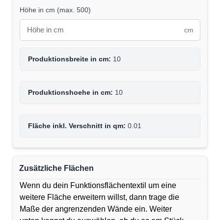
Höhe in cm
(
max. 500
)
cm
Produktionsbreite in cm:
10
Produktionshoehe in cm:
10
Fläche inkl. Verschnitt in qm:
0.01
Zusätzliche Flächen
Wenn du dein Funktionsflächentextil um eine
weitere Fläche erweitern willst, dann trage die
Maße der angrenzenden Wände ein. Weiter