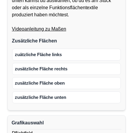
unten kannst du auswählen, ob du es am Stück
oder als einzelne Funktionsflächentextile
produziert haben möchtest.
Videoanleitung zu Maßen
Zusätzliche Flächen
zuätzliche Fläche links
zusätzliche Fläche rechts
zusätzliche Fläche oben
zusätzliche Fläche unten
Grafikauswahl