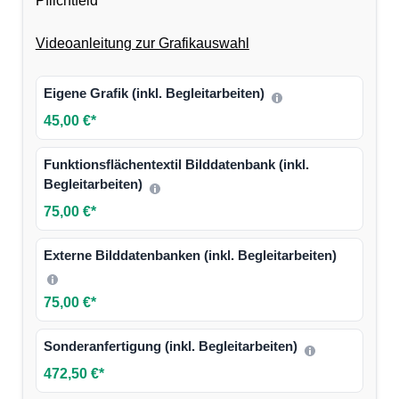
Pflichtfeld
Videoanleitung zur Grafikauswahl
Eigene Grafik (inkl. Begleitarbeiten)
45,00 €*
Funktionsflächentextil Bilddatenbank (inkl.
Begleitarbeiten)
75,00 €*
Externe Bilddatenbanken (inkl. Begleitarbeiten)
75,00 €*
Sonderanfertigung (inkl. Begleitarbeiten)
472,50 €*