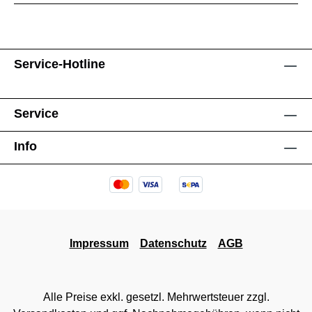
Service-Hotline
Service
Info
Impressum
Datenschutz
AGB
Alle Preise exkl. gesetzl. Mehrwertsteuer zzgl.