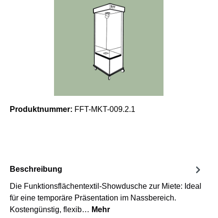
Produktnummer:
FFT-MKT-009.2.1
Beschreibung
Die Funktionsflächentextil-Showdusche zur Miete: Ideal
für eine temporäre Präsentation im Nassbereich.
Kostengünstig, flexib…
Mehr