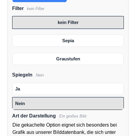
Filter
kein Filter
kein Filter
Sepia
Graustufen
Spiegeln
Nein
Ja
Nein
Art der Darstellung
Ein großes Bild
Die gekachelte Option eignet sich besonders bei
Grafik aus unserer Bilddatenbank, die sich unter