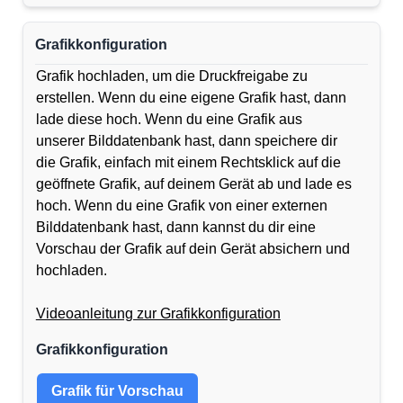
Grafikkonfiguration
Grafik hochladen, um die Druckfreigabe zu
erstellen. Wenn du eine eigene Grafik hast, dann
lade diese hoch. Wenn du eine Grafik aus
unserer Bilddatenbank hast, dann speichere dir
die Grafik, einfach mit einem Rechtsklick auf die
geöffnete Grafik, auf deinem Gerät ab und lade es
hoch. Wenn du eine Grafik von einer externen
Bilddatenbank hast, dann kannst du dir eine
Vorschau der Grafik auf dein Gerät absichern und
hochladen.
Videoanleitung zur Grafikkonfiguration
Grafikkonfiguration
Grafik für Vorschau