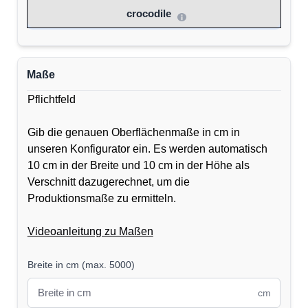
crocodile
Maße
Pflichtfeld
Gib die genauen Oberflächenmaße in cm in
unseren Konfigurator ein. Es werden automatisch
10 cm in der Breite und 10 cm in der Höhe als
Verschnitt dazugerechnet, um die
Produktionsmaße zu ermitteln.
Videoanleitung zu Maßen
Breite in cm
(
max. 5000
)
cm