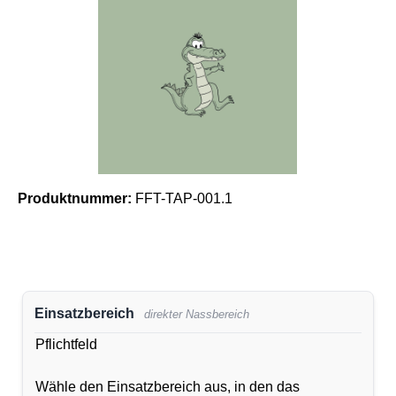
Produktnummer:
FFT-TAP-001.1
Einsatzbereich
direkter Nassbereich
Pflichtfeld
Wähle den Einsatzbereich aus, in den das