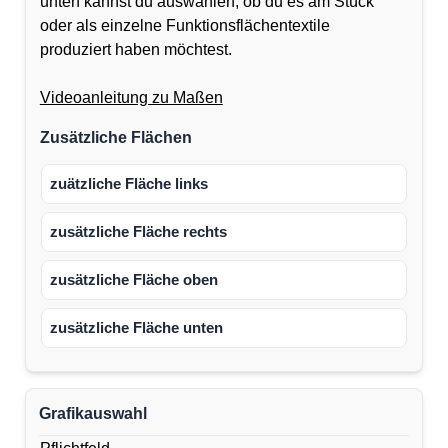
unten kannst du auswählen, ob du es am Stück
oder als einzelne Funktionsflächentextile
produziert haben möchtest.
Videoanleitung zu Maßen
Zusätzliche Flächen
zuätzliche Fläche links
zusätzliche Fläche rechts
zusätzliche Fläche oben
zusätzliche Fläche unten
Grafikauswahl