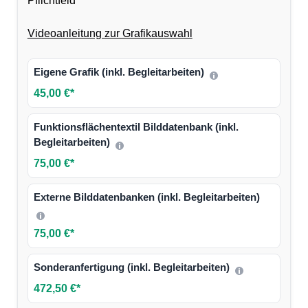
Pflichtfeld
Videoanleitung zur Grafikauswahl
Eigene Grafik (inkl. Begleitarbeiten)
45,00 €*
Funktionsflächentextil Bilddatenbank (inkl.
Begleitarbeiten)
75,00 €*
Externe Bilddatenbanken (inkl. Begleitarbeiten)
75,00 €*
Sonderanfertigung (inkl. Begleitarbeiten)
472,50 €*