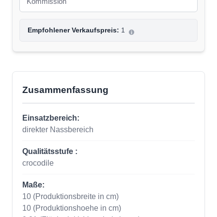
Empfohlener Verkaufspreis:
1
Zusammenfassung
Einsatzbereich:
direkter Nassbereich
Qualitätsstufe :
crocodile
Maße:
10
(Produktionsbreite in cm)
10
(Produktionshoehe in cm)