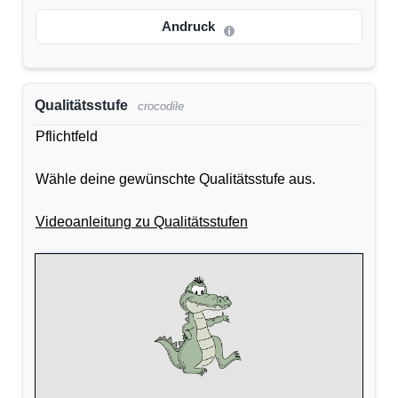
Andruck
Qualitätsstufe
crocodile
Pflichtfeld
Wähle deine gewünschte Qualitätsstufe aus.
Videoanleitung zu Qualitätsstufen