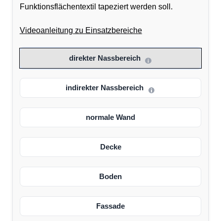
Funktionsflächentextil tapeziert werden soll.
Videoanleitung zu Einsatzbereiche
direkter Nassbereich
indirekter Nassbereich
normale Wand
Decke
Boden
Fassade