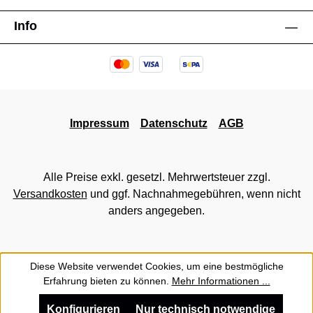
Info
Impressum
Datenschutz
AGB
Alle Preise exkl. gesetzl. Mehrwertsteuer zzgl.
Versandkosten
und ggf. Nachnahmegebühren, wenn nicht
anders angegeben.
Diese Website verwendet Cookies, um eine bestmögliche
Erfahrung bieten zu können.
Mehr Informationen ...
Konfigurieren
Nur technisch notwendige