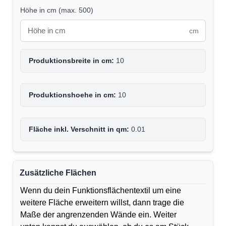
Höhe in cm
(
max. 500
)
cm
Produktionsbreite in cm:
10
Produktionshoehe in cm:
10
Fläche inkl. Verschnitt in qm:
0.01
Zusätzliche Flächen
Wenn du dein Funktionsflächentextil um eine
weitere Fläche erweitern willst, dann trage die
Maße der angrenzenden Wände ein. Weiter