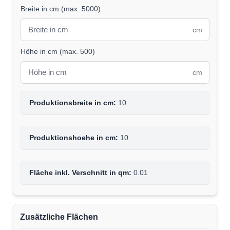
Breite in cm
(
max. 5000
)
cm
Höhe in cm
(
max. 500
)
cm
Produktionsbreite in cm:
10
Produktionshoehe in cm:
10
Fläche inkl. Verschnitt in qm:
0.01
Zusätzliche Flächen