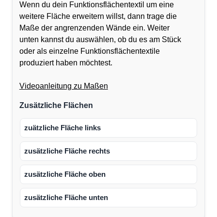
Wenn du dein Funktionsflächentextil um eine
weitere Fläche erweitern willst, dann trage die
Maße der angrenzenden Wände ein. Weiter
unten kannst du auswählen, ob du es am Stück
oder als einzelne Funktionsflächentextile
produziert haben möchtest.
Videoanleitung zu Maßen
Zusätzliche Flächen
zuätzliche Fläche links
zusätzliche Fläche rechts
zusätzliche Fläche oben
zusätzliche Fläche unten