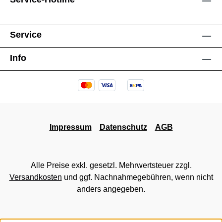
Service
Info
Impressum
Datenschutz
AGB
Alle Preise exkl. gesetzl. Mehrwertsteuer zzgl.
Versandkosten
und ggf. Nachnahmegebühren, wenn nicht
anders angegeben.