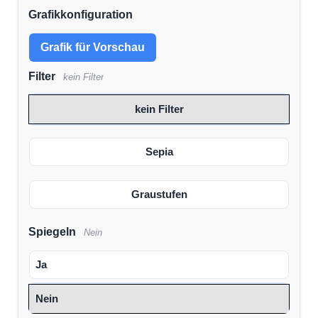
Grafikkonfiguration
Grafik für Vorschau
Filter
kein Filter
kein Filter
Sepia
Graustufen
Spiegeln
Nein
Ja
Nein