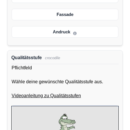
Fassade
Andruck
Qualitätsstufe
crocodile
Pflichtfeld
Wähle deine gewünschte Qualitätsstufe aus.
Videoanleitung zu Qualitätsstufen