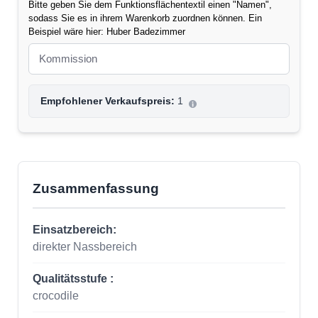
Bitte geben Sie dem Funktionsflächentextil einen "Namen",
sodass Sie es in ihrem Warenkorb zuordnen können. Ein
Beispiel wäre hier: Huber Badezimmer
Empfohlener Verkaufspreis:
1
Zusammenfassung
Einsatzbereich:
direkter Nassbereich
Qualitätsstufe :
crocodile