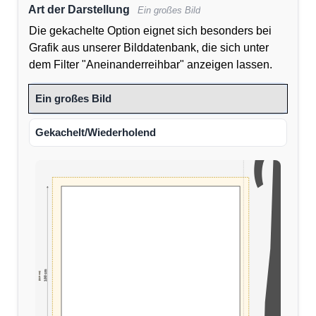
Art der Darstellung
Ein großes Bild
Die gekachelte Option eignet sich besonders bei
Grafik aus unserer Bilddatenbank, die sich unter
dem Filter "Aneinanderreihbar" anzeigen lassen.
Ein großes Bild
Gekachelt/Wiederholend
100 cm
(110 cm)