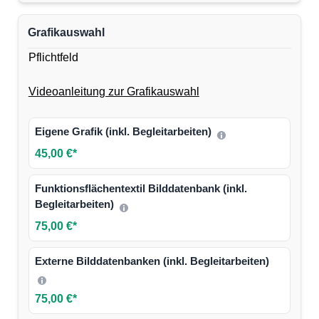
Grafikauswahl
Pflichtfeld
Videoanleitung zur Grafikauswahl
Eigene Grafik (inkl. Begleitarbeiten)
45,00 €*
Funktionsflächentextil Bilddatenbank (inkl.
Begleitarbeiten)
75,00 €*
Externe Bilddatenbanken (inkl. Begleitarbeiten)
75,00 €*