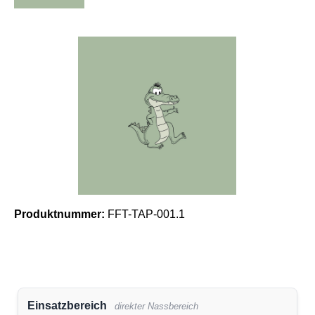
Bildergalerie überspringen
Produktnummer:
FFT-TAP-001.1
Einsatzbereich
direkter Nassbereich