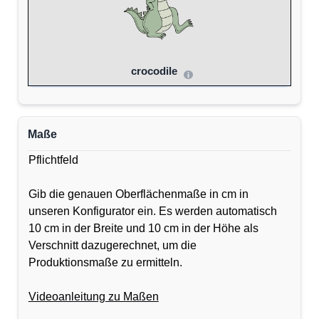
crocodile
Maße
Pflichtfeld
Gib die genauen Oberflächenmaße in cm in
unseren Konfigurator ein. Es werden automatisch
10 cm in der Breite und 10 cm in der Höhe als
Verschnitt dazugerechnet, um die
Produktionsmaße zu ermitteln.
Videoanleitung zu Maßen