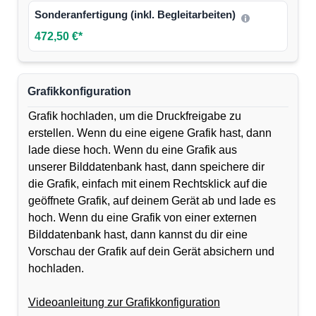
Sonderanfertigung (inkl. Begleitarbeiten)
472,50 €*
Grafikkonfiguration
Grafik hochladen, um die Druckfreigabe zu
erstellen. Wenn du eine eigene Grafik hast, dann
lade diese hoch. Wenn du eine Grafik aus
unserer Bilddatenbank hast, dann speichere dir
die Grafik, einfach mit einem Rechtsklick auf die
geöffnete Grafik, auf deinem Gerät ab und lade es
hoch. Wenn du eine Grafik von einer externen
Bilddatenbank hast, dann kannst du dir eine
Vorschau der Grafik auf dein Gerät absichern und
hochladen.
Videoanleitung zur Grafikkonfiguration