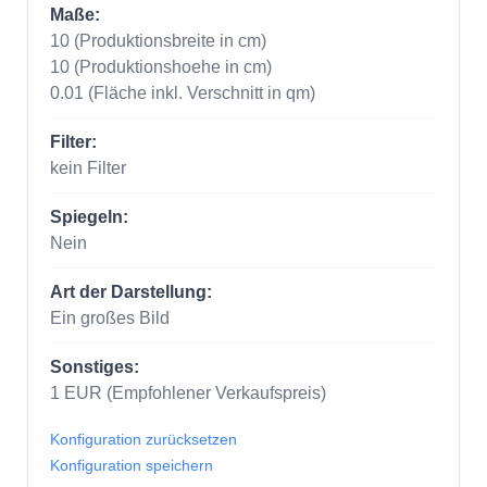
Maße:
10
(Produktionsbreite in cm)
10
(Produktionshoehe in cm)
0.01
(Fläche inkl. Verschnitt in qm)
Filter:
kein Filter
Spiegeln:
Nein
Art der Darstellung:
Ein großes Bild
Sonstiges:
1
EUR
(Empfohlener Verkaufspreis)
Konfiguration zurücksetzen
Konfiguration speichern