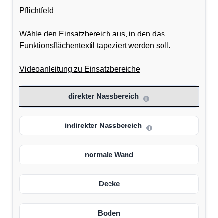
Pflichtfeld
Wähle den Einsatzbereich aus, in den das
Funktionsflächentextil tapeziert werden soll.
Videoanleitung zu Einsatzbereiche
direkter Nassbereich
indirekter Nassbereich
normale Wand
Decke
Boden