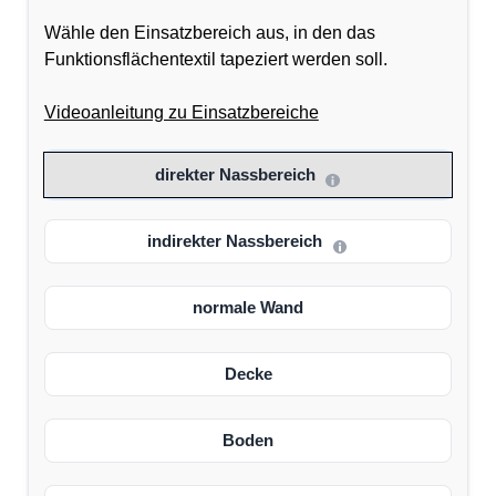
Wähle den Einsatzbereich aus, in den das
Funktionsflächentextil tapeziert werden soll.
Videoanleitung zu Einsatzbereiche
direkter Nassbereich
indirekter Nassbereich
normale Wand
Decke
Boden