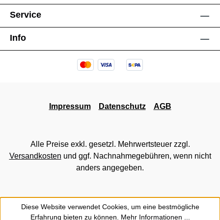
Service
Info
Impressum
Datenschutz
AGB
Alle Preise exkl. gesetzl. Mehrwertsteuer zzgl.
Versandkosten
und ggf. Nachnahmegebühren, wenn nicht
anders angegeben.
Diese Website verwendet Cookies, um eine bestmögliche
Erfahrung bieten zu können.
Mehr Informationen ...