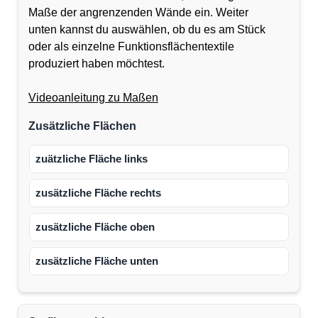
Maße der angrenzenden Wände ein. Weiter
unten kannst du auswählen, ob du es am Stück
oder als einzelne Funktionsflächentextile
produziert haben möchtest.
Videoanleitung zu Maßen
Zusätzliche Flächen
zuätzliche Fläche links
zusätzliche Fläche rechts
zusätzliche Fläche oben
zusätzliche Fläche unten