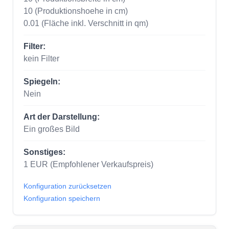
10
(Produktionshoehe in cm)
0.01
(Fläche inkl. Verschnitt in qm)
Filter:
kein Filter
Spiegeln:
Nein
Art der Darstellung:
Ein großes Bild
Sonstiges:
1
EUR
(Empfohlener Verkaufspreis)
Konfiguration zurücksetzen
Konfiguration speichern