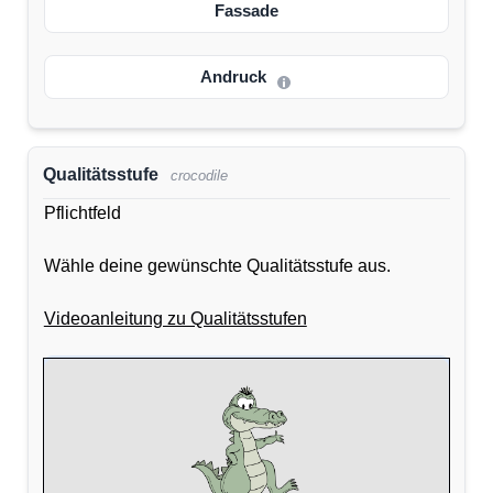
Fassade
Andruck
Qualitätsstufe
crocodile
Pflichtfeld
Wähle deine gewünschte Qualitätsstufe aus.
Videoanleitung zu Qualitätsstufen