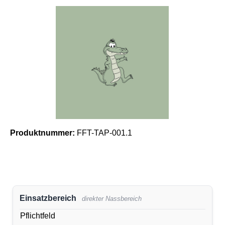
Bildergalerie überspringen
Produktnummer:
FFT-TAP-001.1
Einsatzbereich
direkter Nassbereich
Pflichtfeld