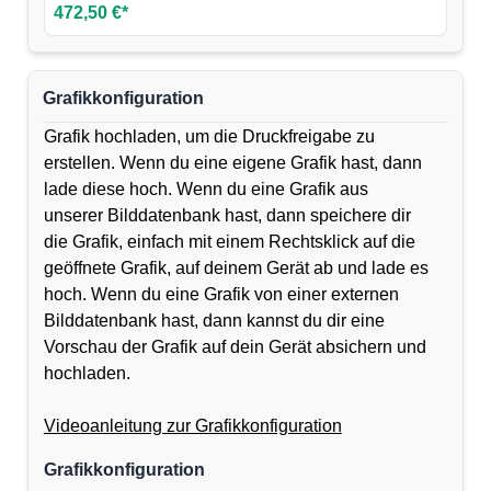
472,50 €*
Grafikkonfiguration
Grafik hochladen, um die Druckfreigabe zu
erstellen. Wenn du eine eigene Grafik hast, dann
lade diese hoch. Wenn du eine Grafik aus
unserer Bilddatenbank hast, dann speichere dir
die Grafik, einfach mit einem Rechtsklick auf die
geöffnete Grafik, auf deinem Gerät ab und lade es
hoch. Wenn du eine Grafik von einer externen
Bilddatenbank hast, dann kannst du dir eine
Vorschau der Grafik auf dein Gerät absichern und
hochladen.
Videoanleitung zur Grafikkonfiguration
Grafikkonfiguration