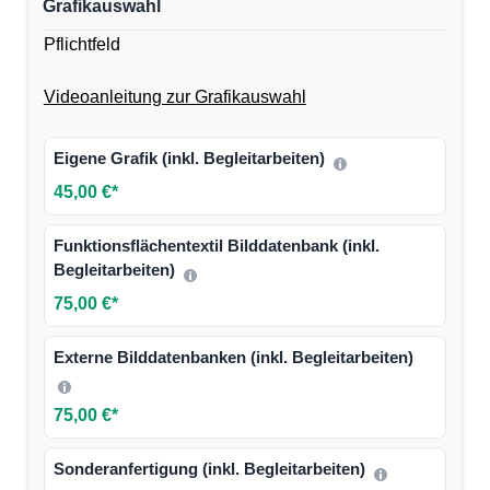
Grafikauswahl
Pflichtfeld
Videoanleitung zur Grafikauswahl
Eigene Grafik (inkl. Begleitarbeiten)
45,00 €*
Funktionsflächentextil Bilddatenbank (inkl.
Begleitarbeiten)
75,00 €*
Externe Bilddatenbanken (inkl. Begleitarbeiten)
75,00 €*
Sonderanfertigung (inkl. Begleitarbeiten)