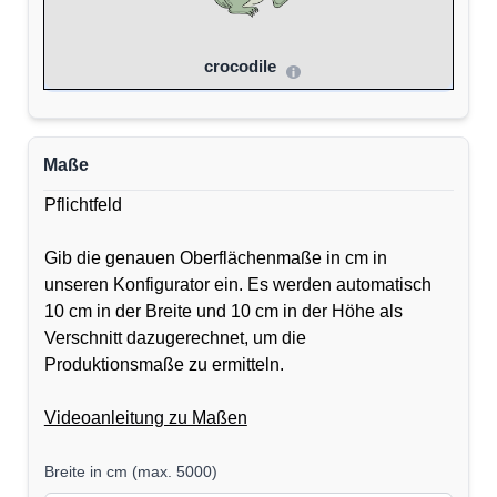
crocodile
Maße
Pflichtfeld
Gib die genauen Oberflächenmaße in cm in
unseren Konfigurator ein. Es werden automatisch
10 cm in der Breite und 10 cm in der Höhe als
Verschnitt dazugerechnet, um die
Produktionsmaße zu ermitteln.
Videoanleitung zu Maßen
Breite in cm
(
max. 5000
)