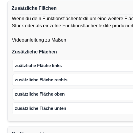
Zusätzliche Flächen
Wenn du dein Funktionsflächentextil um eine weitere Flä
Stück oder als einzelne Funktionsflächentextile produzie
Videoanleitung zu Maßen
Zusätzliche Flächen
zuätzliche Fläche links
zusätzliche Fläche rechts
zusätzliche Fläche oben
zusätzliche Fläche unten