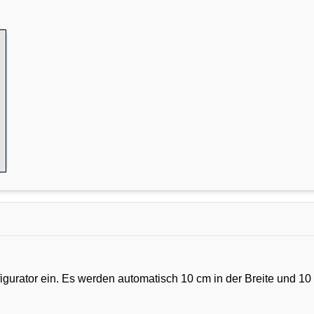
urator ein. Es werden automatisch 10 cm in der Breite und 10 