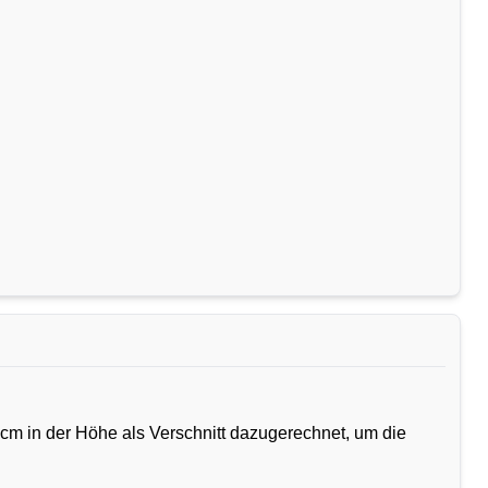
cm in der Höhe als Verschnitt dazugerechnet, um die