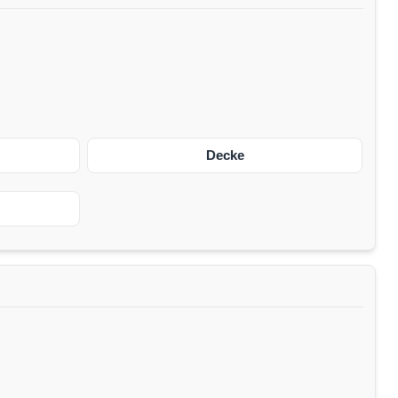
Decke