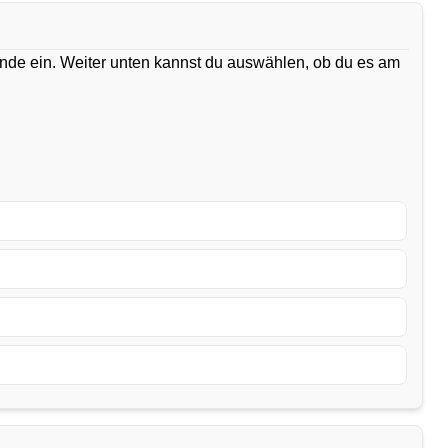
ände ein. Weiter unten kannst du auswählen, ob du es am