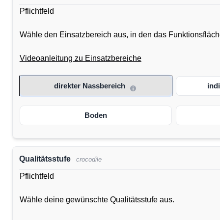
Pflichtfeld
Wähle den Einsatzbereich aus, in den das Funktionsflächen
Videoanleitung zu Einsatzbereiche
direkter Nassbereich
ind
Boden
Qualitätsstufe
crocodile
Pflichtfeld
Wähle deine gewünschte Qualitätsstufe aus.