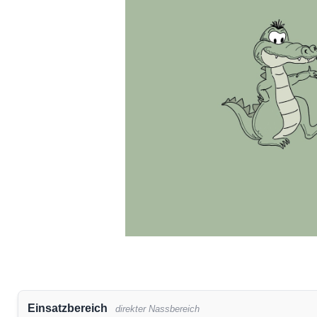
Einsatzbereich
direkter Nassbereich