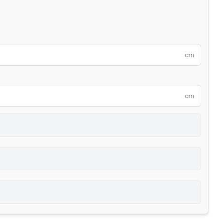
cm
cm