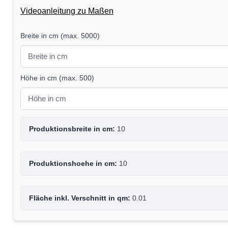
Videoanleitung zu Maßen
Breite in cm
(
max. 5000
)
Höhe in cm
(
max. 500
)
Produktionsbreite in cm:
10
Produktionshoehe in cm:
10
Fläche inkl. Verschnitt in qm:
0.01