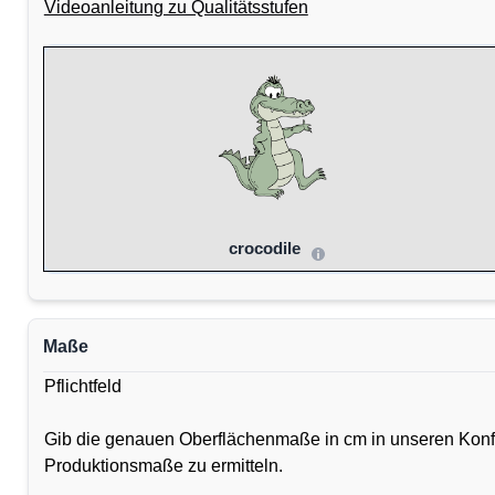
Videoanleitung zu Qualitätsstufen
crocodile
Maße
Pflichtfeld
Gib die genauen Oberflächenmaße in cm in unseren Konfig
Produktionsmaße zu ermitteln.