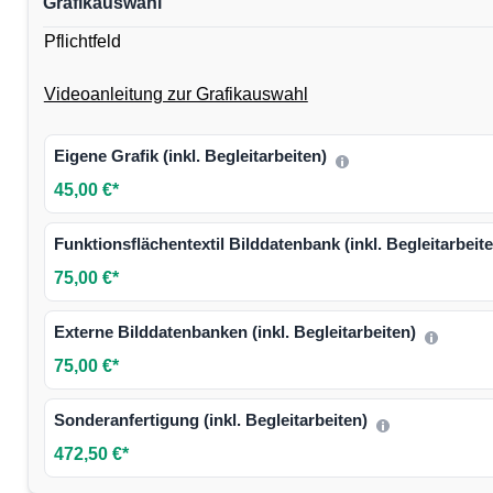
Grafikauswahl
Pflichtfeld
Videoanleitung zur Grafikauswahl
Eigene Grafik (inkl. Begleitarbeiten)
45,00 €*
Funktionsflächentextil Bilddatenbank (inkl. Begleitarbeit
75,00 €*
Externe Bilddatenbanken (inkl. Begleitarbeiten)
75,00 €*
Sonderanfertigung (inkl. Begleitarbeiten)
472,50 €*