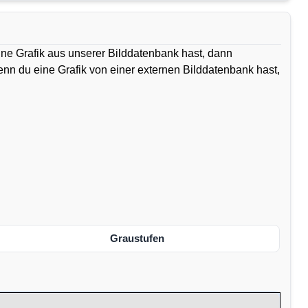
ine Grafik aus unserer Bilddatenbank hast, dann
Wenn du eine Grafik von einer externen Bilddatenbank hast,
Graustufen