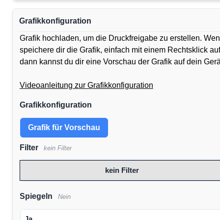
Grafikkonfiguration
Grafik hochladen, um die Druckfreigabe zu erstellen. Wen
speichere dir die Grafik, einfach mit einem Rechtsklick a
dann kannst du dir eine Vorschau der Grafik auf dein Ger
Videoanleitung zur Grafikkonfiguration
Grafikkonfiguration
Grafik für Vorschau
Filter
kein Filter
kein Filter
Spiegeln
Nein
Ja