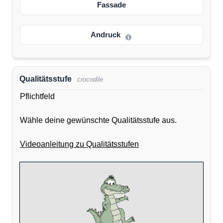
Fassade
Andruck
Qualitätsstufe
crocodile
Pflichtfeld
Wähle deine gewünschte Qualitätsstufe aus.
Videoanleitung zu Qualitätsstufen