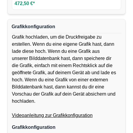
472,50 €*
Grafikkonfiguration
Grafik hochladen, um die Druckfreigabe zu
erstellen. Wenn du eine eigene Grafik hast, dann
lade diese hoch. Wenn du eine Grafik aus
unserer Bilddatenbank hast, dann speichere dir
die Grafik, einfach mit einem Rechtsklick auf die
geöffnete Grafik, auf deinem Gerät ab und lade es
hoch. Wenn du eine Grafik von einer externen
Bilddatenbank hast, dann kannst du dir eine
Vorschau der Grafik auf dein Gerät absichern und
hochladen.
Videoanleitung zur Grafikkonfiguration
Grafikkonfiguration