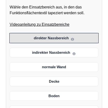
Wähle den Einsatzbereich aus, in den das
Funktionsflächentextil tapeziert werden soll.
Videoanleitung zu Einsatzbereiche
direkter Nassbereich
indirekter Nassbereich
normale Wand
Decke
Boden