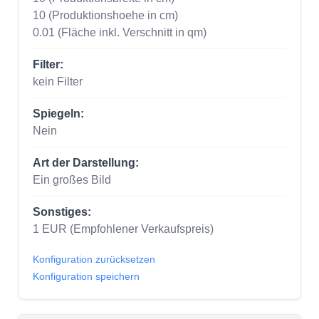
10
(Produktionshoehe in cm)
0.01
(Fläche inkl. Verschnitt in qm)
Filter:
kein Filter
Spiegeln:
Nein
Art der Darstellung:
Ein großes Bild
Sonstiges:
1
EUR
(Empfohlener Verkaufspreis)
Konfiguration zurücksetzen
Konfiguration speichern