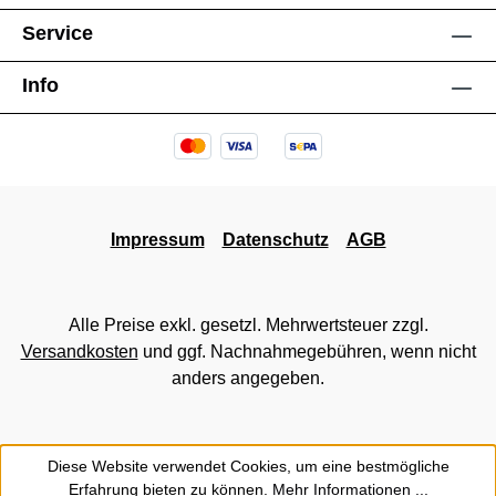
Service
Info
Impressum
Datenschutz
AGB
Alle Preise exkl. gesetzl. Mehrwertsteuer zzgl.
Versandkosten
und ggf. Nachnahmegebühren, wenn nicht
anders angegeben.
Diese Website verwendet Cookies, um eine bestmögliche
Erfahrung bieten zu können.
Mehr Informationen ...