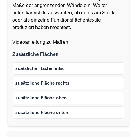
Maße der angrenzenden Wände ein. Weiter
unten kannst du auswählen, ob du es am Stück
oder als einzelne Funktionsflächentextile
produziert haben möchtest.
Videoanleitung zu Maßen
Zusätzliche Flächen
zuätzliche Fläche links
zusätzliche Fläche rechts
zusätzliche Fläche oben
zusätzliche Fläche unten