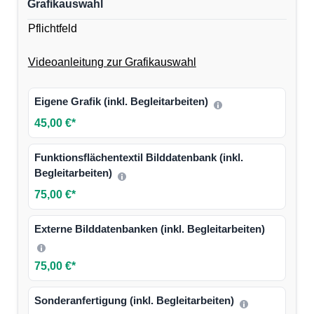
Grafikauswahl
Pflichtfeld
Videoanleitung zur Grafikauswahl
Eigene Grafik (inkl. Begleitarbeiten)
45,00 €*
Funktionsflächentextil Bilddatenbank (inkl.
Begleitarbeiten)
75,00 €*
Externe Bilddatenbanken (inkl. Begleitarbeiten)
75,00 €*
Sonderanfertigung (inkl. Begleitarbeiten)