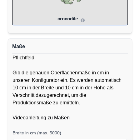
crocodile
Maße
Pflichtfeld
Gib die genauen Oberflächenmaße in cm in
unseren Konfigurator ein. Es werden automatisch
10 cm in der Breite und 10 cm in der Höhe als
Verschnitt dazugerechnet, um die
Produktionsmaße zu ermitteln.
Videoanleitung zu Maßen
Breite in cm
(
max. 5000
)