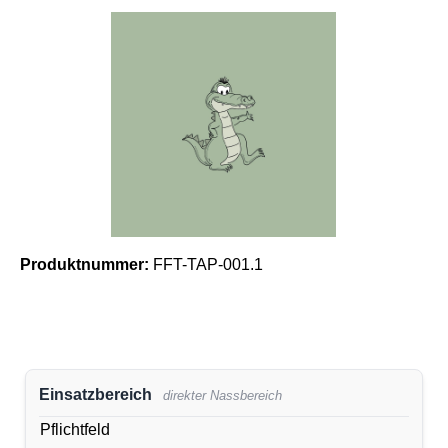
Bildergalerie überspringen
Produktnummer:
FFT-TAP-001.1
Einsatzbereich
direkter Nassbereich
Pflichtfeld