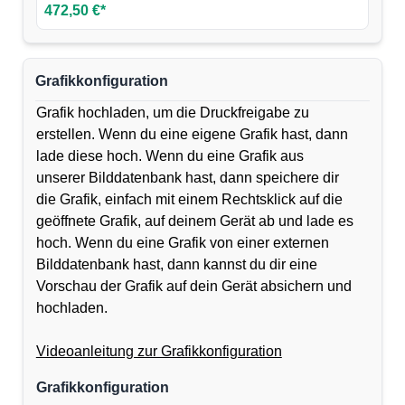
472,50 €*
Grafikkonfiguration
Grafik hochladen, um die Druckfreigabe zu
erstellen. Wenn du eine eigene Grafik hast, dann
lade diese hoch. Wenn du eine Grafik aus
unserer Bilddatenbank hast, dann speichere dir
die Grafik, einfach mit einem Rechtsklick auf die
geöffnete Grafik, auf deinem Gerät ab und lade es
hoch. Wenn du eine Grafik von einer externen
Bilddatenbank hast, dann kannst du dir eine
Vorschau der Grafik auf dein Gerät absichern und
hochladen.
Videoanleitung zur Grafikkonfiguration
Grafikkonfiguration