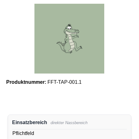
Bildergalerie überspringen
Produktnummer:
FFT-TAP-001.1
Einsatzbereich
direkter Nassbereich
Pflichtfeld