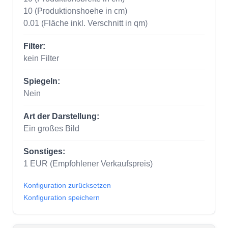
10
(Produktionshoehe in cm)
0.01
(Fläche inkl. Verschnitt in qm)
Filter:
kein Filter
Spiegeln:
Nein
Art der Darstellung:
Ein großes Bild
Sonstiges:
1
EUR
(Empfohlener Verkaufspreis)
Konfiguration zurücksetzen
Konfiguration speichern