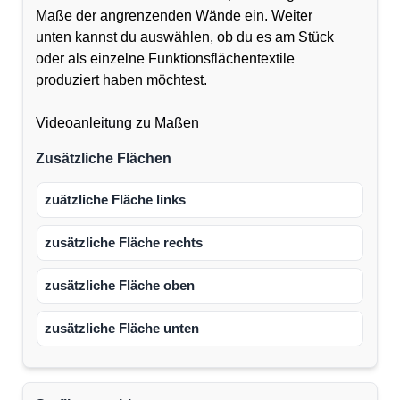
Maße der angrenzenden Wände ein. Weiter
unten kannst du auswählen, ob du es am Stück
oder als einzelne Funktionsflächentextile
produziert haben möchtest.
Videoanleitung zu Maßen
Zusätzliche Flächen
zuätzliche Fläche links
zusätzliche Fläche rechts
zusätzliche Fläche oben
zusätzliche Fläche unten