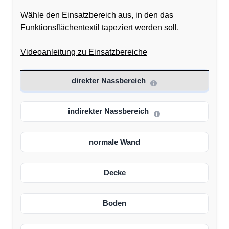
Wähle den Einsatzbereich aus, in den das
Funktionsflächentextil tapeziert werden soll.
Videoanleitung zu Einsatzbereiche
direkter Nassbereich
indirekter Nassbereich
normale Wand
Decke
Boden