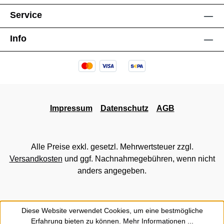
Service
Info
Impressum
Datenschutz
AGB
Alle Preise exkl. gesetzl. Mehrwertsteuer zzgl.
Versandkosten
und ggf. Nachnahmegebühren, wenn nicht
anders angegeben.
Diese Website verwendet Cookies, um eine bestmögliche
Erfahrung bieten zu können.
Mehr Informationen ...