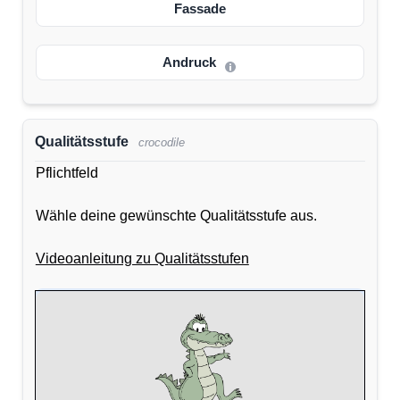
Fassade
Andruck
Qualitätsstufe
crocodile
Pflichtfeld
Wähle deine gewünschte Qualitätsstufe aus.
Videoanleitung zu Qualitätsstufen