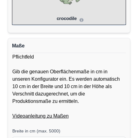
crocodile
Maße
Pflichtfeld
Gib die genauen Oberflächenmaße in cm in
unseren Konfigurator ein. Es werden automatisch
10 cm in der Breite und 10 cm in der Höhe als
Verschnitt dazugerechnet, um die
Produktionsmaße zu ermitteln.
Videoanleitung zu Maßen
Breite in cm
(
max. 5000
)