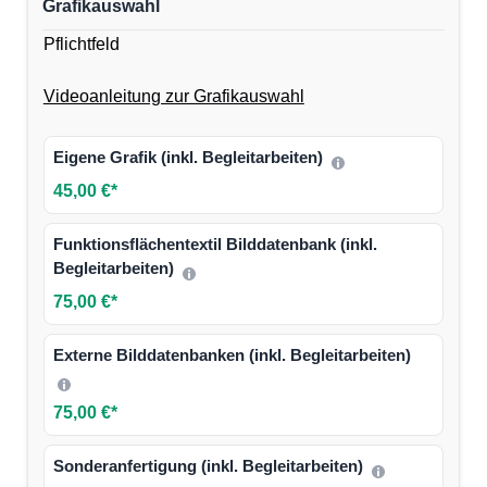
Grafikauswahl
Pflichtfeld
Videoanleitung zur Grafikauswahl
Eigene Grafik (inkl. Begleitarbeiten)
45,00 €*
Funktionsflächentextil Bilddatenbank (inkl.
Begleitarbeiten)
75,00 €*
Externe Bilddatenbanken (inkl. Begleitarbeiten)
75,00 €*
Sonderanfertigung (inkl. Begleitarbeiten)