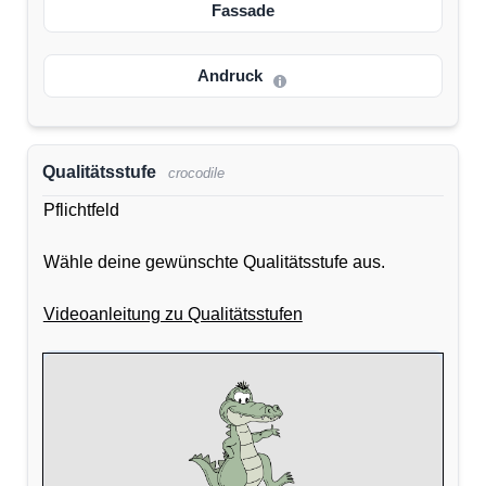
Fassade
Andruck
Qualitätsstufe
crocodile
Pflichtfeld
Wähle deine gewünschte Qualitätsstufe aus.
Videoanleitung zu Qualitätsstufen