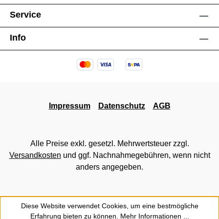
Service
Info
Impressum
Datenschutz
AGB
Alle Preise exkl. gesetzl. Mehrwertsteuer zzgl.
Versandkosten
und ggf. Nachnahmegebühren, wenn nicht
anders angegeben.
Diese Website verwendet Cookies, um eine bestmögliche
Erfahrung bieten zu können.
Mehr Informationen ...