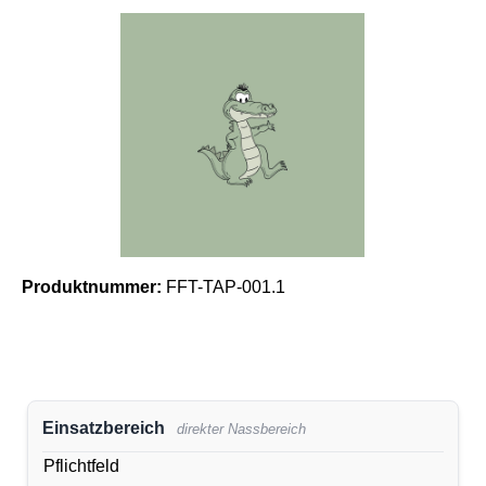
Bildergalerie überspringen
Produktnummer:
FFT-TAP-001.1
Einsatzbereich
direkter Nassbereich
Pflichtfeld