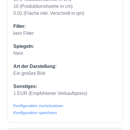
10
(Produktionshoehe in cm)
0.01
(Fläche inkl. Verschnitt in qm)
Filter:
kein Filter
Spiegeln:
Nein
Art der Darstellung:
Ein großes Bild
Sonstiges:
1
EUR
(Empfohlener Verkaufspreis)
Konfiguration zurücksetzen
Konfiguration speichern