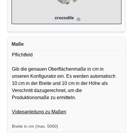
crocodile
Maße
Pflichtfeld
Gib die genauen Oberflächenmaße in cm in
unseren Konfigurator ein. Es werden automatisch
10 cm in der Breite und 10 cm in der Höhe als
Verschnitt dazugerechnet, um die
Produktionsmaße zu ermitteln.
Videoanleitung zu Maßen
Breite in cm
(
max. 5000
)