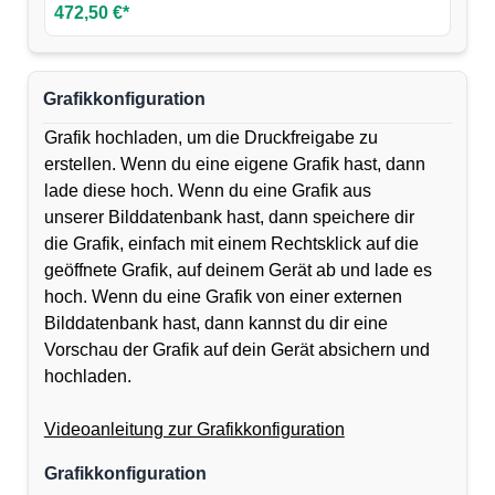
472,50 €*
Grafikkonfiguration
Grafik hochladen, um die Druckfreigabe zu
erstellen. Wenn du eine eigene Grafik hast, dann
lade diese hoch. Wenn du eine Grafik aus
unserer Bilddatenbank hast, dann speichere dir
die Grafik, einfach mit einem Rechtsklick auf die
geöffnete Grafik, auf deinem Gerät ab und lade es
hoch. Wenn du eine Grafik von einer externen
Bilddatenbank hast, dann kannst du dir eine
Vorschau der Grafik auf dein Gerät absichern und
hochladen.
Videoanleitung zur Grafikkonfiguration
Grafikkonfiguration