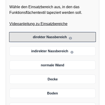
Wähle den Einsatzbereich aus, in den das
Funktionsflächentextil tapeziert werden soll.
Videoanleitung zu Einsatzbereiche
direkter Nassbereich
indirekter Nassbereich
normale Wand
Decke
Boden