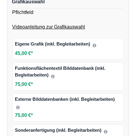
Grafikauswahl
Pflichtfeld
Videoanleitung zur Grafikauswahl
Eigene Grafik (inkl. Begleitarbeiten)
45,00 €*
Funktionsflächentextil Bilddatenbank (inkl.
Begleitarbeiten)
75,00 €*
Externe Bilddatenbanken (inkl. Begleitarbeiten)
75,00 €*
Sonderanfertigung (inkl. Begleitarbeiten)