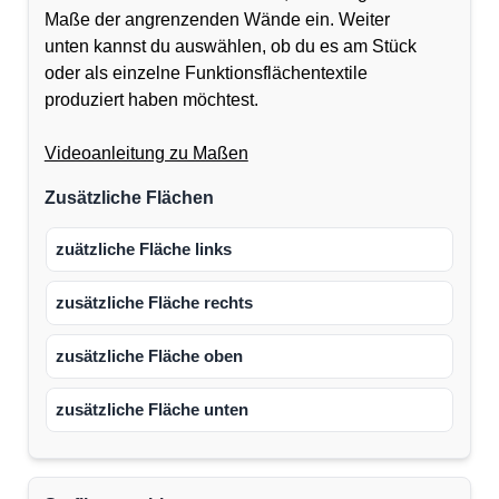
Maße der angrenzenden Wände ein. Weiter
unten kannst du auswählen, ob du es am Stück
oder als einzelne Funktionsflächentextile
produziert haben möchtest.
Videoanleitung zu Maßen
Zusätzliche Flächen
zuätzliche Fläche links
zusätzliche Fläche rechts
zusätzliche Fläche oben
zusätzliche Fläche unten