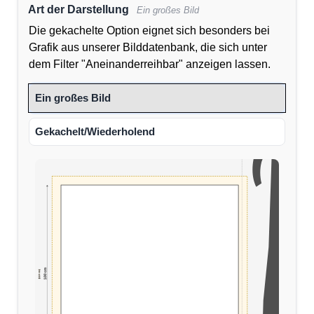
Art der Darstellung
Ein großes Bild
Die gekachelte Option eignet sich besonders bei
Grafik aus unserer Bilddatenbank, die sich unter
dem Filter "Aneinanderreihbar" anzeigen lassen.
Ein großes Bild
Gekachelt/Wiederholend
100 cm
(110 cm)