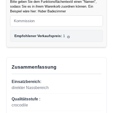
Bitte geben Sie dem Funktionsflächentextil einen "Namen",
sodass Sie es in ihrem Warenkorb zuordnen können. Ein
Beispiel wäre hier: Huber Badezimmer
Empfohlener Verkaufspreis:
1
Zusammenfassung
Einsatzbereich:
direkter Nassbereich
Qualitätsstufe :
crocodile