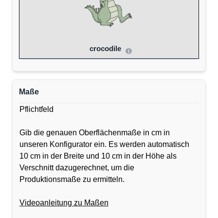
crocodile
Maße
Pflichtfeld
Gib die genauen Oberflächenmaße in cm in
unseren Konfigurator ein. Es werden automatisch
10 cm in der Breite und 10 cm in der Höhe als
Verschnitt dazugerechnet, um die
Produktionsmaße zu ermitteln.
Videoanleitung zu Maßen