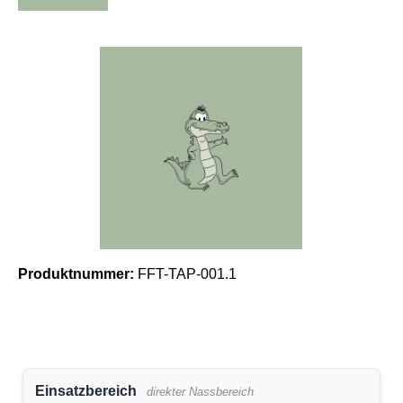
Bildergalerie überspringen
Produktnummer:
FFT-TAP-001.1
Einsatzbereich
direkter Nassbereich