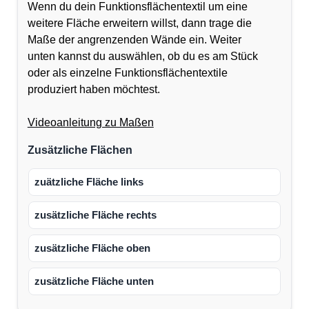
Wenn du dein Funktionsflächentextil um eine
weitere Fläche erweitern willst, dann trage die
Maße der angrenzenden Wände ein. Weiter
unten kannst du auswählen, ob du es am Stück
oder als einzelne Funktionsflächentextile
produziert haben möchtest.
Videoanleitung zu Maßen
Zusätzliche Flächen
zuätzliche Fläche links
zusätzliche Fläche rechts
zusätzliche Fläche oben
zusätzliche Fläche unten