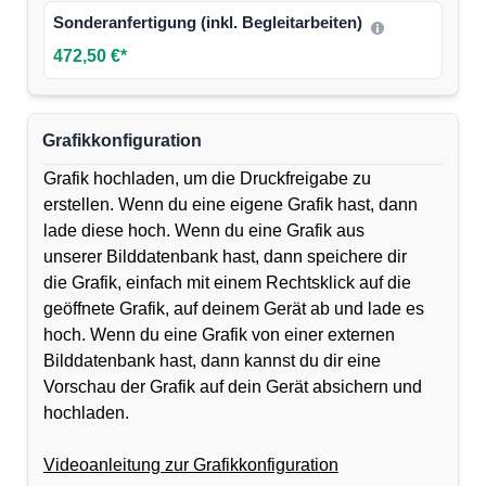
Sonderanfertigung (inkl. Begleitarbeiten)
472,50 €*
Grafikkonfiguration
Grafik hochladen, um die Druckfreigabe zu
erstellen. Wenn du eine eigene Grafik hast, dann
lade diese hoch. Wenn du eine Grafik aus
unserer Bilddatenbank hast, dann speichere dir
die Grafik, einfach mit einem Rechtsklick auf die
geöffnete Grafik, auf deinem Gerät ab und lade es
hoch. Wenn du eine Grafik von einer externen
Bilddatenbank hast, dann kannst du dir eine
Vorschau der Grafik auf dein Gerät absichern und
hochladen.
Videoanleitung zur Grafikkonfiguration