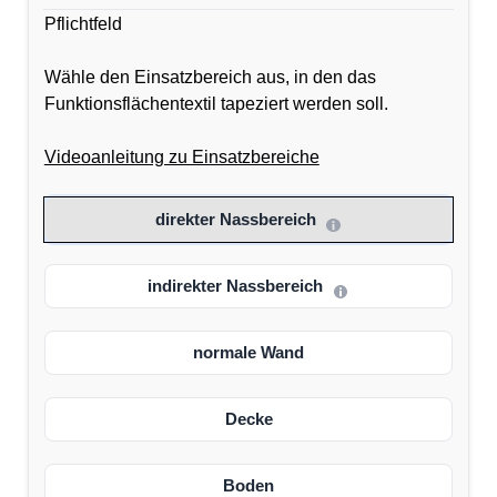
Pflichtfeld
Wähle den Einsatzbereich aus, in den das
Funktionsflächentextil tapeziert werden soll.
Videoanleitung zu Einsatzbereiche
direkter Nassbereich
indirekter Nassbereich
normale Wand
Decke
Boden