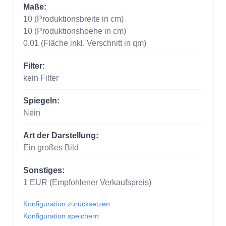
Maße:
10
(Produktionsbreite in cm)
10
(Produktionshoehe in cm)
0.01
(Fläche inkl. Verschnitt in qm)
Filter:
kein Filter
Spiegeln:
Nein
Art der Darstellung:
Ein großes Bild
Sonstiges:
1
EUR
(Empfohlener Verkaufspreis)
Konfiguration zurücksetzen
Konfiguration speichern