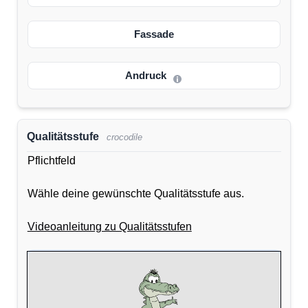
Fassade
Andruck
Qualitätsstufe
crocodile
Pflichtfeld
Wähle deine gewünschte Qualitätsstufe aus.
Videoanleitung zu Qualitätsstufen