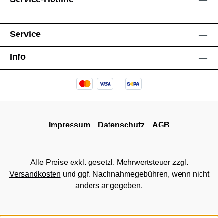
Service
Info
Impressum
Datenschutz
AGB
Alle Preise exkl. gesetzl. Mehrwertsteuer zzgl.
Versandkosten
und ggf. Nachnahmegebühren, wenn nicht
anders angegeben.