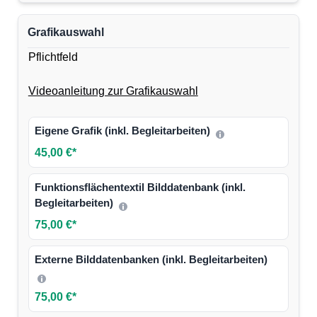
Grafikauswahl
Pflichtfeld
Videoanleitung zur Grafikauswahl
Eigene Grafik (inkl. Begleitarbeiten)
45,00 €*
Funktionsflächentextil Bilddatenbank (inkl.
Begleitarbeiten)
75,00 €*
Externe Bilddatenbanken (inkl. Begleitarbeiten)
75,00 €*