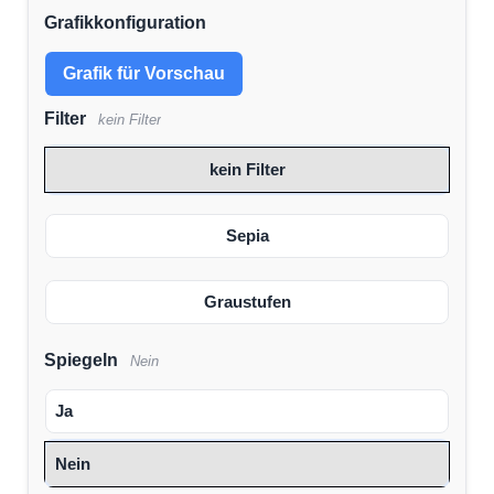
Grafikkonfiguration
Grafik für Vorschau
Filter
kein Filter
kein Filter
Sepia
Graustufen
Spiegeln
Nein
Ja
Nein