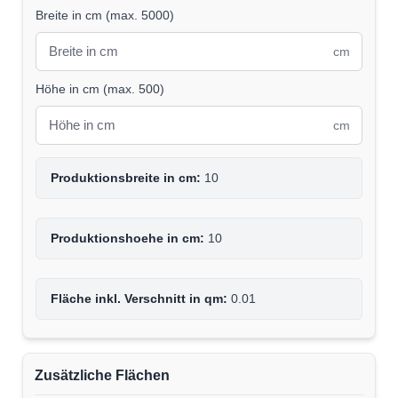
Breite in cm
(
max. 5000
)
cm
Höhe in cm
(
max. 500
)
cm
Produktionsbreite in cm:
10
Produktionshoehe in cm:
10
Fläche inkl. Verschnitt in qm:
0.01
Zusätzliche Flächen