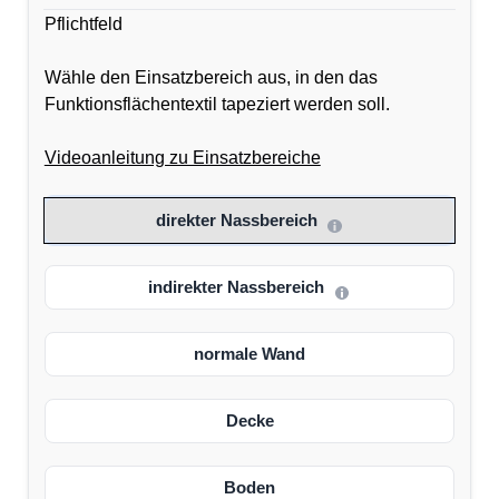
Pflichtfeld
Wähle den Einsatzbereich aus, in den das
Funktionsflächentextil tapeziert werden soll.
Videoanleitung zu Einsatzbereiche
direkter Nassbereich
indirekter Nassbereich
normale Wand
Decke
Boden