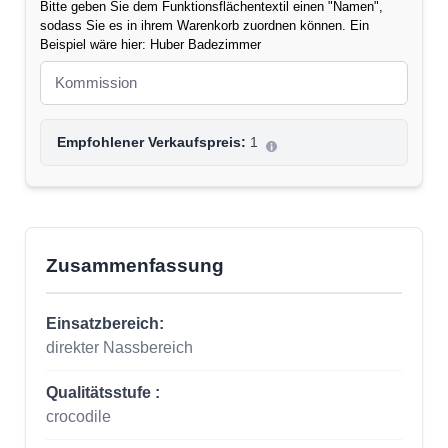
Bitte geben Sie dem Funktionsflächentextil einen "Namen",
sodass Sie es in ihrem Warenkorb zuordnen können. Ein
Beispiel wäre hier: Huber Badezimmer
Empfohlener Verkaufspreis:
1
Zusammenfassung
Einsatzbereich:
direkter Nassbereich
Qualitätsstufe :
crocodile