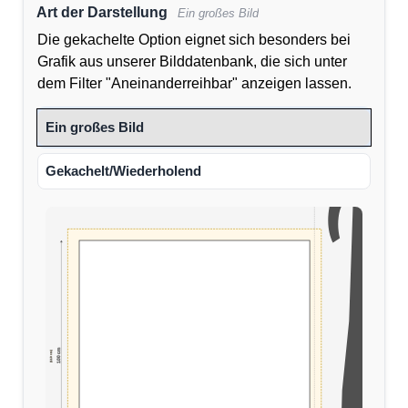
Art der Darstellung
Ein großes Bild
Die gekachelte Option eignet sich besonders bei
Grafik aus unserer Bilddatenbank, die sich unter
dem Filter "Aneinanderreihbar" anzeigen lassen.
Ein großes Bild
Gekachelt/Wiederholend
100 cm
(110 cm)