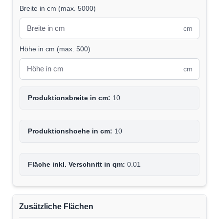
Breite in cm
(
max. 5000
)
cm
Höhe in cm
(
max. 500
)
cm
Produktionsbreite in cm:
10
Produktionshoehe in cm:
10
Fläche inkl. Verschnitt in qm:
0.01
Zusätzliche Flächen