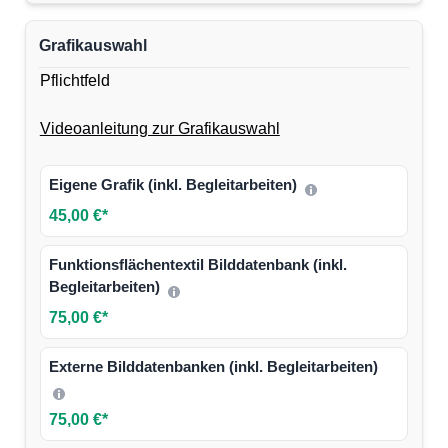
Grafikauswahl
Pflichtfeld
Videoanleitung zur Grafikauswahl
Eigene Grafik (inkl. Begleitarbeiten)
45,00 €*
Funktionsflächentextil Bilddatenbank (inkl.
Begleitarbeiten)
75,00 €*
Externe Bilddatenbanken (inkl. Begleitarbeiten)
75,00 €*