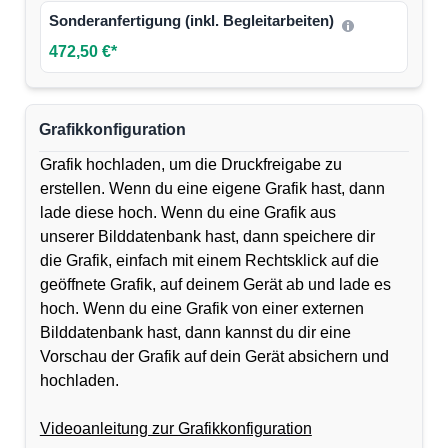
Sonderanfertigung (inkl. Begleitarbeiten)
472,50 €*
Grafikkonfiguration
Grafik hochladen, um die Druckfreigabe zu
erstellen. Wenn du eine eigene Grafik hast, dann
lade diese hoch. Wenn du eine Grafik aus
unserer Bilddatenbank hast, dann speichere dir
die Grafik, einfach mit einem Rechtsklick auf die
geöffnete Grafik, auf deinem Gerät ab und lade es
hoch. Wenn du eine Grafik von einer externen
Bilddatenbank hast, dann kannst du dir eine
Vorschau der Grafik auf dein Gerät absichern und
hochladen.
Videoanleitung zur Grafikkonfiguration