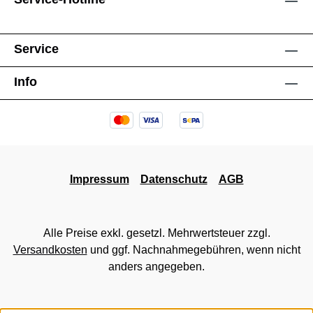
Service
Info
Impressum
Datenschutz
AGB
Alle Preise exkl. gesetzl. Mehrwertsteuer zzgl.
Versandkosten
und ggf. Nachnahmegebühren, wenn nicht
anders angegeben.