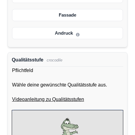
Fassade
Andruck
Qualitätsstufe
crocodile
Pflichtfeld
Wähle deine gewünschte Qualitätsstufe aus.
Videoanleitung zu Qualitätsstufen