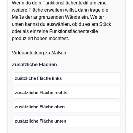
Wenn du dein Funktionsflächentextil um eine
weitere Fläche erweitern willst, dann trage die
Maße der angrenzenden Wände ein. Weiter
unten kannst du auswählen, ob du es am Stück
oder als einzelne Funktionsflächentextile
produziert haben möchtest.
Videoanleitung zu Maßen
Zusätzliche Flächen
zuätzliche Fläche links
zusätzliche Fläche rechts
zusätzliche Fläche oben
zusätzliche Fläche unten