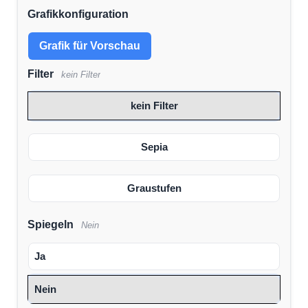
Grafikkonfiguration
Grafik für Vorschau
Filter
kein Filter
kein Filter
Sepia
Graustufen
Spiegeln
Nein
Ja
Nein