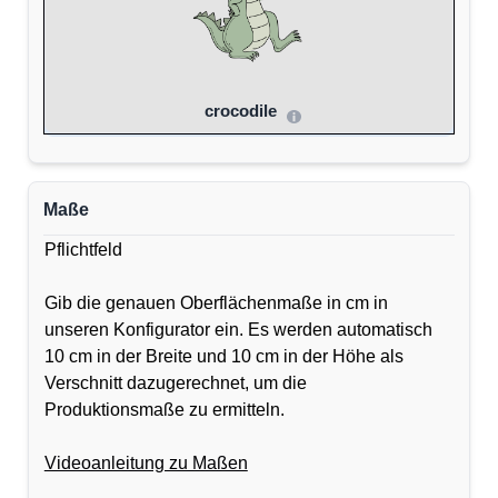
crocodile
Maße
Pflichtfeld
Gib die genauen Oberflächenmaße in cm in
unseren Konfigurator ein. Es werden automatisch
10 cm in der Breite und 10 cm in der Höhe als
Verschnitt dazugerechnet, um die
Produktionsmaße zu ermitteln.
Videoanleitung zu Maßen