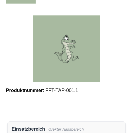
Bildergalerie überspringen
Produktnummer:
FFT-TAP-001.1
Einsatzbereich
direkter Nassbereich