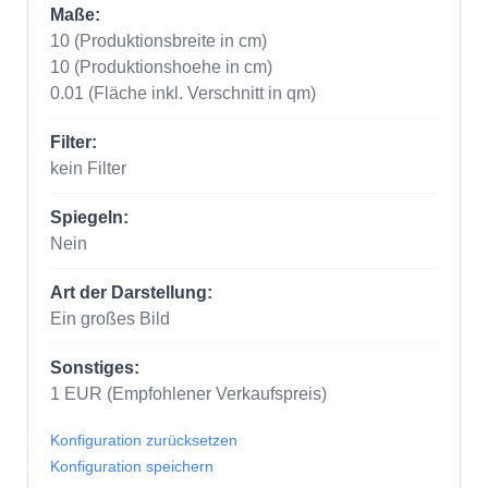
Maße:
10
(Produktionsbreite in cm)
10
(Produktionshoehe in cm)
0.01
(Fläche inkl. Verschnitt in qm)
Filter:
kein Filter
Spiegeln:
Nein
Art der Darstellung:
Ein großes Bild
Sonstiges:
1
EUR
(Empfohlener Verkaufspreis)
Konfiguration zurücksetzen
Konfiguration speichern