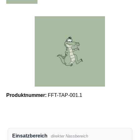
Bildergalerie überspringen
Produktnummer:
FFT-TAP-001.1
Einsatzbereich
direkter Nassbereich