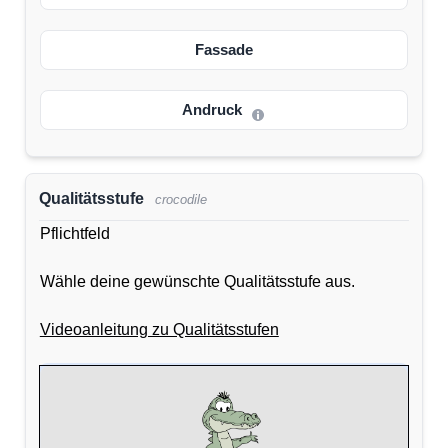
Fassade
Andruck
Qualitätsstufe
crocodile
Pflichtfeld
Wähle deine gewünschte Qualitätsstufe aus.
Videoanleitung zu Qualitätsstufen