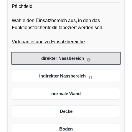
Pflichtfeld
Wähle den Einsatzbereich aus, in den das
Funktionsflächentextil tapeziert werden soll.
Videoanleitung zu Einsatzbereiche
direkter Nassbereich
indirekter Nassbereich
normale Wand
Decke
Boden