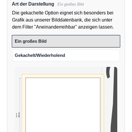
Art der Darstellung
Ein großes Bild
Die gekachelte Option eignet sich besonders bei
Grafik aus unserer Bilddatenbank, die sich unter
dem Filter "Aneinanderreihbar" anzeigen lassen.
Ein großes Bild
Gekachelt/Wiederholend
100 cm
(110 cm)