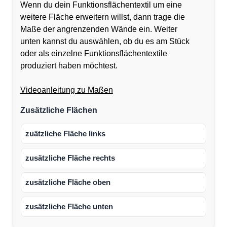
Wenn du dein Funktionsflächentextil um eine
weitere Fläche erweitern willst, dann trage die
Maße der angrenzenden Wände ein. Weiter
unten kannst du auswählen, ob du es am Stück
oder als einzelne Funktionsflächentextile
produziert haben möchtest.
Videoanleitung zu Maßen
Zusätzliche Flächen
zuätzliche Fläche links
zusätzliche Fläche rechts
zusätzliche Fläche oben
zusätzliche Fläche unten