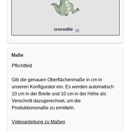
crocodile
Maße
Pflichtfeld
Gib die genauen Oberflächenmaße in cm in
unseren Konfigurator ein. Es werden automatisch
10 cm in der Breite und 10 cm in der Höhe als
Verschnitt dazugerechnet, um die
Produktionsmaße zu ermitteln.
Videoanleitung zu Maßen