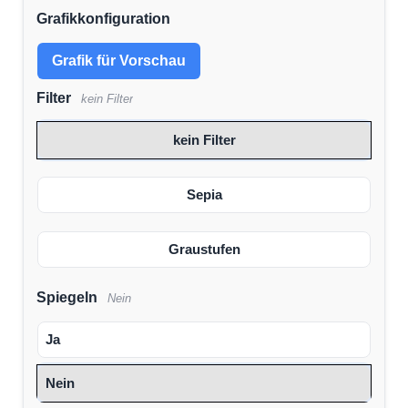
Grafikkonfiguration
Grafik für Vorschau
Filter
kein Filter
kein Filter
Sepia
Graustufen
Spiegeln
Nein
Ja
Nein