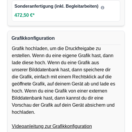
Sonderanfertigung (inkl. Begleitarbeiten)
472,50 €*
Grafikkonfiguration
Grafik hochladen, um die Druckfreigabe zu
erstellen. Wenn du eine eigene Grafik hast, dann
lade diese hoch. Wenn du eine Grafik aus
unserer Bilddatenbank hast, dann speichere dir
die Grafik, einfach mit einem Rechtsklick auf die
geöffnete Grafik, auf deinem Gerät ab und lade es
hoch. Wenn du eine Grafik von einer externen
Bilddatenbank hast, dann kannst du dir eine
Vorschau der Grafik auf dein Gerät absichern und
hochladen.
Videoanleitung zur Grafikkonfiguration