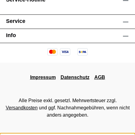
Service
Info
Impressum
Datenschutz
AGB
Alle Preise exkl. gesetzl. Mehrwertsteuer zzgl.
Versandkosten
und ggf. Nachnahmegebühren, wenn nicht
anders angegeben.