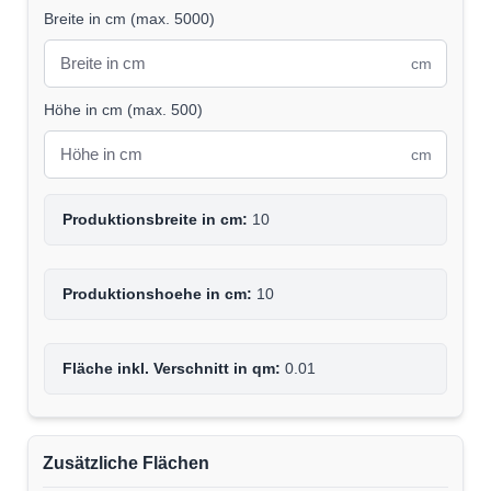
Breite in cm
(
max. 5000
)
cm
Höhe in cm
(
max. 500
)
cm
Produktionsbreite in cm:
10
Produktionshoehe in cm:
10
Fläche inkl. Verschnitt in qm:
0.01
Zusätzliche Flächen