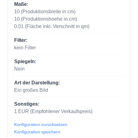
Maße:
10
(Produktionsbreite in cm)
10
(Produktionshoehe in cm)
0.01
(Fläche inkl. Verschnitt in qm)
Filter:
kein Filter
Spiegeln:
Nein
Art der Darstellung:
Ein großes Bild
Sonstiges:
1
EUR
(Empfohlener Verkaufspreis)
Konfiguration zurücksetzen
Konfiguration speichern