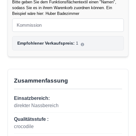
Bitte geben Sie dem Funktionsflächentextil einen "Namen",
sodass Sie es in ihrem Warenkorb zuordnen können. Ein
Beispiel wäre hier: Huber Badezimmer
Empfohlener Verkaufspreis:
1
Zusammenfassung
Einsatzbereich:
direkter Nassbereich
Qualitätsstufe :
crocodile