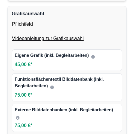
Grafikauswahl
Pflichtfeld
Videoanleitung zur Grafikauswahl
Eigene Grafik (inkl. Begleitarbeiten)
45,00 €*
Funktionsflächentextil Bilddatenbank (inkl.
Begleitarbeiten)
75,00 €*
Externe Bilddatenbanken (inkl. Begleitarbeiten)
75,00 €*