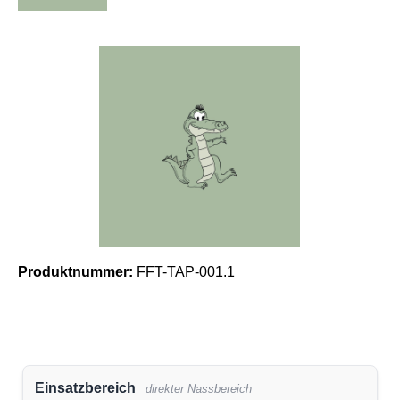
Bildergalerie überspringen
Produktnummer:
FFT-TAP-001.1
Einsatzbereich
direkter Nassbereich