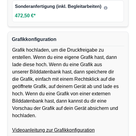
Sonderanfertigung (inkl. Begleitarbeiten)
472,50 €*
Grafikkonfiguration
Grafik hochladen, um die Druckfreigabe zu
erstellen. Wenn du eine eigene Grafik hast, dann
lade diese hoch. Wenn du eine Grafik aus
unserer Bilddatenbank hast, dann speichere dir
die Grafik, einfach mit einem Rechtsklick auf die
geöffnete Grafik, auf deinem Gerät ab und lade es
hoch. Wenn du eine Grafik von einer externen
Bilddatenbank hast, dann kannst du dir eine
Vorschau der Grafik auf dein Gerät absichern und
hochladen.
Videoanleitung zur Grafikkonfiguration