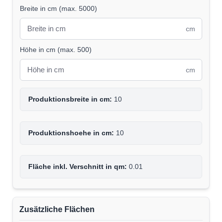
Breite in cm
(
max. 5000
)
cm
Höhe in cm
(
max. 500
)
cm
Produktionsbreite in cm:
10
Produktionshoehe in cm:
10
Fläche inkl. Verschnitt in qm:
0.01
Zusätzliche Flächen