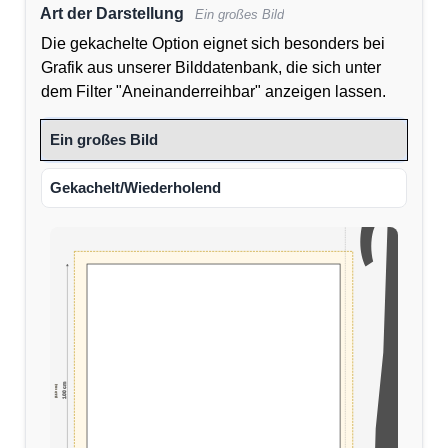
Art der Darstellung
Ein großes Bild
Die gekachelte Option eignet sich besonders bei
Grafik aus unserer Bilddatenbank, die sich unter
dem Filter "Aneinanderreihbar" anzeigen lassen.
Ein großes Bild
Gekachelt/Wiederholend
100 cm
(110 cm)