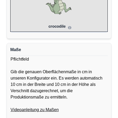
crocodile
Maße
Pflichtfeld
Gib die genauen Oberflächenmaße in cm in
unseren Konfigurator ein. Es werden automatisch
10 cm in der Breite und 10 cm in der Höhe als
Verschnitt dazugerechnet, um die
Produktionsmaße zu ermitteln.
Videoanleitung zu Maßen