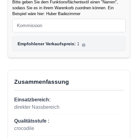
Bitte geben Sie dem Funktionsflächentextil einen "Namen",
sodass Sie es in ihrem Warenkorb zuordnen können. Ein
Beispiel wäre hier: Huber Badezimmer
Empfohlener Verkaufspreis:
1
Zusammenfassung
Einsatzbereich:
direkter Nassbereich
Qualitätsstufe :
crocodile