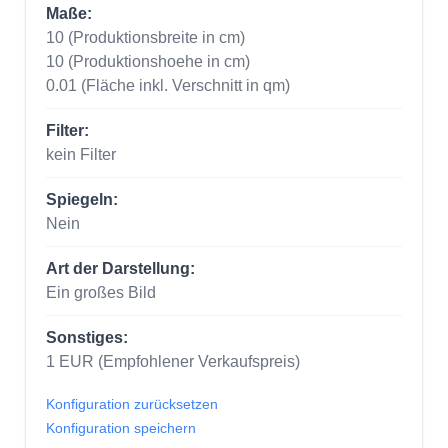
Maße:
10
(Produktionsbreite in cm)
10
(Produktionshoehe in cm)
0.01
(Fläche inkl. Verschnitt in qm)
Filter:
kein Filter
Spiegeln:
Nein
Art der Darstellung:
Ein großes Bild
Sonstiges:
1
EUR
(Empfohlener Verkaufspreis)
Konfiguration zurücksetzen
Konfiguration speichern