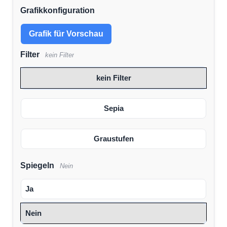
Grafikkonfiguration
Grafik für Vorschau
Filter
kein Filter
kein Filter
Sepia
Graustufen
Spiegeln
Nein
Ja
Nein