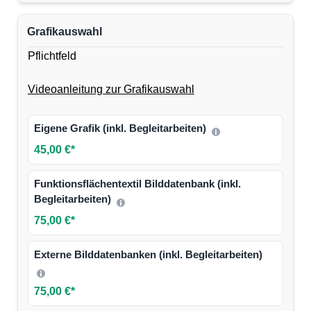
Grafikauswahl
Pflichtfeld
Videoanleitung zur Grafikauswahl
Eigene Grafik (inkl. Begleitarbeiten)
45,00 €*
Funktionsflächentextil Bilddatenbank (inkl.
Begleitarbeiten)
75,00 €*
Externe Bilddatenbanken (inkl. Begleitarbeiten)
75,00 €*