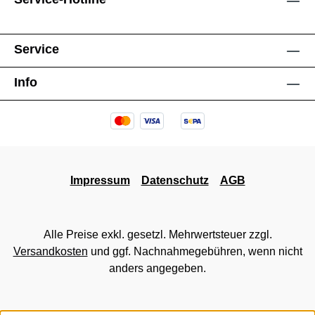
Service
Info
Impressum
Datenschutz
AGB
Alle Preise exkl. gesetzl. Mehrwertsteuer zzgl.
Versandkosten
und ggf. Nachnahmegebühren, wenn nicht
anders angegeben.