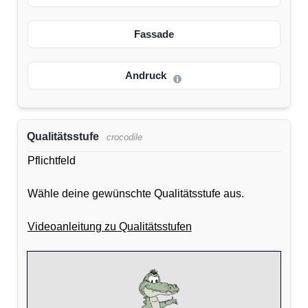
Fassade
Andruck
Qualitätsstufe
crocodile
Pflichtfeld
Wähle deine gewünschte Qualitätsstufe aus.
Videoanleitung zu Qualitätsstufen