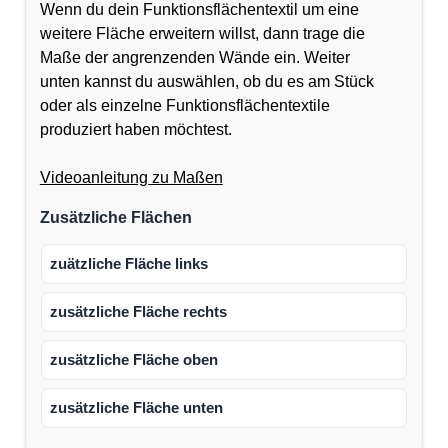
Wenn du dein Funktionsflächentextil um eine
weitere Fläche erweitern willst, dann trage die
Maße der angrenzenden Wände ein. Weiter
unten kannst du auswählen, ob du es am Stück
oder als einzelne Funktionsflächentextile
produziert haben möchtest.
Videoanleitung zu Maßen
Zusätzliche Flächen
zuätzliche Fläche links
zusätzliche Fläche rechts
zusätzliche Fläche oben
zusätzliche Fläche unten