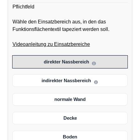
Pflichtfeld
Wähle den Einsatzbereich aus, in den das
Funktionsflächentextil tapeziert werden soll.
Videoanleitung zu Einsatzbereiche
direkter Nassbereich
indirekter Nassbereich
normale Wand
Decke
Boden