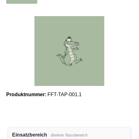
Bildergalerie überspringen
Produktnummer:
FFT-TAP-001.1
Einsatzbereich
direkter Nassbereich