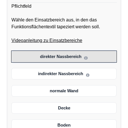
Pflichtfeld
Wähle den Einsatzbereich aus, in den das
Funktionsflächentextil tapeziert werden soll.
Videoanleitung zu Einsatzbereiche
direkter Nassbereich
indirekter Nassbereich
normale Wand
Decke
Boden