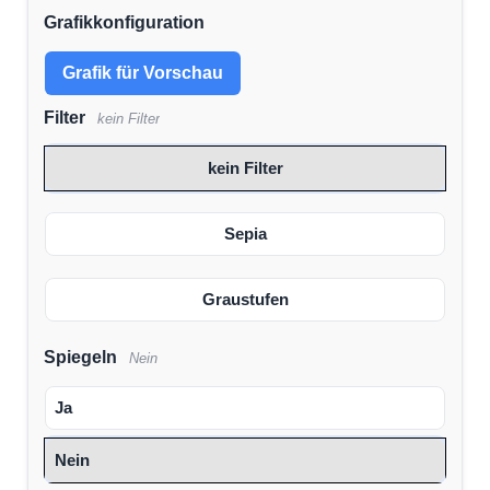
Grafikkonfiguration
Grafik für Vorschau
Filter
kein Filter
kein Filter
Sepia
Graustufen
Spiegeln
Nein
Ja
Nein