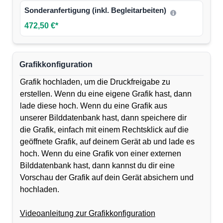
Sonderanfertigung (inkl. Begleitarbeiten)
472,50 €*
Grafikkonfiguration
Grafik hochladen, um die Druckfreigabe zu
erstellen. Wenn du eine eigene Grafik hast, dann
lade diese hoch. Wenn du eine Grafik aus
unserer Bilddatenbank hast, dann speichere dir
die Grafik, einfach mit einem Rechtsklick auf die
geöffnete Grafik, auf deinem Gerät ab und lade es
hoch. Wenn du eine Grafik von einer externen
Bilddatenbank hast, dann kannst du dir eine
Vorschau der Grafik auf dein Gerät absichern und
hochladen.
Videoanleitung zur Grafikkonfiguration