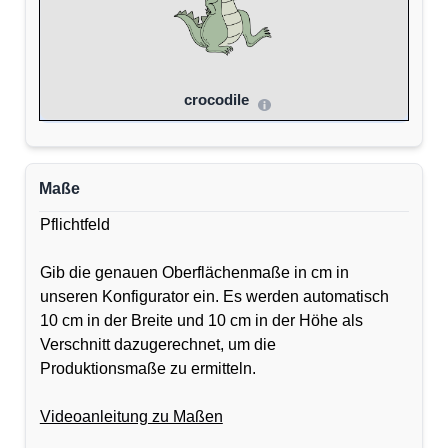
crocodile
Maße
Pflichtfeld
Gib die genauen Oberflächenmaße in cm in
unseren Konfigurator ein. Es werden automatisch
10 cm in der Breite und 10 cm in der Höhe als
Verschnitt dazugerechnet, um die
Produktionsmaße zu ermitteln.
Videoanleitung zu Maßen