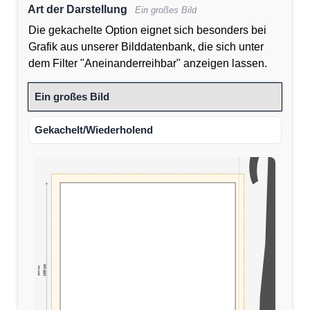
Art der Darstellung
Ein großes Bild
Die gekachelte Option eignet sich besonders bei
Grafik aus unserer Bilddatenbank, die sich unter
dem Filter "Aneinanderreihbar" anzeigen lassen.
Ein großes Bild
Gekachelt/Wiederholend
100 cm
(110 cm)