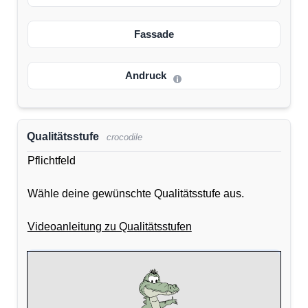
Fassade
Andruck
Qualitätsstufe
crocodile
Pflichtfeld
Wähle deine gewünschte Qualitätsstufe aus.
Videoanleitung zu Qualitätsstufen