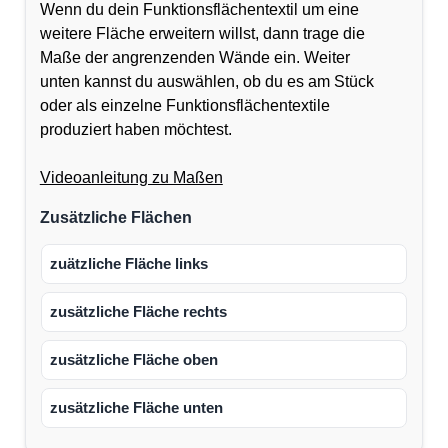
Wenn du dein Funktionsflächentextil um eine
weitere Fläche erweitern willst, dann trage die
Maße der angrenzenden Wände ein. Weiter
unten kannst du auswählen, ob du es am Stück
oder als einzelne Funktionsflächentextile
produziert haben möchtest.
Videoanleitung zu Maßen
Zusätzliche Flächen
zuätzliche Fläche links
zusätzliche Fläche rechts
zusätzliche Fläche oben
zusätzliche Fläche unten