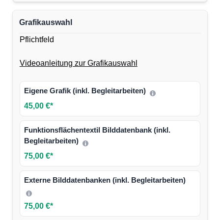
Grafikauswahl
Pflichtfeld
Videoanleitung zur Grafikauswahl
Eigene Grafik (inkl. Begleitarbeiten)
45,00 €*
Funktionsflächentextil Bilddatenbank (inkl.
Begleitarbeiten)
75,00 €*
Externe Bilddatenbanken (inkl. Begleitarbeiten)
75,00 €*