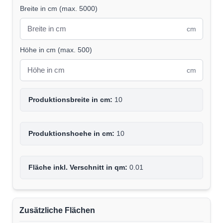
Breite in cm
(
max. 5000
)
cm
Höhe in cm
(
max. 500
)
cm
Produktionsbreite in cm:
10
Produktionshoehe in cm:
10
Fläche inkl. Verschnitt in qm:
0.01
Zusätzliche Flächen