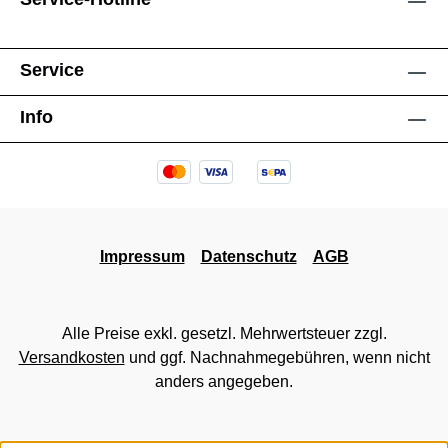
Service
Info
Impressum
Datenschutz
AGB
Alle Preise exkl. gesetzl. Mehrwertsteuer zzgl.
Versandkosten
und ggf. Nachnahmegebühren, wenn nicht
anders angegeben.