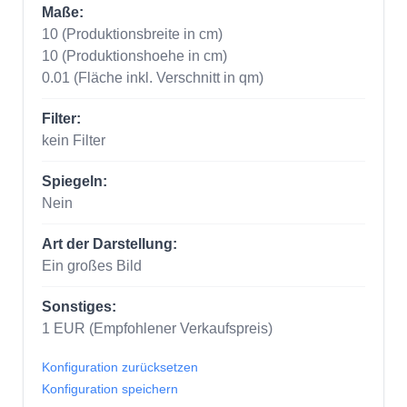
Maße:
10
(Produktionsbreite in cm)
10
(Produktionshoehe in cm)
0.01
(Fläche inkl. Verschnitt in qm)
Filter:
kein Filter
Spiegeln:
Nein
Art der Darstellung:
Ein großes Bild
Sonstiges:
1
EUR
(Empfohlener Verkaufspreis)
Konfiguration zurücksetzen
Konfiguration speichern