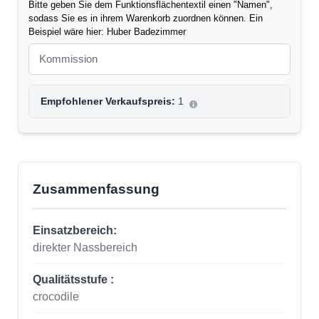
Bitte geben Sie dem Funktionsflächentextil einen "Namen",
sodass Sie es in ihrem Warenkorb zuordnen können. Ein
Beispiel wäre hier: Huber Badezimmer
Empfohlener Verkaufspreis:
1
Zusammenfassung
Einsatzbereich:
direkter Nassbereich
Qualitätsstufe :
crocodile