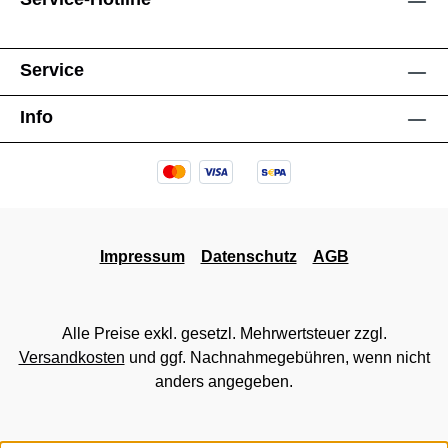
Service
Info
Impressum
Datenschutz
AGB
Alle Preise exkl. gesetzl. Mehrwertsteuer zzgl.
Versandkosten
und ggf. Nachnahmegebühren, wenn nicht
anders angegeben.