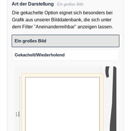
Art der Darstellung
Ein großes Bild
Die gekachelte Option eignet sich besonders bei
Grafik aus unserer Bilddatenbank, die sich unter
dem Filter "Aneinanderreihbar" anzeigen lassen.
Ein großes Bild
Gekachelt/Wiederholend
100 cm
(110 cm)