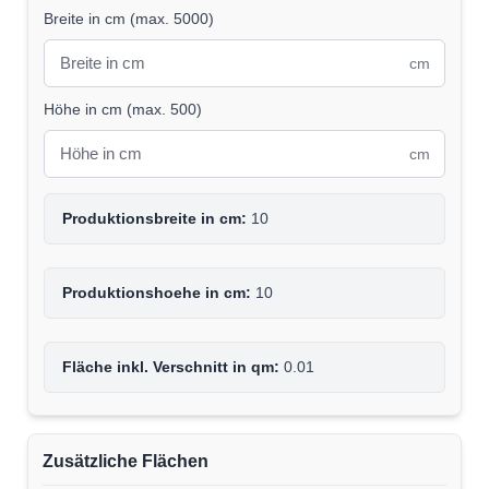
Breite in cm
(
max. 5000
)
cm
Höhe in cm
(
max. 500
)
cm
Produktionsbreite in cm:
10
Produktionshoehe in cm:
10
Fläche inkl. Verschnitt in qm:
0.01
Zusätzliche Flächen