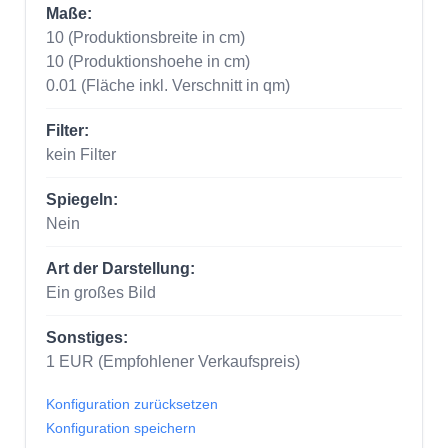
Maße:
10
(Produktionsbreite in cm)
10
(Produktionshoehe in cm)
0.01
(Fläche inkl. Verschnitt in qm)
Filter:
kein Filter
Spiegeln:
Nein
Art der Darstellung:
Ein großes Bild
Sonstiges:
1
EUR
(Empfohlener Verkaufspreis)
Konfiguration zurücksetzen
Konfiguration speichern