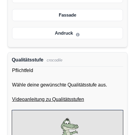
Fassade
Andruck
Qualitätsstufe
crocodile
Pflichtfeld
Wähle deine gewünschte Qualitätsstufe aus.
Videoanleitung zu Qualitätsstufen