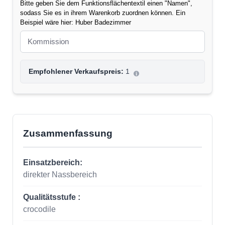
Bitte geben Sie dem Funktionsflächentextil einen "Namen",
sodass Sie es in ihrem Warenkorb zuordnen können. Ein
Beispiel wäre hier: Huber Badezimmer
Empfohlener Verkaufspreis:
1
Zusammenfassung
Einsatzbereich:
direkter Nassbereich
Qualitätsstufe :
crocodile