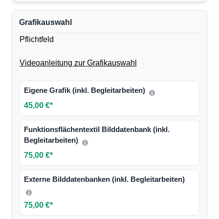
Grafikauswahl
Pflichtfeld
Videoanleitung zur Grafikauswahl
Eigene Grafik (inkl. Begleitarbeiten)
45,00 €*
Funktionsflächentextil Bilddatenbank (inkl.
Begleitarbeiten)
75,00 €*
Externe Bilddatenbanken (inkl. Begleitarbeiten)
75,00 €*