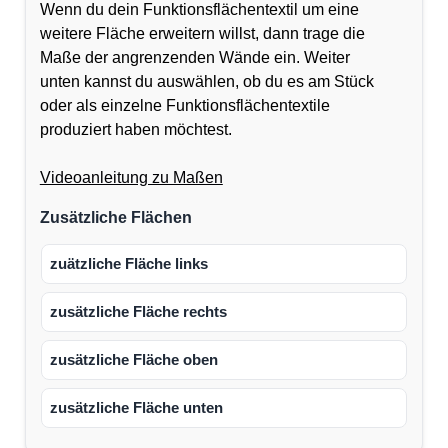
Wenn du dein Funktionsflächentextil um eine
weitere Fläche erweitern willst, dann trage die
Maße der angrenzenden Wände ein. Weiter
unten kannst du auswählen, ob du es am Stück
oder als einzelne Funktionsflächentextile
produziert haben möchtest.
Videoanleitung zu Maßen
Zusätzliche Flächen
zuätzliche Fläche links
zusätzliche Fläche rechts
zusätzliche Fläche oben
zusätzliche Fläche unten