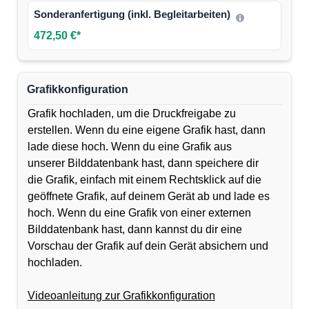
Sonderanfertigung (inkl. Begleitarbeiten)
472,50 €*
Grafikkonfiguration
Grafik hochladen, um die Druckfreigabe zu
erstellen. Wenn du eine eigene Grafik hast, dann
lade diese hoch. Wenn du eine Grafik aus
unserer Bilddatenbank hast, dann speichere dir
die Grafik, einfach mit einem Rechtsklick auf die
geöffnete Grafik, auf deinem Gerät ab und lade es
hoch. Wenn du eine Grafik von einer externen
Bilddatenbank hast, dann kannst du dir eine
Vorschau der Grafik auf dein Gerät absichern und
hochladen.
Videoanleitung zur Grafikkonfiguration