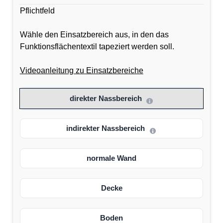
Pflichtfeld
Wähle den Einsatzbereich aus, in den das
Funktionsflächentextil tapeziert werden soll.
Videoanleitung zu Einsatzbereiche
direkter Nassbereich
indirekter Nassbereich
normale Wand
Decke
Boden