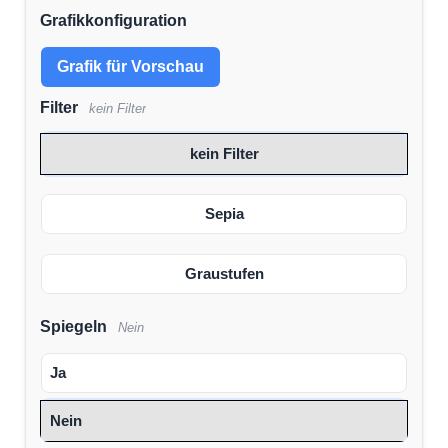
Grafikkonfiguration
Grafik für Vorschau
Filter
kein Filter
kein Filter
Sepia
Graustufen
Spiegeln
Nein
Ja
Nein