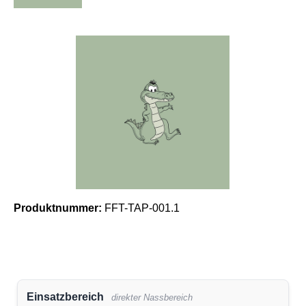
Bildergalerie überspringen
Produktnummer:
FFT-TAP-001.1
Einsatzbereich
direkter Nassbereich