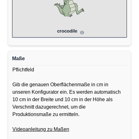
crocodile
Maße
Pflichtfeld
Gib die genauen Oberflächenmaße in cm in
unseren Konfigurator ein. Es werden automatisch
10 cm in der Breite und 10 cm in der Höhe als
Verschnitt dazugerechnet, um die
Produktionsmaße zu ermitteln.
Videoanleitung zu Maßen