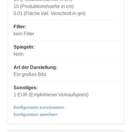
10
(Produktionshoehe in cm)
0.01
(Fläche inkl. Verschnitt in qm)
Filter:
kein Filter
Spiegeln:
Nein
Art der Darstellung:
Ein großes Bild
Sonstiges:
1
EUR
(Empfohlener Verkaufspreis)
Konfiguration zurücksetzen
Konfiguration speichern