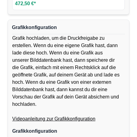
472,50 €*
Grafikkonfiguration
Grafik hochladen, um die Druckfreigabe zu
erstellen. Wenn du eine eigene Grafik hast, dann
lade diese hoch. Wenn du eine Grafik aus
unserer Bilddatenbank hast, dann speichere dir
die Grafik, einfach mit einem Rechtsklick auf die
geöffnete Grafik, auf deinem Gerät ab und lade es
hoch. Wenn du eine Grafik von einer externen
Bilddatenbank hast, dann kannst du dir eine
Vorschau der Grafik auf dein Gerät absichern und
hochladen.
Videoanleitung zur Grafikkonfiguration
Grafikkonfiguration