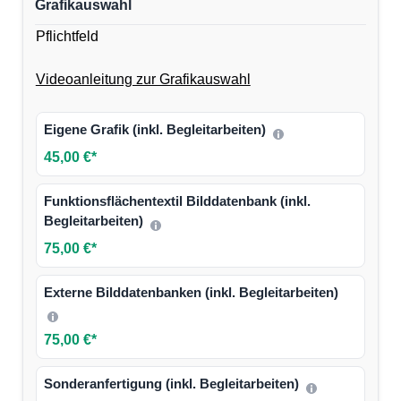
Grafikauswahl
Pflichtfeld
Videoanleitung zur Grafikauswahl
Eigene Grafik (inkl. Begleitarbeiten)
45,00 €*
Funktionsflächentextil Bilddatenbank (inkl.
Begleitarbeiten)
75,00 €*
Externe Bilddatenbanken (inkl. Begleitarbeiten)
75,00 €*
Sonderanfertigung (inkl. Begleitarbeiten)