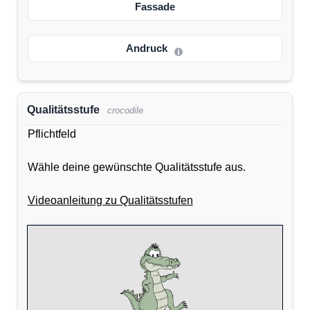
Fassade
Andruck
Qualitätsstufe
crocodile
Pflichtfeld
Wähle deine gewünschte Qualitätsstufe aus.
Videoanleitung zu Qualitätsstufen