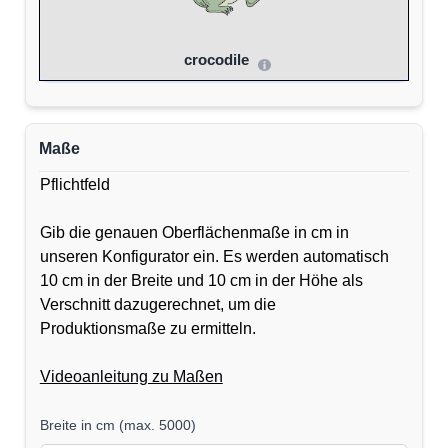
crocodile
Maße
Pflichtfeld
Gib die genauen Oberflächenmaße in cm in
unseren Konfigurator ein. Es werden automatisch
10 cm in der Breite und 10 cm in der Höhe als
Verschnitt dazugerechnet, um die
Produktionsmaße zu ermitteln.
Videoanleitung zu Maßen
Breite in cm
(
max. 5000
)