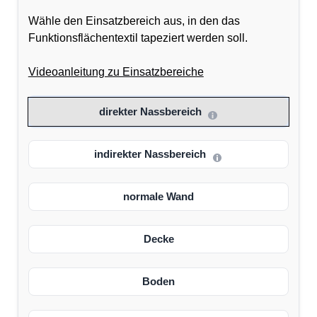
Wähle den Einsatzbereich aus, in den das
Funktionsflächentextil tapeziert werden soll.
Videoanleitung zu Einsatzbereiche
direkter Nassbereich
indirekter Nassbereich
normale Wand
Decke
Boden