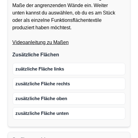
Maße der angrenzenden Wände ein. Weiter
unten kannst du auswählen, ob du es am Stück
oder als einzelne Funktionsflächentextile
produziert haben möchtest.
Videoanleitung zu Maßen
Zusätzliche Flächen
zuätzliche Fläche links
zusätzliche Fläche rechts
zusätzliche Fläche oben
zusätzliche Fläche unten