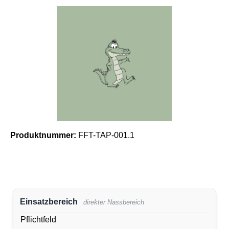
Bildergalerie überspringen
Produktnummer:
FFT-TAP-001.1
Einsatzbereich
direkter Nassbereich
Pflichtfeld