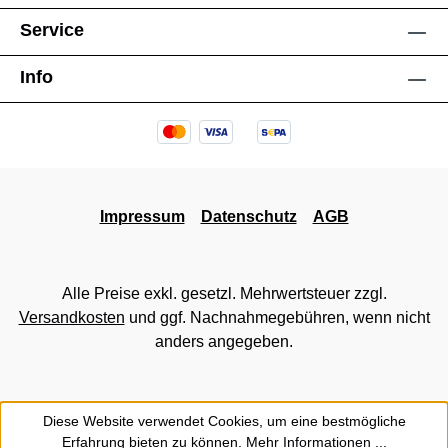
Service
Info
Impressum
Datenschutz
AGB
Alle Preise exkl. gesetzl. Mehrwertsteuer zzgl.
Versandkosten
und ggf. Nachnahmegebühren, wenn nicht
anders angegeben.
Diese Website verwendet Cookies, um eine bestmögliche
Erfahrung bieten zu können.
Mehr Informationen ...