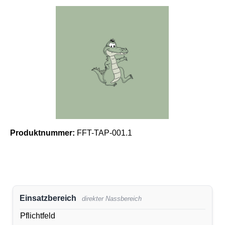
Bildergalerie überspringen
Produktnummer:
FFT-TAP-001.1
Einsatzbereich
direkter Nassbereich
Pflichtfeld