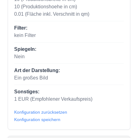
10
(Produktionshoehe in cm)
0.01
(Fläche inkl. Verschnitt in qm)
Filter:
kein Filter
Spiegeln:
Nein
Art der Darstellung:
Ein großes Bild
Sonstiges:
1
EUR
(Empfohlener Verkaufspreis)
Konfiguration zurücksetzen
Konfiguration speichern