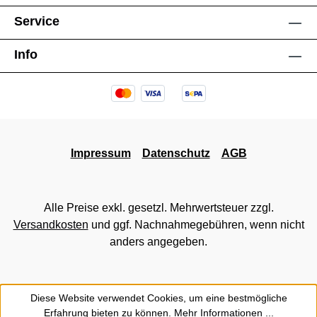
Service
Info
Impressum
Datenschutz
AGB
Alle Preise exkl. gesetzl. Mehrwertsteuer zzgl.
Versandkosten
und ggf. Nachnahmegebühren, wenn nicht
anders angegeben.
Diese Website verwendet Cookies, um eine bestmögliche
Erfahrung bieten zu können.
Mehr Informationen ...