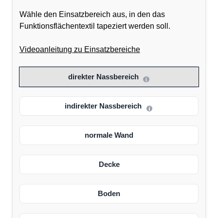
Wähle den Einsatzbereich aus, in den das
Funktionsflächentextil tapeziert werden soll.
Videoanleitung zu Einsatzbereiche
direkter Nassbereich
indirekter Nassbereich
normale Wand
Decke
Boden