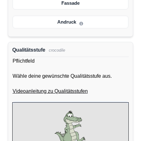
Fassade
Andruck
Qualitätsstufe
crocodile
Pflichtfeld
Wähle deine gewünschte Qualitätsstufe aus.
Videoanleitung zu Qualitätsstufen