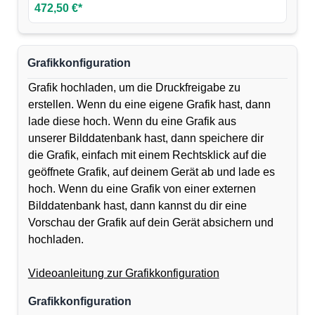
472,50 €*
Grafikkonfiguration
Grafik hochladen, um die Druckfreigabe zu
erstellen. Wenn du eine eigene Grafik hast, dann
lade diese hoch. Wenn du eine Grafik aus
unserer Bilddatenbank hast, dann speichere dir
die Grafik, einfach mit einem Rechtsklick auf die
geöffnete Grafik, auf deinem Gerät ab und lade es
hoch. Wenn du eine Grafik von einer externen
Bilddatenbank hast, dann kannst du dir eine
Vorschau der Grafik auf dein Gerät absichern und
hochladen.
Videoanleitung zur Grafikkonfiguration
Grafikkonfiguration