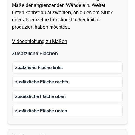
Maße der angrenzenden Wände ein. Weiter
unten kannst du auswählen, ob du es am Stück
oder als einzelne Funktionsflächentextile
produziert haben möchtest.
Videoanleitung zu Maßen
Zusätzliche Flächen
zuätzliche Fläche links
zusätzliche Fläche rechts
zusätzliche Fläche oben
zusätzliche Fläche unten