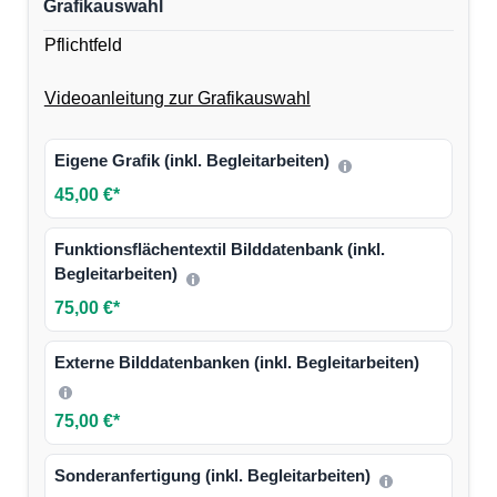
Grafikauswahl
Pflichtfeld
Videoanleitung zur Grafikauswahl
Eigene Grafik (inkl. Begleitarbeiten)
45,00 €*
Funktionsflächentextil Bilddatenbank (inkl.
Begleitarbeiten)
75,00 €*
Externe Bilddatenbanken (inkl. Begleitarbeiten)
75,00 €*
Sonderanfertigung (inkl. Begleitarbeiten)