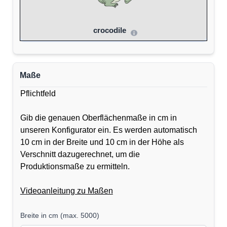
crocodile
Maße
Pflichtfeld
Gib die genauen Oberflächenmaße in cm in
unseren Konfigurator ein. Es werden automatisch
10 cm in der Breite und 10 cm in der Höhe als
Verschnitt dazugerechnet, um die
Produktionsmaße zu ermitteln.
Videoanleitung zu Maßen
Breite in cm
(
max. 5000
)