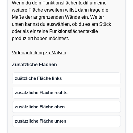
Wenn du dein Funktionsflächentextil um eine
weitere Fläche erweitern willst, dann trage die
Maße der angrenzenden Wände ein. Weiter
unten kannst du auswählen, ob du es am Stück
oder als einzelne Funktionsflächentextile
produziert haben möchtest.
Videoanleitung zu Maßen
Zusätzliche Flächen
zuätzliche Fläche links
zusätzliche Fläche rechts
zusätzliche Fläche oben
zusätzliche Fläche unten