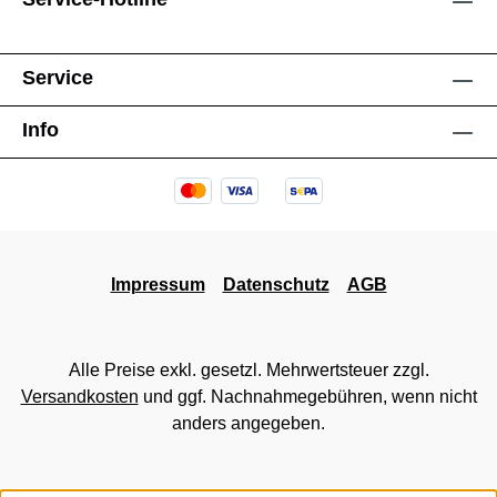
Service
Info
Impressum
Datenschutz
AGB
Alle Preise exkl. gesetzl. Mehrwertsteuer zzgl.
Versandkosten
und ggf. Nachnahmegebühren, wenn nicht
anders angegeben.