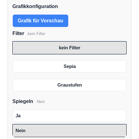
Grafikkonfiguration
Grafik für Vorschau
Filter
kein Filter
kein Filter
Sepia
Graustufen
Spiegeln
Nein
Ja
Nein