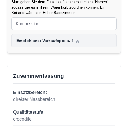
Bitte geben Sie dem Funktionsflächentextil einen "Namen",
sodass Sie es in ihrem Warenkorb zuordnen können. Ein
Beispiel wäre hier: Huber Badezimmer
Empfohlener Verkaufspreis:
1
Zusammenfassung
Einsatzbereich:
direkter Nassbereich
Qualitätsstufe :
crocodile