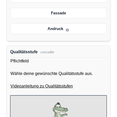
Fassade
Andruck
Qualitätsstufe
crocodile
Pflichtfeld
Wähle deine gewünschte Qualitätsstufe aus.
Videoanleitung zu Qualitätsstufen