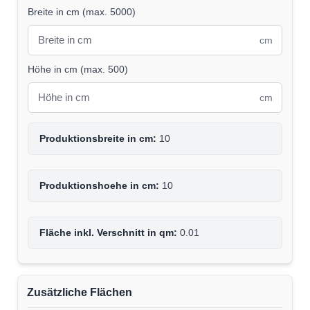
Breite in cm
(
max. 5000
)
cm
Höhe in cm
(
max. 500
)
cm
Produktionsbreite in cm:
10
Produktionshoehe in cm:
10
Fläche inkl. Verschnitt in qm:
0.01
Zusätzliche Flächen