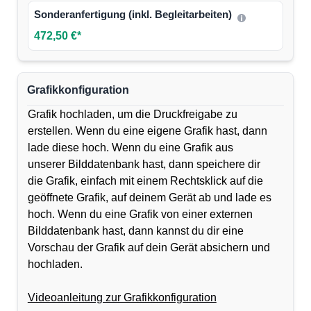
Sonderanfertigung (inkl. Begleitarbeiten)
472,50 €*
Grafikkonfiguration
Grafik hochladen, um die Druckfreigabe zu
erstellen. Wenn du eine eigene Grafik hast, dann
lade diese hoch. Wenn du eine Grafik aus
unserer Bilddatenbank hast, dann speichere dir
die Grafik, einfach mit einem Rechtsklick auf die
geöffnete Grafik, auf deinem Gerät ab und lade es
hoch. Wenn du eine Grafik von einer externen
Bilddatenbank hast, dann kannst du dir eine
Vorschau der Grafik auf dein Gerät absichern und
hochladen.
Videoanleitung zur Grafikkonfiguration