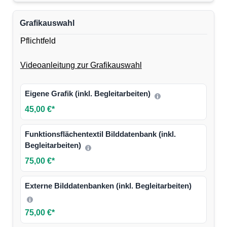
Grafikauswahl
Pflichtfeld
Videoanleitung zur Grafikauswahl
Eigene Grafik (inkl. Begleitarbeiten)
45,00 €*
Funktionsflächentextil Bilddatenbank (inkl.
Begleitarbeiten)
75,00 €*
Externe Bilddatenbanken (inkl. Begleitarbeiten)
75,00 €*