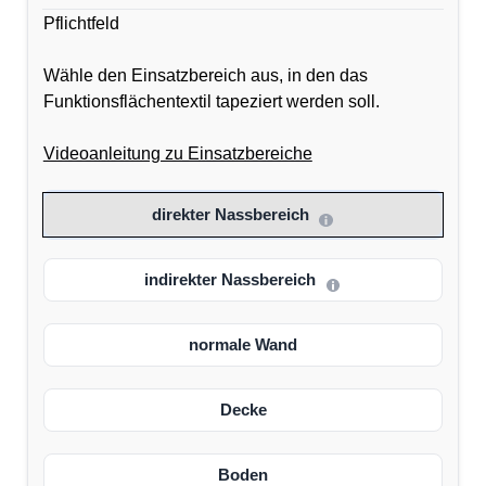
Pflichtfeld
Wähle den Einsatzbereich aus, in den das
Funktionsflächentextil tapeziert werden soll.
Videoanleitung zu Einsatzbereiche
direkter Nassbereich
indirekter Nassbereich
normale Wand
Decke
Boden