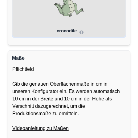
crocodile
Maße
Pflichtfeld
Gib die genauen Oberflächenmaße in cm in
unseren Konfigurator ein. Es werden automatisch
10 cm in der Breite und 10 cm in der Höhe als
Verschnitt dazugerechnet, um die
Produktionsmaße zu ermitteln.
Videoanleitung zu Maßen