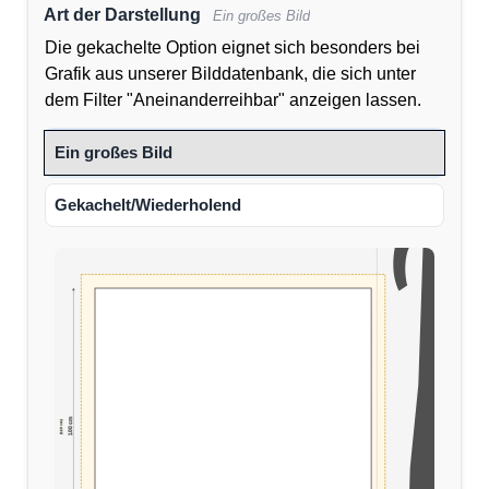
Art der Darstellung
Ein großes Bild
Die gekachelte Option eignet sich besonders bei
Grafik aus unserer Bilddatenbank, die sich unter
dem Filter "Aneinanderreihbar" anzeigen lassen.
Ein großes Bild
Gekachelt/Wiederholend
100 cm
(110 cm)