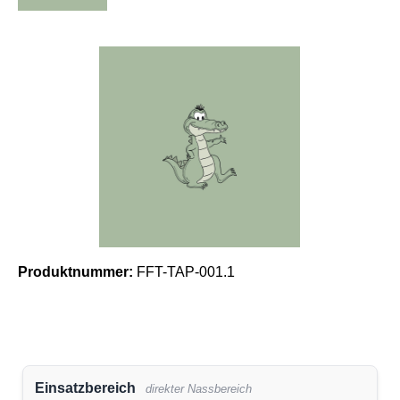
Bildergalerie überspringen
Produktnummer:
FFT-TAP-001.1
Einsatzbereich
direkter Nassbereich