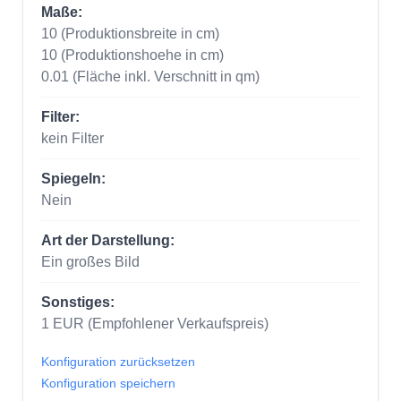
Maße:
10
(Produktionsbreite in cm)
10
(Produktionshoehe in cm)
0.01
(Fläche inkl. Verschnitt in qm)
Filter:
kein Filter
Spiegeln:
Nein
Art der Darstellung:
Ein großes Bild
Sonstiges:
1
EUR
(Empfohlener Verkaufspreis)
Konfiguration zurücksetzen
Konfiguration speichern