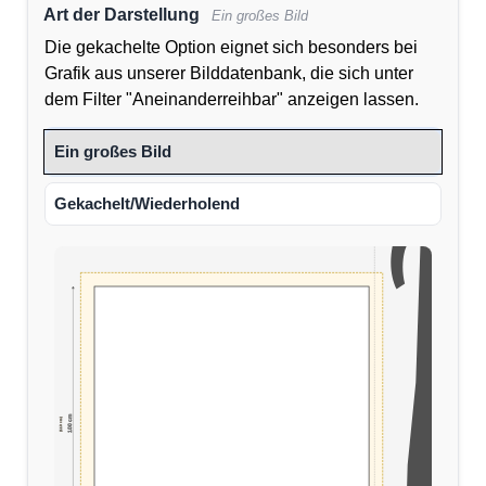
Art der Darstellung
Ein großes Bild
Die gekachelte Option eignet sich besonders bei
Grafik aus unserer Bilddatenbank, die sich unter
dem Filter "Aneinanderreihbar" anzeigen lassen.
Ein großes Bild
Gekachelt/Wiederholend
100 cm
(110 cm)