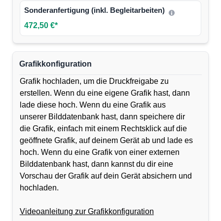
Sonderanfertigung (inkl. Begleitarbeiten)
472,50 €*
Grafikkonfiguration
Grafik hochladen, um die Druckfreigabe zu
erstellen. Wenn du eine eigene Grafik hast, dann
lade diese hoch. Wenn du eine Grafik aus
unserer Bilddatenbank hast, dann speichere dir
die Grafik, einfach mit einem Rechtsklick auf die
geöffnete Grafik, auf deinem Gerät ab und lade es
hoch. Wenn du eine Grafik von einer externen
Bilddatenbank hast, dann kannst du dir eine
Vorschau der Grafik auf dein Gerät absichern und
hochladen.
Videoanleitung zur Grafikkonfiguration