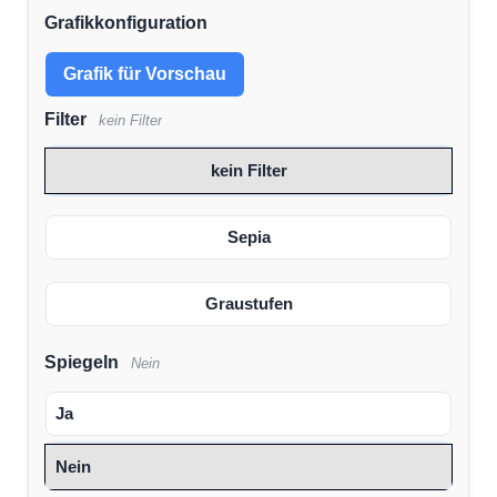
Grafikkonfiguration
Grafik für Vorschau
Filter
kein Filter
kein Filter
Sepia
Graustufen
Spiegeln
Nein
Ja
Nein