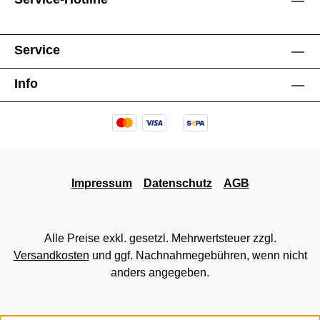
Service
Info
Impressum
Datenschutz
AGB
Alle Preise exkl. gesetzl. Mehrwertsteuer zzgl.
Versandkosten
und ggf. Nachnahmegebühren, wenn nicht
anders angegeben.