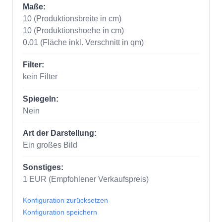
Maße:
10
(Produktionsbreite in cm)
10
(Produktionshoehe in cm)
0.01
(Fläche inkl. Verschnitt in qm)
Filter:
kein Filter
Spiegeln:
Nein
Art der Darstellung:
Ein großes Bild
Sonstiges:
1
EUR
(Empfohlener Verkaufspreis)
Konfiguration zurücksetzen
Konfiguration speichern