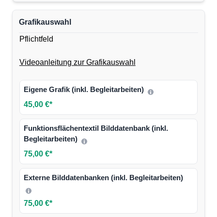
Grafikauswahl
Pflichtfeld
Videoanleitung zur Grafikauswahl
Eigene Grafik (inkl. Begleitarbeiten)
45,00 €*
Funktionsflächentextil Bilddatenbank (inkl.
Begleitarbeiten)
75,00 €*
Externe Bilddatenbanken (inkl. Begleitarbeiten)
75,00 €*