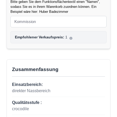
Bitte geben Sie dem Funktionsflächentextil einen "Namen",
sodass Sie es in ihrem Warenkorb zuordnen können. Ein
Beispiel wäre hier: Huber Badezimmer
Empfohlener Verkaufspreis:
1
Zusammenfassung
Einsatzbereich:
direkter Nassbereich
Qualitätsstufe :
crocodile