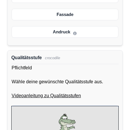
Fassade
Andruck
Qualitätsstufe
crocodile
Pflichtfeld
Wähle deine gewünschte Qualitätsstufe aus.
Videoanleitung zu Qualitätsstufen