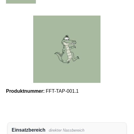
Bildergalerie überspringen
Produktnummer:
FFT-TAP-001.1
Einsatzbereich
direkter Nassbereich