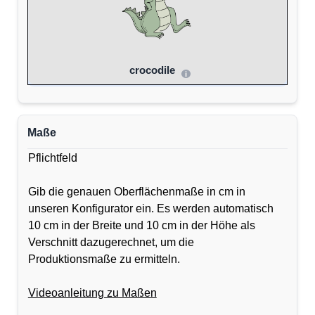
crocodile
Maße
Pflichtfeld
Gib die genauen Oberflächenmaße in cm in
unseren Konfigurator ein. Es werden automatisch
10 cm in der Breite und 10 cm in der Höhe als
Verschnitt dazugerechnet, um die
Produktionsmaße zu ermitteln.
Videoanleitung zu Maßen