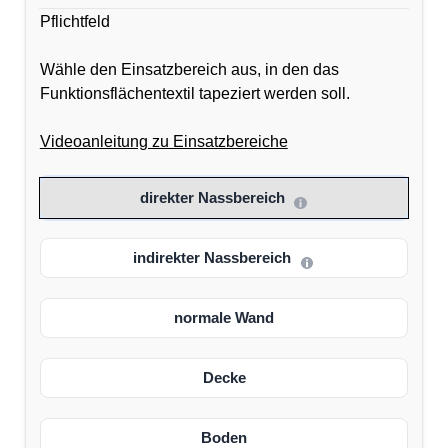
Pflichtfeld
Wähle den Einsatzbereich aus, in den das
Funktionsflächentextil tapeziert werden soll.
Videoanleitung zu Einsatzbereiche
direkter Nassbereich
indirekter Nassbereich
normale Wand
Decke
Boden