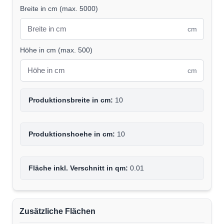
Breite in cm
(
max. 5000
)
cm
Höhe in cm
(
max. 500
)
cm
Produktionsbreite in cm:
10
Produktionshoehe in cm:
10
Fläche inkl. Verschnitt in qm:
0.01
Zusätzliche Flächen