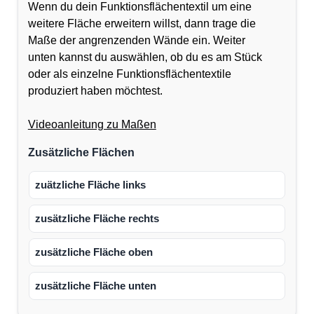
Wenn du dein Funktionsflächentextil um eine
weitere Fläche erweitern willst, dann trage die
Maße der angrenzenden Wände ein. Weiter
unten kannst du auswählen, ob du es am Stück
oder als einzelne Funktionsflächentextile
produziert haben möchtest.
Videoanleitung zu Maßen
Zusätzliche Flächen
zuätzliche Fläche links
zusätzliche Fläche rechts
zusätzliche Fläche oben
zusätzliche Fläche unten