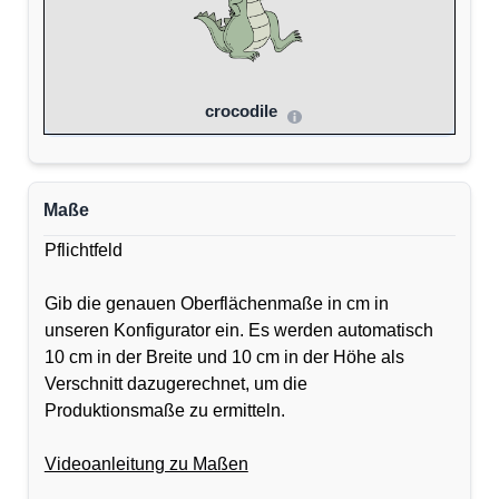
crocodile
Maße
Pflichtfeld
Gib die genauen Oberflächenmaße in cm in
unseren Konfigurator ein. Es werden automatisch
10 cm in der Breite und 10 cm in der Höhe als
Verschnitt dazugerechnet, um die
Produktionsmaße zu ermitteln.
Videoanleitung zu Maßen