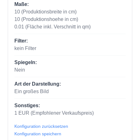
Maße:
10
(Produktionsbreite in cm)
10
(Produktionshoehe in cm)
0.01
(Fläche inkl. Verschnitt in qm)
Filter:
kein Filter
Spiegeln:
Nein
Art der Darstellung:
Ein großes Bild
Sonstiges:
1
EUR
(Empfohlener Verkaufspreis)
Konfiguration zurücksetzen
Konfiguration speichern