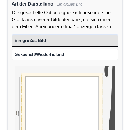
Art der Darstellung
Ein großes Bild
Die gekachelte Option eignet sich besonders bei
Grafik aus unserer Bilddatenbank, die sich unter
dem Filter "Aneinanderreihbar" anzeigen lassen.
Ein großes Bild
Gekachelt/Wiederholend
100 cm
(110 cm)