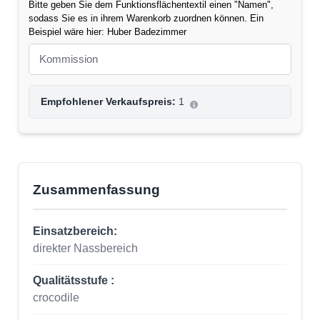
Bitte geben Sie dem Funktionsflächentextil einen "Namen",
sodass Sie es in ihrem Warenkorb zuordnen können. Ein
Beispiel wäre hier: Huber Badezimmer
Empfohlener Verkaufspreis:
1
Zusammenfassung
Einsatzbereich:
direkter Nassbereich
Qualitätsstufe :
crocodile