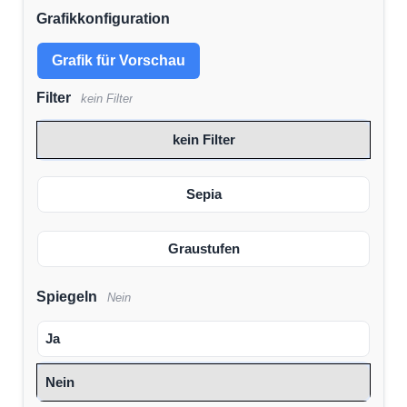
Grafikkonfiguration
Grafik für Vorschau
Filter
kein Filter
kein Filter
Sepia
Graustufen
Spiegeln
Nein
Ja
Nein