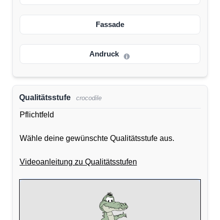
Fassade
Andruck
Qualitätsstufe
crocodile
Pflichtfeld
Wähle deine gewünschte Qualitätsstufe aus.
Videoanleitung zu Qualitätsstufen