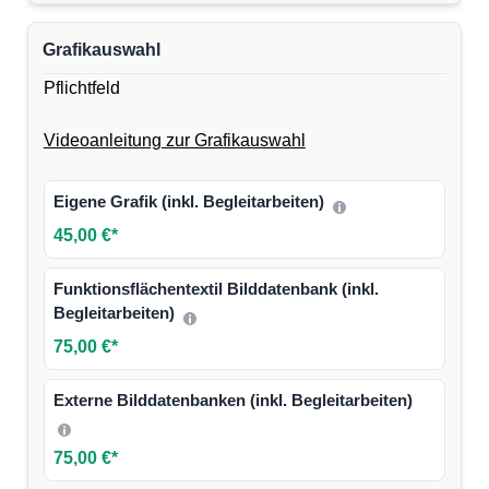
Grafikauswahl
Pflichtfeld
Videoanleitung zur Grafikauswahl
Eigene Grafik (inkl. Begleitarbeiten)
45,00 €*
Funktionsflächentextil Bilddatenbank (inkl.
Begleitarbeiten)
75,00 €*
Externe Bilddatenbanken (inkl. Begleitarbeiten)
75,00 €*