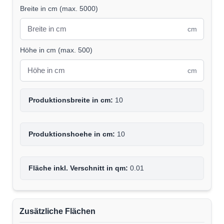
Breite in cm
(
max. 5000
)
cm
Höhe in cm
(
max. 500
)
cm
Produktionsbreite in cm:
10
Produktionshoehe in cm:
10
Fläche inkl. Verschnitt in qm:
0.01
Zusätzliche Flächen