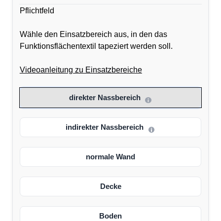
Pflichtfeld
Wähle den Einsatzbereich aus, in den das
Funktionsflächentextil tapeziert werden soll.
Videoanleitung zu Einsatzbereiche
direkter Nassbereich
indirekter Nassbereich
normale Wand
Decke
Boden