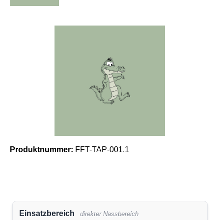
Bildergalerie überspringen
Produktnummer:
FFT-TAP-001.1
Einsatzbereich
direkter Nassbereich