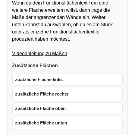
Wenn du dein Funktionsflächentextil um eine
weitere Fläche erweitern willst, dann trage die
Maße der angrenzenden Wände ein. Weiter
unten kannst du auswählen, ob du es am Stück
oder als einzelne Funktionsflächentextile
produziert haben möchtest.
Videoanleitung zu Maßen
Zusätzliche Flächen
zuätzliche Fläche links
zusätzliche Fläche rechts
zusätzliche Fläche oben
zusätzliche Fläche unten