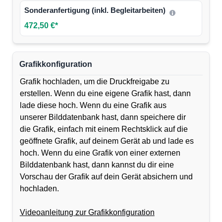
Sonderanfertigung (inkl. Begleitarbeiten)
472,50 €*
Grafikkonfiguration
Grafik hochladen, um die Druckfreigabe zu
erstellen. Wenn du eine eigene Grafik hast, dann
lade diese hoch. Wenn du eine Grafik aus
unserer Bilddatenbank hast, dann speichere dir
die Grafik, einfach mit einem Rechtsklick auf die
geöffnete Grafik, auf deinem Gerät ab und lade es
hoch. Wenn du eine Grafik von einer externen
Bilddatenbank hast, dann kannst du dir eine
Vorschau der Grafik auf dein Gerät absichern und
hochladen.
Videoanleitung zur Grafikkonfiguration