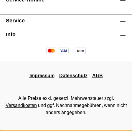
Service
Info
Impressum
Datenschutz
AGB
Alle Preise exkl. gesetzl. Mehrwertsteuer zzgl.
Versandkosten
und ggf. Nachnahmegebühren, wenn nicht
anders angegeben.