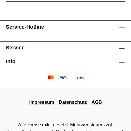
Service-Hotline
Service
Info
Impressum
Datenschutz
AGB
Alle Preise exkl. gesetzl. Mehrwertsteuer zzgl.