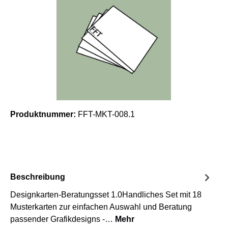
Produktnummer:
FFT-MKT-008.1
Beschreibung
Designkarten-Beratungsset 1.0Handliches Set mit 18
Musterkarten zur einfachen Auswahl und Beratung
passender Grafikdesigns -…
Mehr