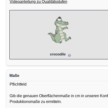
Videoanleitung zu Qualitätsstufen
crocodile
Maße
Pflichtfeld
Gib die genauen Oberflächenmaße in cm in unseren Konfig
Produktionsmaße zu ermitteln.