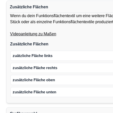
Zusätzliche Flächen
Wenn du dein Funktionsflächentextil um eine weitere Flä
Stück oder als einzelne Funktionsflächentextile produzie
Videoanleitung zu Maßen
Zusätzliche Flächen
zuätzliche Fläche links
zusätzliche Fläche rechts
zusätzliche Fläche oben
zusätzliche Fläche unten