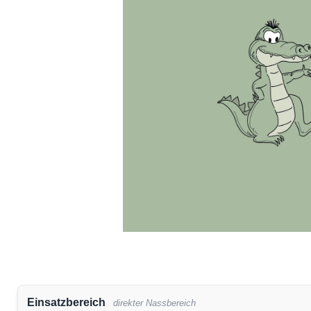
Einsatzbereich
direkter Nassbereich