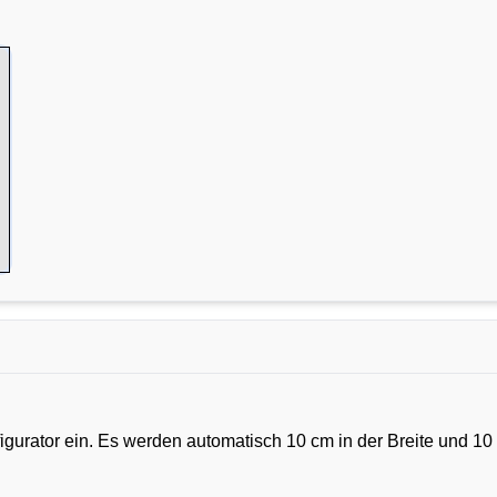
urator ein. Es werden automatisch 10 cm in der Breite und 10 