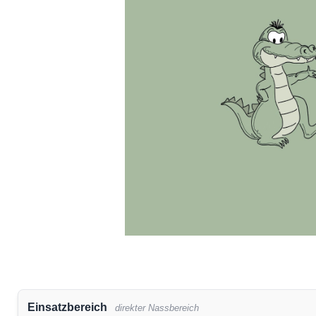
Einsatzbereich
direkter Nassbereich