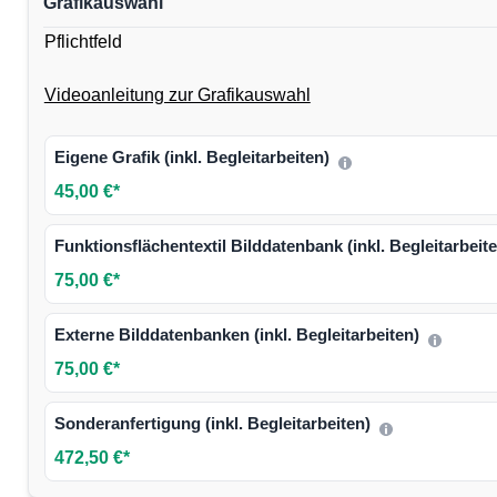
Grafikauswahl
Pflichtfeld
Videoanleitung zur Grafikauswahl
Eigene Grafik (inkl. Begleitarbeiten)
45,00 €*
Funktionsflächentextil Bilddatenbank (inkl. Begleitarbeit
75,00 €*
Externe Bilddatenbanken (inkl. Begleitarbeiten)
75,00 €*
Sonderanfertigung (inkl. Begleitarbeiten)
472,50 €*