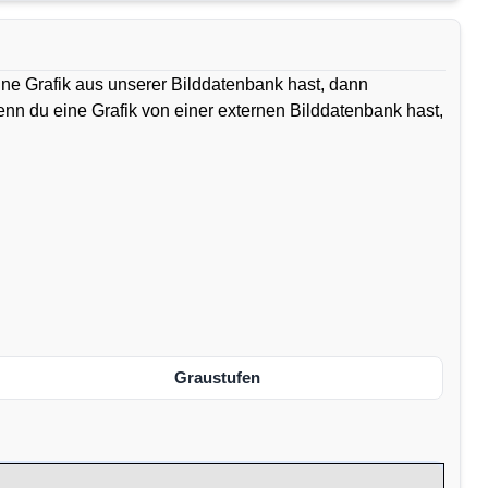
ine Grafik aus unserer Bilddatenbank hast, dann
Wenn du eine Grafik von einer externen Bilddatenbank hast,
Graustufen