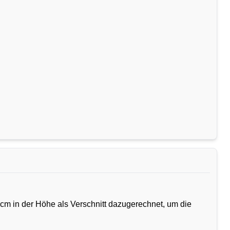
cm in der Höhe als Verschnitt dazugerechnet, um die