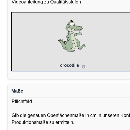
Videoanleitung zu Qualitätsstufen
crocodile
Maße
Pflichtfeld
Gib die genauen Oberflächenmaße in cm in unseren Konfig
Produktionsmaße zu ermitteln.