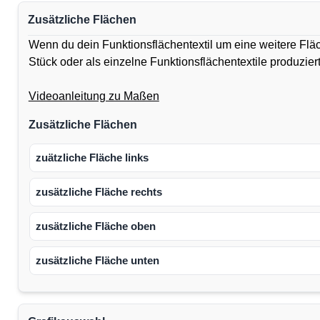
Zusätzliche Flächen
Wenn du dein Funktionsflächentextil um eine weitere Flä
Stück oder als einzelne Funktionsflächentextile produzie
Videoanleitung zu Maßen
Zusätzliche Flächen
zuätzliche Fläche links
zusätzliche Fläche rechts
zusätzliche Fläche oben
zusätzliche Fläche unten