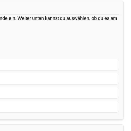
ände ein. Weiter unten kannst du auswählen, ob du es am