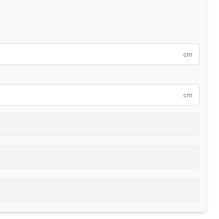
cm
cm