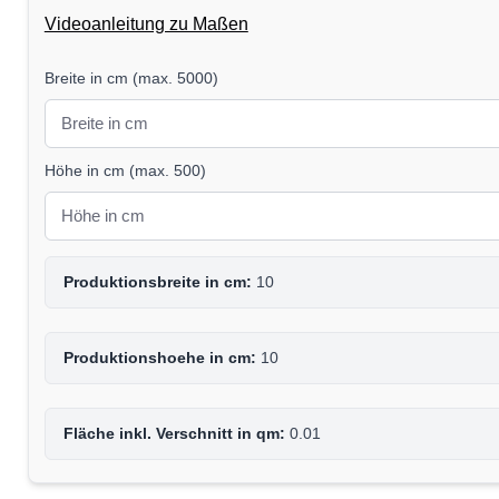
Videoanleitung zu Maßen
Breite in cm
(
max. 5000
)
Höhe in cm
(
max. 500
)
Produktionsbreite in cm:
10
Produktionshoehe in cm:
10
Fläche inkl. Verschnitt in qm:
0.01