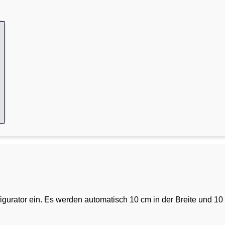
urator ein. Es werden automatisch 10 cm in der Breite und 10 