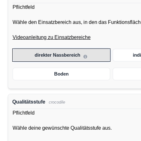
Pflichtfeld
Wähle den Einsatzbereich aus, in den das Funktionsflächen
Videoanleitung zu Einsatzbereiche
direkter Nassbereich
ind
Boden
Qualitätsstufe
crocodile
Pflichtfeld
Wähle deine gewünschte Qualitätsstufe aus.