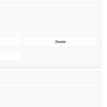
Decke