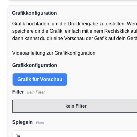
Grafikkonfiguration
Grafik hochladen, um die Druckfreigabe zu erstellen. Wen
speichere dir die Grafik, einfach mit einem Rechtsklick a
dann kannst du dir eine Vorschau der Grafik auf dein Ger
Videoanleitung zur Grafikkonfiguration
Grafikkonfiguration
Grafik für Vorschau
Filter
kein Filter
kein Filter
Spiegeln
Nein
Ja