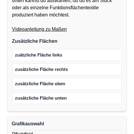
unten kannst du auswählen, ob du es am Stück
oder als einzelne Funktionsflächentextile
produziert haben möchtest.
Videoanleitung zu Maßen
Zusätzliche Flächen
zuätzliche Fläche links
zusätzliche Fläche rechts
zusätzliche Fläche oben
zusätzliche Fläche unten
Grafikauswahl