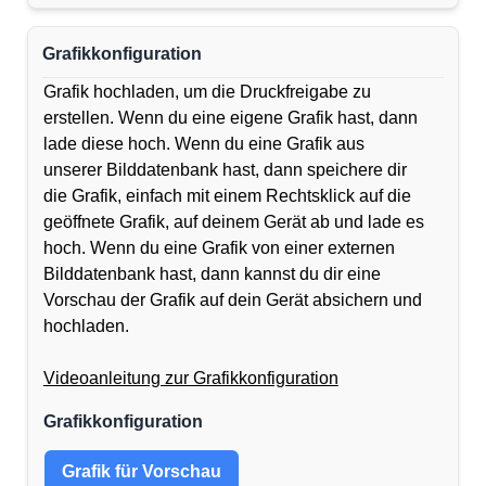
Grafikkonfiguration
Grafik hochladen, um die Druckfreigabe zu
erstellen. Wenn du eine eigene Grafik hast, dann
lade diese hoch. Wenn du eine Grafik aus
unserer Bilddatenbank hast, dann speichere dir
die Grafik, einfach mit einem Rechtsklick auf die
geöffnete Grafik, auf deinem Gerät ab und lade es
hoch. Wenn du eine Grafik von einer externen
Bilddatenbank hast, dann kannst du dir eine
Vorschau der Grafik auf dein Gerät absichern und
hochladen.
Videoanleitung zur Grafikkonfiguration
Grafikkonfiguration
Grafik für Vorschau