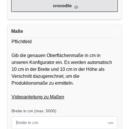
crocodile
Maße
Pflichtfeld
Gib die genauen Oberflächenmaße in cm in
unseren Konfigurator ein. Es werden automatisch
10 cm in der Breite und 10 cm in der Höhe als
Verschnitt dazugerechnet, um die
Produktionsmaße zu ermitteln.
Videoanleitung zu Maßen
Breite in cm
(
max. 5000
)
cm