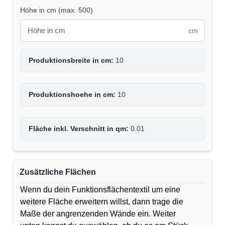
Höhe in cm
(
max. 500
)
cm
Produktionsbreite in cm:
10
Produktionshoehe in cm:
10
Fläche inkl. Verschnitt in qm:
0.01
Zusätzliche Flächen
Wenn du dein Funktionsflächentextil um eine
weitere Fläche erweitern willst, dann trage die
Maße der angrenzenden Wände ein. Weiter