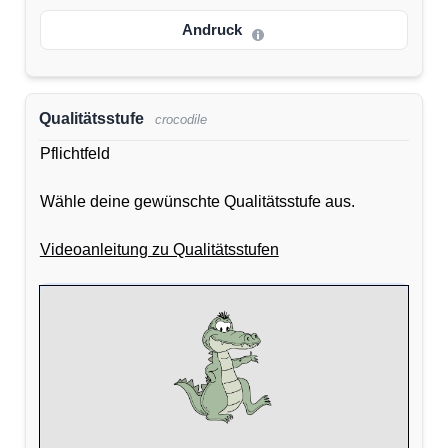
Andruck
Qualitätsstufe
crocodile
Pflichtfeld
Wähle deine gewünschte Qualitätsstufe aus.
Videoanleitung zu Qualitätsstufen