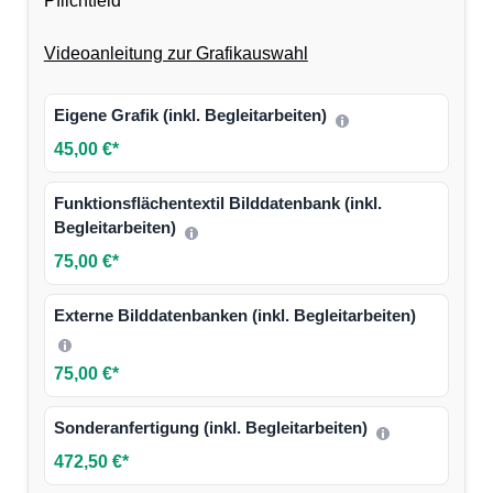
Pflichtfeld
Videoanleitung zur Grafikauswahl
Eigene Grafik (inkl. Begleitarbeiten)
45,00 €*
Funktionsflächentextil Bilddatenbank (inkl.
Begleitarbeiten)
75,00 €*
Externe Bilddatenbanken (inkl. Begleitarbeiten)
75,00 €*
Sonderanfertigung (inkl. Begleitarbeiten)
472,50 €*