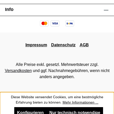
Info
Impressum
Datenschutz
AGB
Alle Preise exkl. gesetzl. Mehrwertsteuer zzgl.
Versandkosten
und ggf. Nachnahmegebühren, wenn nicht
anders angegeben.
Diese Website verwendet Cookies, um eine bestmögliche
Erfahrung bieten zu können.
Mehr Informationen ...
Konfigurieren
Nur technisch notwendige