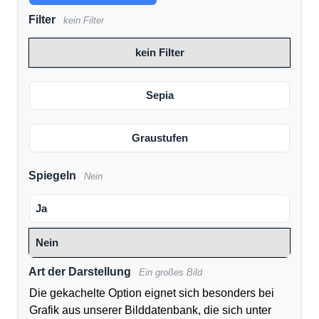
Filter
kein Filter
kein Filter
Sepia
Graustufen
Spiegeln
Nein
Ja
Nein
Art der Darstellung
Ein großes Bild
Die gekachelte Option eignet sich besonders bei
Grafik aus unserer Bilddatenbank, die sich unter