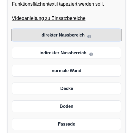
Funktionsflächentextil tapeziert werden soll.
Videoanleitung zu Einsatzbereiche
direkter Nassbereich
indirekter Nassbereich
normale Wand
Decke
Boden
Fassade