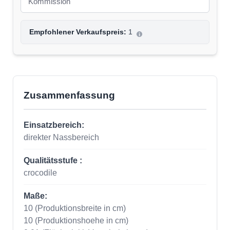
Empfohlener Verkaufspreis:
1
Zusammenfassung
Einsatzbereich:
direkter Nassbereich
Qualitätsstufe :
crocodile
Maße:
10
(Produktionsbreite in cm)
10
(Produktionshoehe in cm)